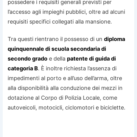
possedere i requisiti generali previsti per
l’accesso agli impieghi pubblici, oltre ad alcuni
requisiti specifici collegati alla mansione.
Tra questi rientrano il possesso di un
diploma
quinquennale di scuola secondaria di
secondo grado
e della
patente di guida di
categoria B
. È inoltre richiesta l’assenza di
impedimenti al porto e all’uso dell’arma, oltre
alla disponibilità alla conduzione dei mezzi in
dotazione al Corpo di Polizia Locale, come
autoveicoli, motocicli, ciclomotori e biciclette.