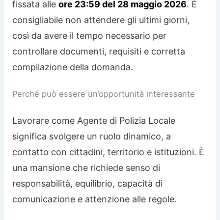
fissata alle
ore 23:59 del 28 maggio 2026
. È
consigliabile non attendere gli ultimi giorni,
così da avere il tempo necessario per
controllare documenti, requisiti e corretta
compilazione della domanda.
Perché può essere un’opportunità interessante
Lavorare come Agente di Polizia Locale
significa svolgere un ruolo dinamico, a
contatto con cittadini, territorio e istituzioni. È
una mansione che richiede senso di
responsabilità, equilibrio, capacità di
comunicazione e attenzione alle regole.