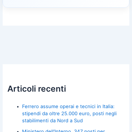
Articoli recenti
Ferrero assume operai e tecnici in Italia:
stipendi da oltre 25.000 euro, posti negli
stabilimenti da Nord a Sud
Ministero dell’Interno, 347 posti per