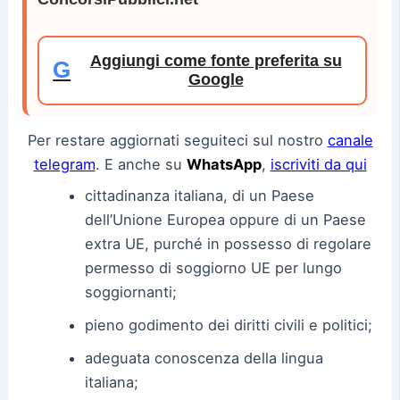
Aggiungi come fonte preferita su
G
Google
Per restare aggiornati seguiteci sul nostro
canale
telegram
. E anche su
WhatsApp
,
iscriviti da qui
cittadinanza italiana, di un Paese
dell’Unione Europea oppure di un Paese
extra UE, purché in possesso di regolare
permesso di soggiorno UE per lungo
soggiornanti;
pieno godimento dei diritti civili e politici;
adeguata conoscenza della lingua
italiana;