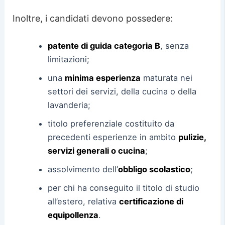
Inoltre, i candidati devono possedere:
patente di guida categoria B
, senza
limitazioni;
una
minima esperienza
maturata nei
settori dei servizi, della cucina o della
lavanderia;
titolo preferenziale costituito da
precedenti esperienze in ambito
pulizie,
servizi generali o cucina
;
assolvimento dell’
obbligo scolastico
;
per chi ha conseguito il titolo di studio
all’estero, relativa
certificazione di
equipollenza
.