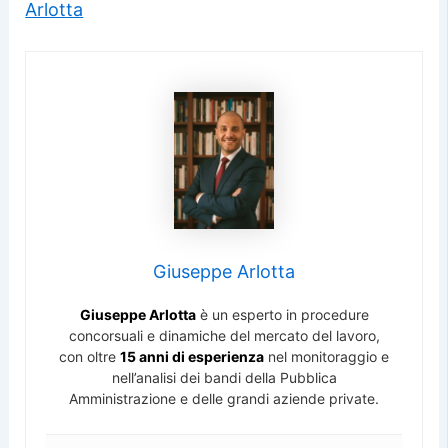
Arlotta
Giuseppe Arlotta
Giuseppe Arlotta
è un esperto in procedure
concorsuali e dinamiche del mercato del lavoro,
con oltre
15 anni di esperienza
nel monitoraggio e
nell’analisi dei bandi della Pubblica
Amministrazione e delle grandi aziende private.