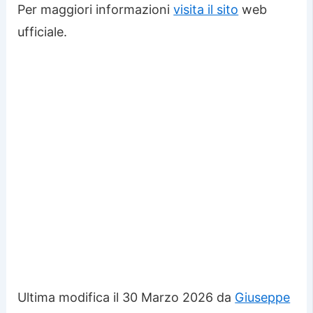
Per maggiori informazioni
visita il sito
web
ufficiale.
Ultima modifica il 30 Marzo 2026 da
Giuseppe