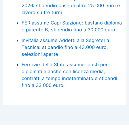
2026: stipendio base di oltre 25.000 euro e
lavoro su tre turni
FER assume Capi Stazione: bastano diploma
e patente B, stipendio fino a 30.000 euro
Invitalia assume Addetti alla Segreteria
Tecnica: stipendio fino a 43.000 euro,
selezioni aperte
Ferrovie dello Stato assume: posti per
diplomati e anche con licenza media,
contratti a tempo indeterminato e stipendi
fino a 33.000 euro