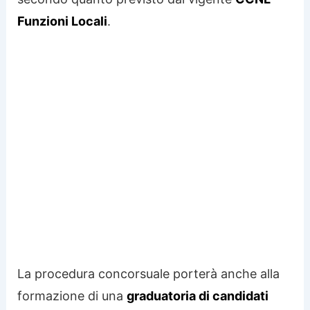
Funzioni Locali
.
La procedura concorsuale porterà anche alla
formazione di una
graduatoria di candidati