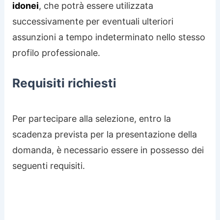
idonei
, che potrà essere utilizzata
successivamente per eventuali ulteriori
assunzioni a tempo indeterminato nello stesso
profilo professionale.
Requisiti richiesti
Per partecipare alla selezione, entro la
scadenza prevista per la presentazione della
domanda, è necessario essere in possesso dei
seguenti requisiti.