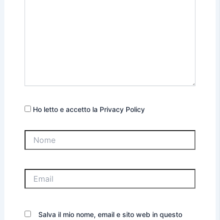
Ho letto e accetto la Privacy Policy
Nome
Email
Salva il mio nome, email e sito web in questo