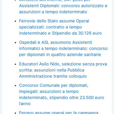
Assistenti Diplomati: concorso autorizzato e
assunzioni a tempo indeterminato
Ferrovie dello Stato assume Operai
specializzati: contratto a tempo
indeterminato e Stipendio da 30.126 euro
Ospedali e ASL assumono Assistenti
informatici a tempo indeterminato: concorso
per diplomati in quattro aziende sanitarie
Educatori Asilo Nido, selezione senza prova
scritta: assunzioni nella Pubblica
Amministrazione tramite colloquio
Concorso Comunale per diplomati,
impiegati: assunzioni a tempo
indeterminato, stipendio oltre 23.500 euro
l’anno
Ferrero assume operai per la campagna