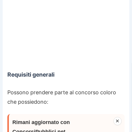
Requisiti generali
Possono prendere parte al concorso coloro
che possiedono:
×
Rimani aggiornato con
ConcorsiPubblici.net