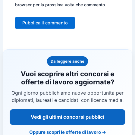
browser per la prossima volta che commento.
Da leggere anche
Vuoi scoprire altri concorsi e
offerte di lavoro aggiornate?
Ogni giorno pubblichiamo nuove opportunità per
diplomati, laureati e candidati con licenza media.
Vedi gli ultimi concorsi pubblici
Oppure scopri le offerte di lavoro →