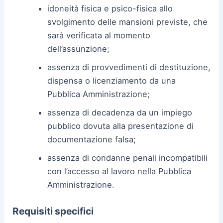
idoneità fisica e psico-fisica allo
svolgimento delle mansioni previste, che
sarà verificata al momento
dell’assunzione;
assenza di provvedimenti di destituzione,
dispensa o licenziamento da una
Pubblica Amministrazione;
assenza di decadenza da un impiego
pubblico dovuta alla presentazione di
documentazione falsa;
assenza di condanne penali incompatibili
con l’accesso al lavoro nella Pubblica
Amministrazione.
Requisiti specifici