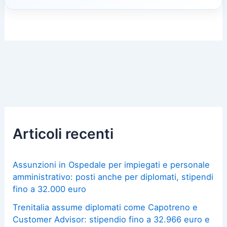
Articoli recenti
Assunzioni in Ospedale per impiegati e personale
amministrativo: posti anche per diplomati, stipendi
fino a 32.000 euro
Trenitalia assume diplomati come Capotreno e
Customer Advisor: stipendio fino a 32.966 euro e