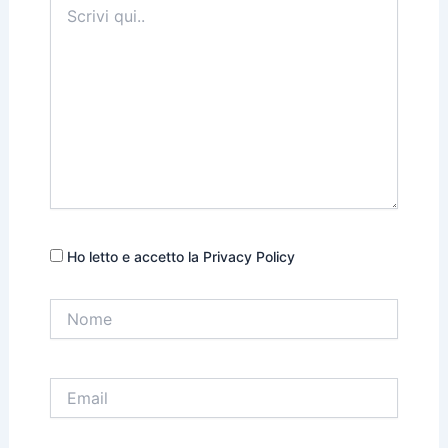
qui..
Ho letto e accetto la Privacy Policy
Nome
Email