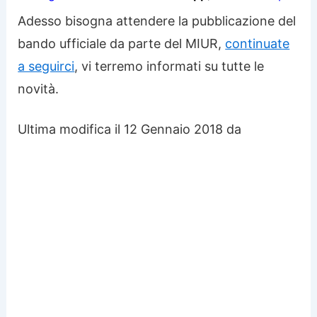
Adesso bisogna attendere la pubblicazione del
bando ufficiale da parte del MIUR,
continuate
a seguirci
, vi terremo informati su tutte le
novità.
Ultima modifica il 12 Gennaio 2018 da