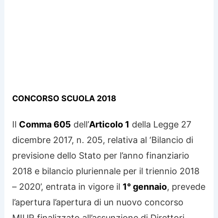
CONCORSO SCUOLA 2018
Il
Comma 605
dell’
Articolo 1
della Legge 27
dicembre 2017, n. 205, relativa al ‘Bilancio di
previsione dello Stato per l’anno finanziario
2018 e bilancio pluriennale per il triennio 2018
– 2020’, entrata in vigore il
1° gennaio
, prevede
l’apertura l’apertura di un nuovo concorso
MIUR finalizzato all’assunzione di Direttori