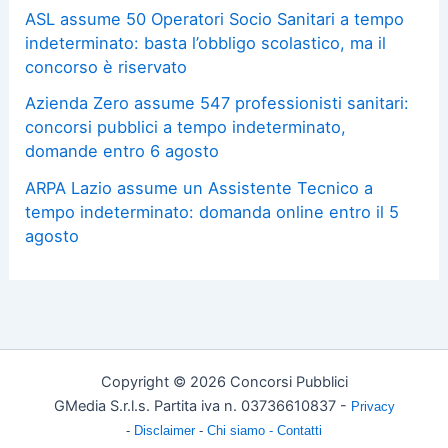
ASL assume 50 Operatori Socio Sanitari a tempo
indeterminato: basta l’obbligo scolastico, ma il
concorso è riservato
Azienda Zero assume 547 professionisti sanitari:
concorsi pubblici a tempo indeterminato,
domande entro 6 agosto
ARPA Lazio assume un Assistente Tecnico a
tempo indeterminato: domanda online entro il 5
agosto
Copyright © 2026 Concorsi Pubblici
GMedia S.r.l.s. Partita iva n. 03736610837 -
Privacy
-
Disclaimer
-
Chi siamo -
Contatti