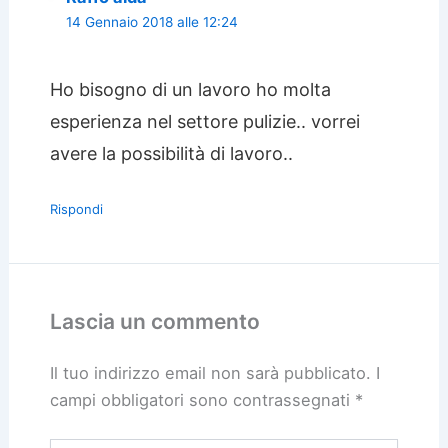
14 Gennaio 2018 alle 12:24
Ho bisogno di un lavoro ho molta
esperienza nel settore pulizie.. vorrei
avere la possibilità di lavoro..
Rispondi
Lascia un commento
Il tuo indirizzo email non sarà pubblicato.
I
campi obbligatori sono contrassegnati
*
Scrivi