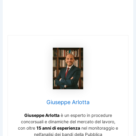
Giuseppe Arlotta
Giuseppe Arlotta
è un esperto in procedure
concorsuali e dinamiche del mercato del lavoro,
con oltre
15 anni di esperienza
nel monitoraggio e
nell’analisi dei bandi della Pubblica