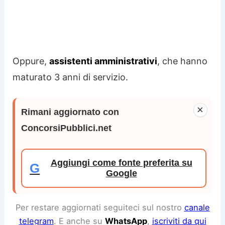
Oppure,
assistenti amministrativi
, che hanno
maturato 3 anni di servizio.
×
Rimani aggiornato con
ConcorsiPubblici.net
Aggiungi come fonte preferita su
G
Google
Per restare aggiornati seguiteci sul nostro
canale
telegram
. E anche su
WhatsApp
,
iscriviti da qui