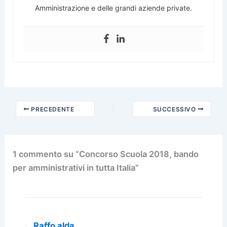
Amministrazione e delle grandi aziende private.
PRECEDENTE
SUCCESSIVO
1 commento su “Concorso Scuola 2018, bando
per amministrativi in tutta Italia”
Raffo alda