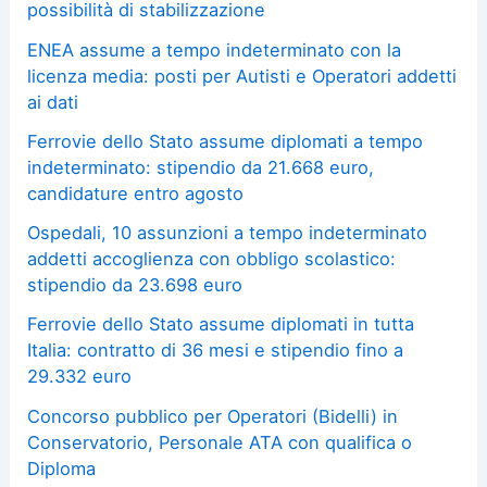
possibilità di stabilizzazione
ENEA assume a tempo indeterminato con la
licenza media: posti per Autisti e Operatori addetti
ai dati
Ferrovie dello Stato assume diplomati a tempo
indeterminato: stipendio da 21.668 euro,
candidature entro agosto
Ospedali, 10 assunzioni a tempo indeterminato
addetti accoglienza con obbligo scolastico:
stipendio da 23.698 euro
Ferrovie dello Stato assume diplomati in tutta
Italia: contratto di 36 mesi e stipendio fino a
29.332 euro
Concorso pubblico per Operatori (Bidelli) in
Conservatorio, Personale ATA con qualifica o
Diploma