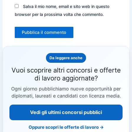
Salva il mio nome, email e sito web in questo
browser per la prossima volta che commento.
Da leggere anche
Vuoi scoprire altri concorsi e offerte
di lavoro aggiornate?
Ogni giorno pubblichiamo nuove opportunità per
diplomati, laureati e candidati con licenza media.
Vedi gli ultimi concorsi pubblici
Oppure scopri le offerte di lavoro →