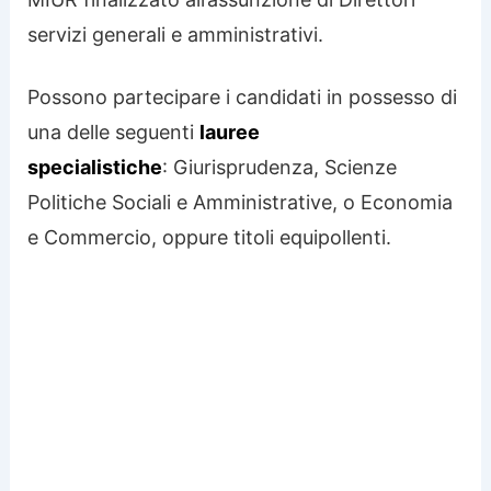
servizi generali e amministrativi.
Possono partecipare i candidati in possesso di
una delle seguenti
lauree
specialistiche
: Giurisprudenza, Scienze
Politiche Sociali e Amministrative, o Economia
e Commercio, oppure titoli equipollenti.