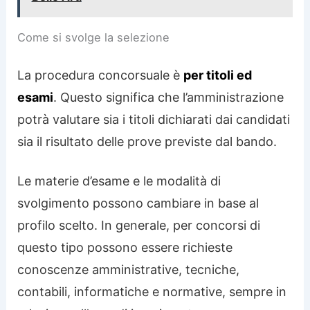
Come si svolge la selezione
La procedura concorsuale è
per titoli ed
esami
. Questo significa che l’amministrazione
potrà valutare sia i titoli dichiarati dai candidati
sia il risultato delle prove previste dal bando.
Le materie d’esame e le modalità di
svolgimento possono cambiare in base al
profilo scelto. In generale, per concorsi di
questo tipo possono essere richieste
conoscenze amministrative, tecniche,
contabili, informatiche e normative, sempre in