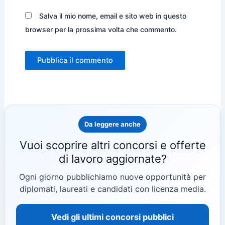
Salva il mio nome, email e sito web in questo
browser per la prossima volta che commento.
Da leggere anche
Vuoi scoprire altri concorsi e offerte
di lavoro aggiornate?
Ogni giorno pubblichiamo nuove opportunità per
diplomati, laureati e candidati con licenza media.
Vedi gli ultimi concorsi pubblici