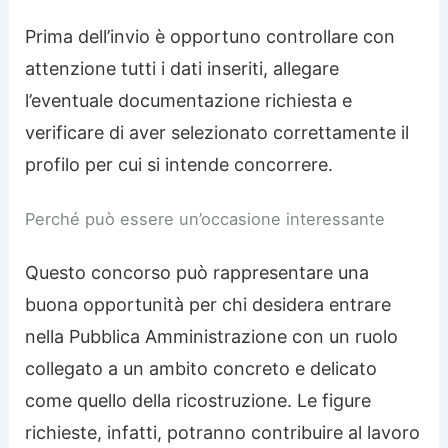
Prima dell’invio è opportuno controllare con
attenzione tutti i dati inseriti, allegare
l’eventuale documentazione richiesta e
verificare di aver selezionato correttamente il
profilo per cui si intende concorrere.
Perché può essere un’occasione interessante
Questo concorso può rappresentare una
buona opportunità per chi desidera entrare
nella Pubblica Amministrazione con un ruolo
collegato a un ambito concreto e delicato
come quello della ricostruzione. Le figure
richieste, infatti, potranno contribuire al lavoro