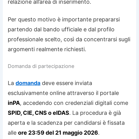
relazione all’area di inserimento.
Per questo motivo è importante prepararsi
partendo dal bando ufficiale e dal profilo
professionale scelto, così da concentrarsi sugli
argomenti realmente richiesti.
Domanda di partecipazione
La
domanda
deve essere inviata
esclusivamente online attraverso il portale
inPA
, accedendo con credenziali digitali come
SPID, CIE, CNS o eIDAS
. La procedura è già
aperta e la scadenza per candidarsi è fissata
alle
ore 23:59 del 21 maggio 2026
.