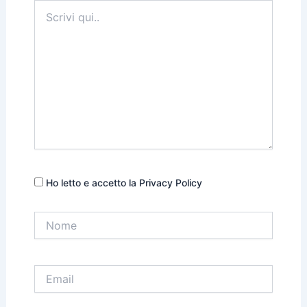
Scrivi
qui..
Ho letto e accetto la Privacy Policy
Nome
Email