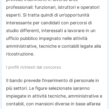
professionali: funzionari, istruttori e operatori
esperti. Si tratta quindi di un’opportunità
interessante per candidati con percorsi di
studio differenti, interessati a lavorare in un
ufficio pubblico impegnato nelle attività
amministrative, tecniche e contabili legate alla
ricostruzione.
I profili richiesti dal concorso
Il bando prevede l’inserimento di personale in
più settori. Le figure selezionate saranno
impiegate in attività tecniche, amministrative e
contabili, con mansioni diverse in base all’area