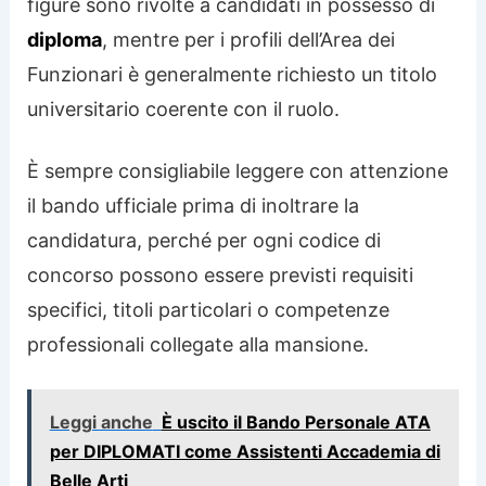
figure sono rivolte a candidati in possesso di
diploma
, mentre per i profili dell’Area dei
Funzionari è generalmente richiesto un titolo
universitario coerente con il ruolo.
È sempre consigliabile leggere con attenzione
il bando ufficiale prima di inoltrare la
candidatura, perché per ogni codice di
concorso possono essere previsti requisiti
specifici, titoli particolari o competenze
professionali collegate alla mansione.
Leggi anche
È uscito il Bando Personale ATA
per DIPLOMATI come Assistenti Accademia di
Belle Arti