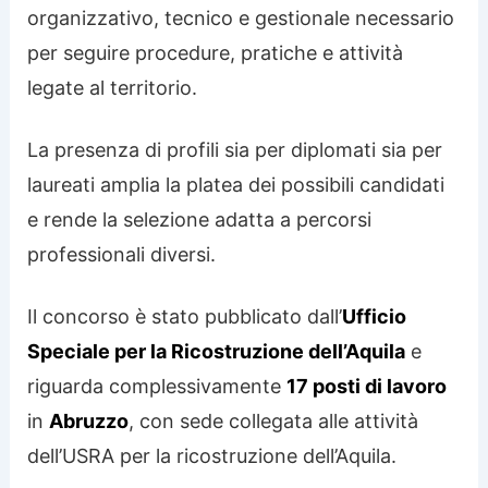
organizzativo, tecnico e gestionale necessario
per seguire procedure, pratiche e attività
legate al territorio.
La presenza di profili sia per diplomati sia per
laureati amplia la platea dei possibili candidati
e rende la selezione adatta a percorsi
professionali diversi.
Il concorso è stato pubblicato dall’
Ufficio
Speciale per la Ricostruzione dell’Aquila
e
riguarda complessivamente
17 posti di lavoro
in
Abruzzo
, con sede collegata alle attività
dell’USRA per la ricostruzione dell’Aquila.