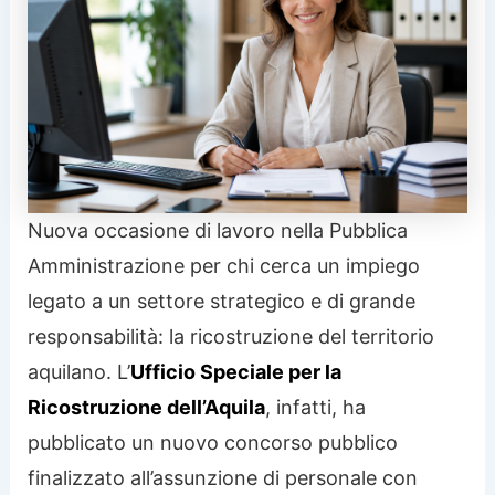
Nuova occasione di lavoro nella Pubblica
Amministrazione per chi cerca un impiego
legato a un settore strategico e di grande
responsabilità: la ricostruzione del territorio
aquilano. L’
Ufficio Speciale per la
Ricostruzione dell’Aquila
, infatti, ha
pubblicato un nuovo concorso pubblico
finalizzato all’assunzione di personale con