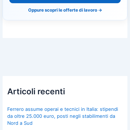
Oppure scopri le offerte di lavoro →
Articoli recenti
Ferrero assume operai e tecnici in Italia: stipendi
da oltre 25.000 euro, posti negli stabilimenti da
Nord a Sud