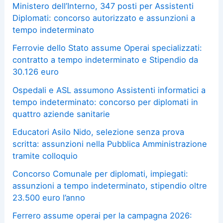
Ministero dell’Interno, 347 posti per Assistenti
Diplomati: concorso autorizzato e assunzioni a
tempo indeterminato
Ferrovie dello Stato assume Operai specializzati:
contratto a tempo indeterminato e Stipendio da
30.126 euro
Ospedali e ASL assumono Assistenti informatici a
tempo indeterminato: concorso per diplomati in
quattro aziende sanitarie
Educatori Asilo Nido, selezione senza prova
scritta: assunzioni nella Pubblica Amministrazione
tramite colloquio
Concorso Comunale per diplomati, impiegati:
assunzioni a tempo indeterminato, stipendio oltre
23.500 euro l’anno
Ferrero assume operai per la campagna 2026: