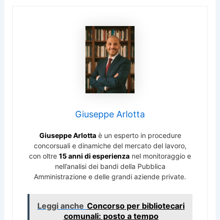
Giuseppe Arlotta
Giuseppe Arlotta
è un esperto in procedure
concorsuali e dinamiche del mercato del lavoro,
con oltre
15 anni di esperienza
nel monitoraggio e
nell’analisi dei bandi della Pubblica
Amministrazione e delle grandi aziende private.
Leggi anche
Concorso per bibliotecari
comunali: posto a tempo