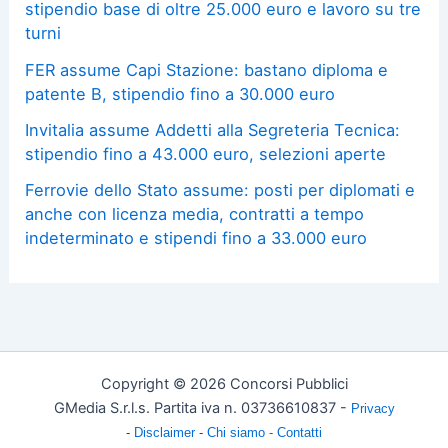
stipendio base di oltre 25.000 euro e lavoro su tre
turni
FER assume Capi Stazione: bastano diploma e
patente B, stipendio fino a 30.000 euro
Invitalia assume Addetti alla Segreteria Tecnica:
stipendio fino a 43.000 euro, selezioni aperte
Ferrovie dello Stato assume: posti per diplomati e
anche con licenza media, contratti a tempo
indeterminato e stipendi fino a 33.000 euro
Copyright © 2026 Concorsi Pubblici
GMedia S.r.l.s. Partita iva n. 03736610837 -
Privacy
-
Disclaimer
-
Chi siamo -
Contatti