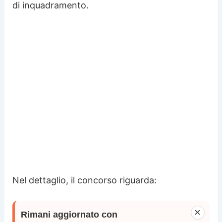
di inquadramento.
Nel dettaglio, il concorso riguarda:
×
Rimani aggiornato con