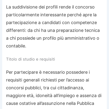
La suddivisione dei profili rende il concorso
particolarmente interessante perché apre la
partecipazione a candidati con competenze
differenti: da chi ha una preparazione tecnica
a chi possiede un profilo più amministrativo o
contabile.
Titolo di studio e requisiti
Per partecipare è necessario possedere i
requisiti generali richiesti per l’accesso ai
concorsi pubblici, tra cui cittadinanza,
maggiore età, idoneità all’impiego e assenza di
cause ostative all’assunzione nella Pubblica