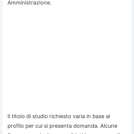
Amministrazione.
Il titolo di studio richiesto varia in base al
profilo per cui si presenta domanda. Alcune