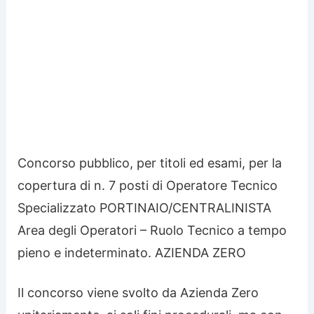
Concorso pubblico, per titoli ed esami, per la
copertura di n. 7 posti di Operatore Tecnico
Specializzato PORTINAIO/CENTRALINISTA
Area degli Operatori – Ruolo Tecnico a tempo
pieno e indeterminato. AZIENDA ZERO
Il concorso viene svolto da Azienda Zero