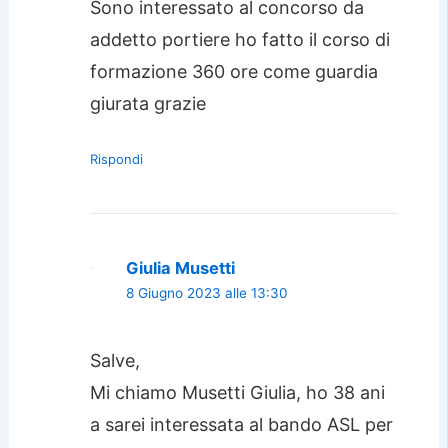
Sono interessato al concorso da
addetto portiere ho fatto il corso di
formazione 360 ore come guardia
giurata grazie
Rispondi
Giulia Musetti
8 Giugno 2023 alle 13:30
Salve,
Mi chiamo Musetti Giulia, ho 38 ani
a sarei interessata al bando ASL per