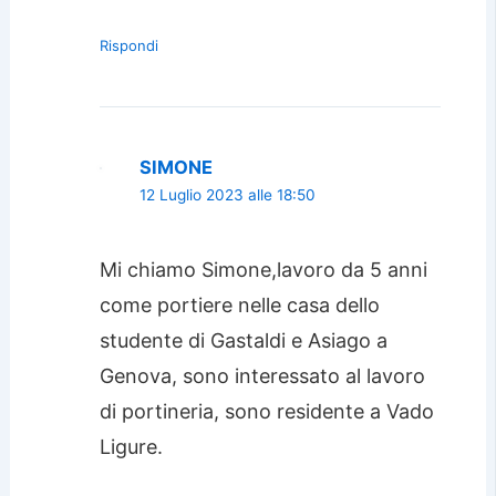
Rispondi
SIMONE
12 Luglio 2023 alle 18:50
Mi chiamo Simone,lavoro da 5 anni
come portiere nelle casa dello
studente di Gastaldi e Asiago a
Genova, sono interessato al lavoro
di portineria, sono residente a Vado
Ligure.