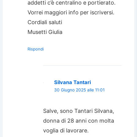
addetti c’è centralino e portierato.
Vorrei maggiori info per iscriversi.
Cordiali saluti
Musetti Giulia
Rispondi
Silvana Tantari
30 Giugno 2025 alle 11:01
Salve, sono Tantari Silvana,
donna di 28 anni con molta
voglia di lavorare.