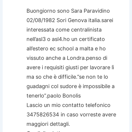
Buongiorno sono Sara Paravidino
02/08/1982 Sori Genova italia.sarei
interessata come centralinista
nell’asl3 o asl4.ho un certificato
all’estero ec school a malta e ho
vissuto anche a Londra.penso di
avere i requisiti giusti per lavorare lì
ma so che è difficile.”se non te lo
guadagni col sudore è impossibile a
tenerlo”.paolo Bonolis
Lascio un mio contatto telefonico
3475826534 in caso vorreste avere
maggiori dettagli.