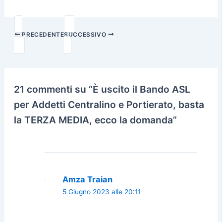
PRECEDENTE
SUCCESSIVO
21 commenti su “È uscito il Bando ASL
per Addetti Centralino e Portierato, basta
la TERZA MEDIA, ecco la domanda”
Amza Traian
5 Giugno 2023 alle 20:11