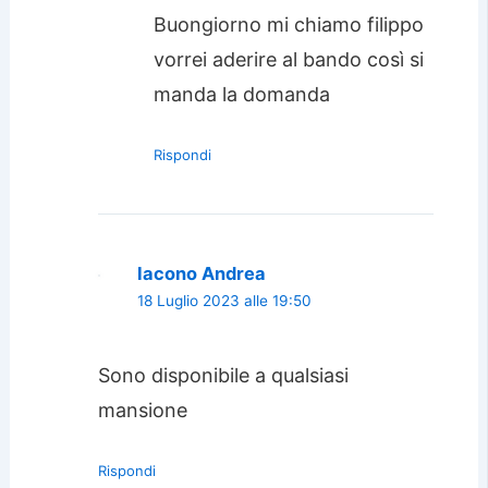
Buongiorno mi chiamo filippo
vorrei aderire al bando così si
manda la domanda
Rispondi
Iacono Andrea
18 Luglio 2023 alle 19:50
Sono disponibile a qualsiasi
mansione
Rispondi