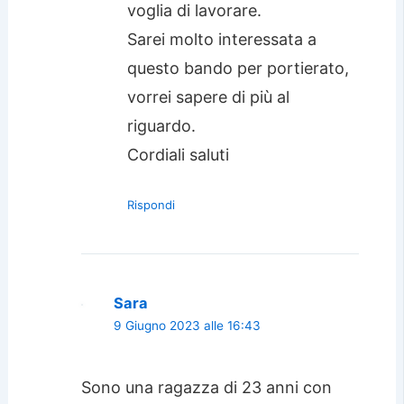
voglia di lavorare.
Sarei molto interessata a
questo bando per portierato,
vorrei sapere di più al
riguardo.
Cordiali saluti
Rispondi
Sara
9 Giugno 2023 alle 16:43
Sono una ragazza di 23 anni con