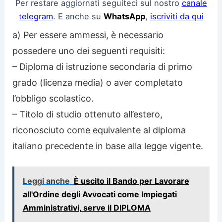
Per restare aggiornati seguiteci sul nostro
canale
telegram
. E anche su
WhatsApp
,
iscriviti da qui
a) Per essere ammessi, è necessario
possedere uno dei seguenti requisiti:
– Diploma di istruzione secondaria di primo
grado (licenza media) o aver completato
l’obbligo scolastico.
– Titolo di studio ottenuto all’estero,
riconosciuto come equivalente al diploma
italiano precedente in base alla legge vigente.
Leggi anche
È uscito il Bando per Lavorare
all'Ordine degli Avvocati come Impiegati
Amministrativi, serve il DIPLOMA