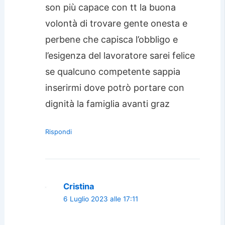
son più capace con tt la buona
volontà di trovare gente onesta e
perbene che capisca l’obbligo e
l’esigenza del lavoratore sarei felice
se qualcuno competente sappia
inserirmi dove potrò portare con
dignità la famiglia avanti graz
Rispondi
Cristina
6 Luglio 2023 alle 17:11