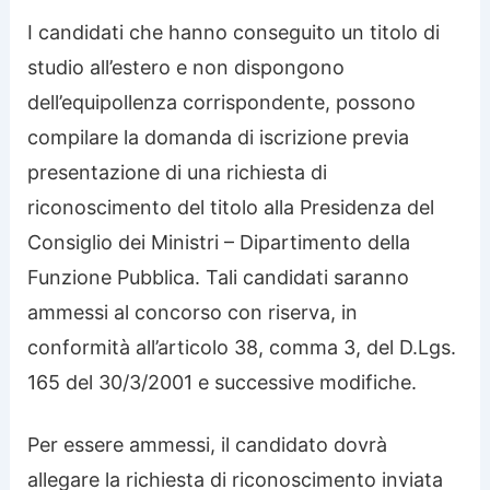
I candidati che hanno conseguito un titolo di
studio all’estero e non dispongono
dell’equipollenza corrispondente, possono
compilare la domanda di iscrizione previa
presentazione di una richiesta di
riconoscimento del titolo alla Presidenza del
Consiglio dei Ministri – Dipartimento della
Funzione Pubblica. Tali candidati saranno
ammessi al concorso con riserva, in
conformità all’articolo 38, comma 3, del D.Lgs.
165 del 30/3/2001 e successive modifiche.
Per essere ammessi, il candidato dovrà
allegare la richiesta di riconoscimento inviata