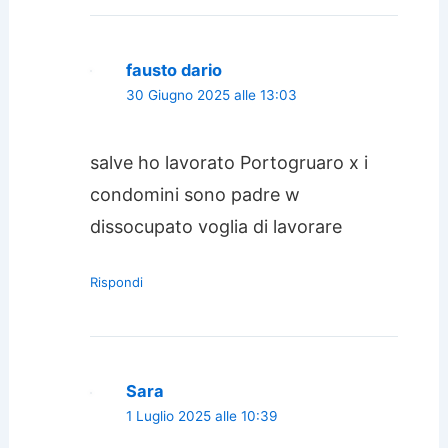
fausto dario
30 Giugno 2025 alle 13:03
salve ho lavorato Portogruaro x i
condomini sono padre w
dissocupato voglia di lavorare
Rispondi
Sara
1 Luglio 2025 alle 10:39