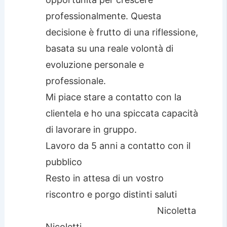
professionalmente. Questa
decisione è frutto di una riflessione,
basata su una reale volontà di
evoluzione personale e
professionale.
Mi piace stare a contatto con la
clientela e ho una spiccata capacità
di lavorare in gruppo.
Lavoro da 5 anni a contatto con il
pubblico
Resto in attesa di un vostro
riscontro e porgo distinti saluti
Nicoletta
Nicoletti