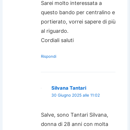
Sarei molto interessata a
questo bando per centralino e
portierato, vorrei sapere di più
al riguardo.
Cordiali saluti
Rispondi
Silvana Tantari
30 Giugno 2025 alle 11:02
Salve, sono Tantari Silvana,
donna di 28 anni con molta