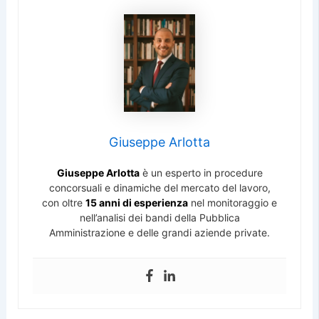
Giuseppe Arlotta
Giuseppe Arlotta
è un esperto in procedure
concorsuali e dinamiche del mercato del lavoro,
con oltre
15 anni di esperienza
nel monitoraggio e
nell’analisi dei bandi della Pubblica
Amministrazione e delle grandi aziende private.