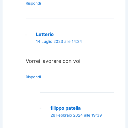
Rispondi
Letterio
14 Luglio 2023 alle 14:24
Vorrei lavorare con voi
Rispondi
filippo patella
28 Febbraio 2024 alle 19:39