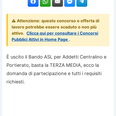
⚠️ Attenzione: questo concorso o offerta di
lavoro potrebbe essere scaduto o non più
attivo.
Clicca qui per consultare i Concorsi
Pubblici Attivi in Home Page
.
È uscito il Bando ASL per Addetti Centralino e
Portierato, basta la TERZA MEDIA, ecco la
domanda di partecipazione e tutti i requisiti
richiesti.