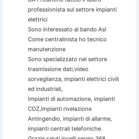
professionista sul settore impianti
elettrici
Sono interessato al bando Asl
Come centralinista ho tecnico
manutenzione
Sono specializzato nel settore
trasmissione dati,video
sorveglianza, impianti elettrici civili
ed industriali,
Impianti di automazione, impianti
CDZ,impianti rivelazione
Antingendio, impianti di allarme,
impianti centrali telefoniche.
Grazie saluti incelli sergio 368