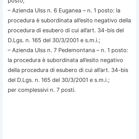
posto;
– Azienda Ulss n. 6 Euganea – n. 1 posto: la
procedura è subordinata all’esito negativo della
procedura di esubero di cui all’art. 34-bis del
D.Lgs. n. 165 del 30/3/2001 e s.m.i.;
– Azienda Ulss n. 7 Pedemontana – n. 1 posto:
la procedura è subordinata all’esito negativo
della procedura di esubero di cui all’art. 34-bis
del D.Lgs. n. 165 del 30/3/2001 e s.m.i.;
per complessivi n. 7 posti.