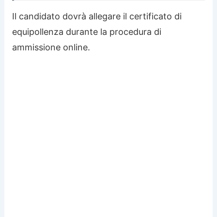
Il candidato dovrà allegare il certificato di
equipollenza durante la procedura di
ammissione online.