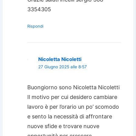
3354305
Rispondi
Nicoletta Nicoletti
27 Giugno 2025 alle 8:57
Buongiorno sono Nicoletta Nicoletti
Il motivo per cui desidero cambiare
lavoro è per l’orario un po’ scomodo
e sento la necessità di affrontare
nuove sfide e trovare nuove
opportunità per crescere