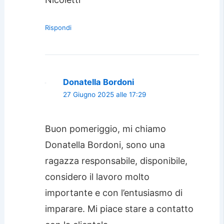
Rispondi
Donatella Bordoni
27 Giugno 2025 alle 17:29
Buon pomeriggio, mi chiamo
Donatella Bordoni, sono una
ragazza responsabile, disponibile,
considero il lavoro molto
importante e con l’entusiasmo di
imparare. Mi piace stare a contatto