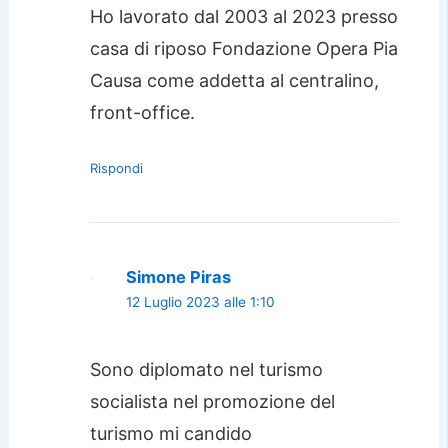
Ho lavorato dal 2003 al 2023 presso
casa di riposo Fondazione Opera Pia
Causa come addetta al centralino,
front-office.
Rispondi
Simone Piras
12 Luglio 2023 alle 1:10
Sono diplomato nel turismo
socialista nel promozione del
turismo mi candido