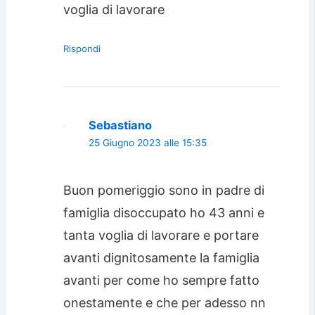
voglia di lavorare
Rispondi
Sebastiano
25 Giugno 2023 alle 15:35
Buon pomeriggio sono in padre di
famiglia disoccupato ho 43 anni e
tanta voglia di lavorare e portare
avanti dignitosamente la famiglia
avanti per come ho sempre fatto
onestamente e che per adesso nn