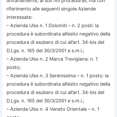
unitariamente, ai soli fini procedurali, ma con
riferimento alle seguenti singole Aziende
interessate:
– Azienda Ulss n. 1 Dolomiti – n. 2 posti: la
procedura è subordinata all’esito negativo della
procedura di esubero di cui all’art. 34-bis del
D.Lgs. n. 165 del 30/3/2001 e s.m.i.;
– Azienda Ulss n. 2 Marca Trevigiana: n. 1
posto;
– Azienda Ulss n. 3 Serenissima – n. 1 posto: la
procedura è subordinata all’esito negativo della
procedura di esubero di cui all’art. 34-bis del
D.Lgs. n. 165 del 30/3/2001 e s.m.i.;
– Azienda Ulss n. 4 Veneto Orientale – n. 1