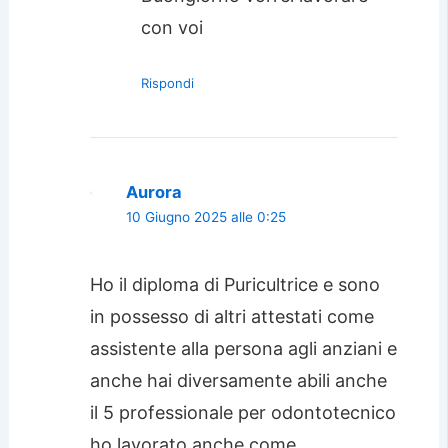
con voi
Rispondi
Aurora
10 Giugno 2025 alle 0:25
Ho il diploma di Puricultrice e sono
in possesso di altri attestati come
assistente alla persona agli anziani e
anche hai diversamente abili anche
il 5 professionale per odontotecnico
ho lavorato anche come