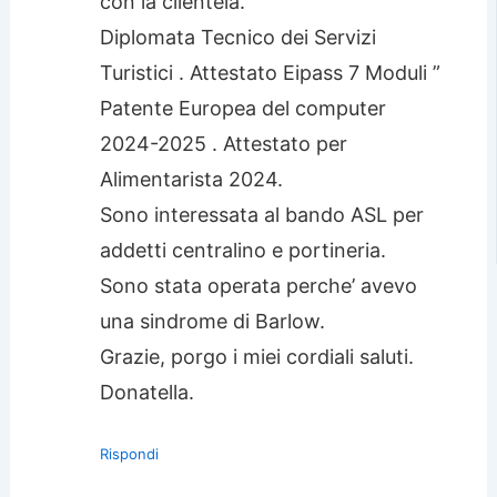
con la clientela.
Diplomata Tecnico dei Servizi
Turistici . Attestato Eipass 7 Moduli ”
Patente Europea del computer
2024-2025 . Attestato per
Alimentarista 2024.
Sono interessata al bando ASL per
addetti centralino e portineria.
Sono stata operata perche’ avevo
una sindrome di Barlow.
Grazie, porgo i miei cordiali saluti.
Donatella.
Rispondi