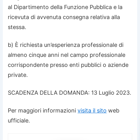
al Dipartimento della Funzione Pubblica e la
ricevuta di avvenuta consegna relativa alla
stessa.
b) È richiesta un’esperienza professionale di
almeno cinque anni nel campo professionale
corrispondente presso enti pubblici o aziende
private.
SCADENZA DELLA DOMANDA: 13 Luglio 2023.
Per maggiori informazioni
visita il sito
web
ufficiale.