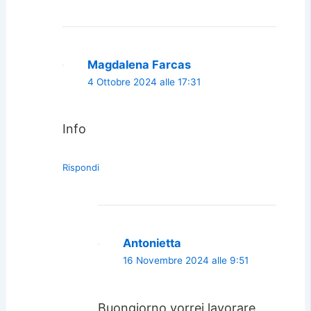
Magdalena Farcas
4 Ottobre 2024 alle 17:31
Info
Rispondi
Antonietta
16 Novembre 2024 alle 9:51
Buongiorno vorrei lavorare