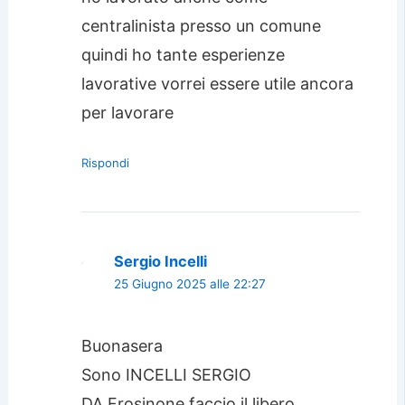
centralinista presso un comune
quindi ho tante esperienze
lavorative vorrei essere utile ancora
per lavorare
Rispondi
Sergio Incelli
25 Giugno 2025 alle 22:27
Buonasera
Sono INCELLI SERGIO
DA Frosinone faccio il libero