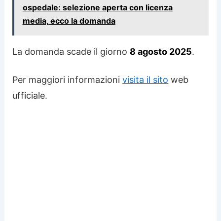
ospedale: selezione aperta con licenza
media, ecco la domanda
La domanda scade il giorno
8 agosto 2025
.
Per maggiori informazioni
visita il sito
web
ufficiale.