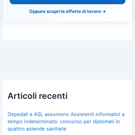
Oppure scopri le offerte di lavoro →
Articoli recenti
Ospedali e ASL assumono Assistenti informatici a
tempo indeterminato: concorso per diplomati in
quattro aziende sanitarie