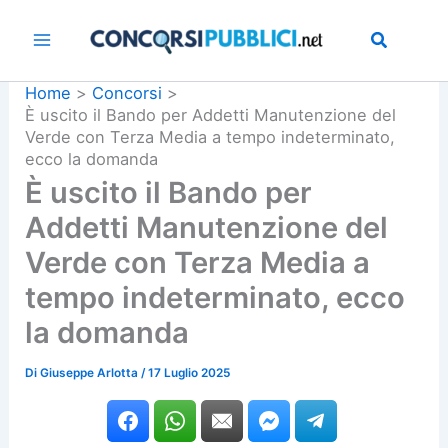
Vai
al
contenuto
Home
Concorsi
È uscito il Bando per Addetti Manutenzione del
Verde con Terza Media a tempo indeterminato,
ecco la domanda
È uscito il Bando per
Addetti Manutenzione del
Verde con Terza Media a
tempo indeterminato, ecco
la domanda
Di
Giuseppe Arlotta
/
17 Luglio 2025