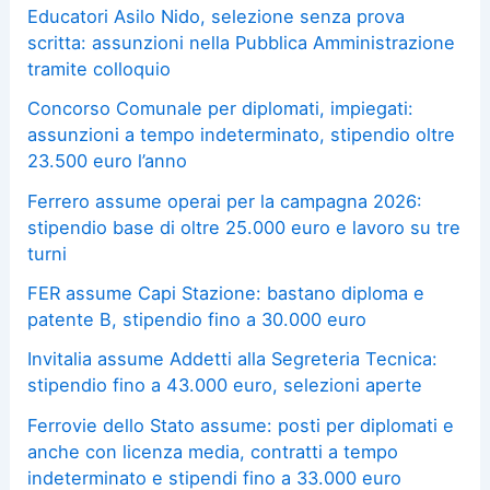
Educatori Asilo Nido, selezione senza prova
scritta: assunzioni nella Pubblica Amministrazione
tramite colloquio
Concorso Comunale per diplomati, impiegati:
assunzioni a tempo indeterminato, stipendio oltre
23.500 euro l’anno
Ferrero assume operai per la campagna 2026:
stipendio base di oltre 25.000 euro e lavoro su tre
turni
FER assume Capi Stazione: bastano diploma e
patente B, stipendio fino a 30.000 euro
Invitalia assume Addetti alla Segreteria Tecnica:
stipendio fino a 43.000 euro, selezioni aperte
Ferrovie dello Stato assume: posti per diplomati e
anche con licenza media, contratti a tempo
indeterminato e stipendi fino a 33.000 euro