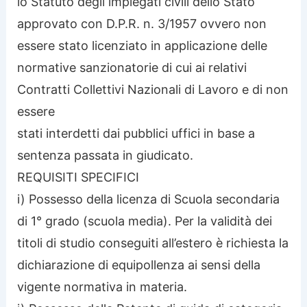
lo Statuto degli impiegati civili dello Stato
approvato con D.P.R. n. 3/1957 ovvero non
essere stato licenziato in applicazione delle
normative sanzionatorie di cui ai relativi
Contratti Collettivi Nazionali di Lavoro e di non
essere
stati interdetti dai pubblici uffici in base a
sentenza passata in giudicato.
REQUISITI SPECIFICI
i) Possesso della licenza di Scuola secondaria
di 1° grado (scuola media). Per la validità dei
titoli di studio conseguiti all’estero è richiesta la
dichiarazione di equipollenza ai sensi della
vigente normativa in materia.