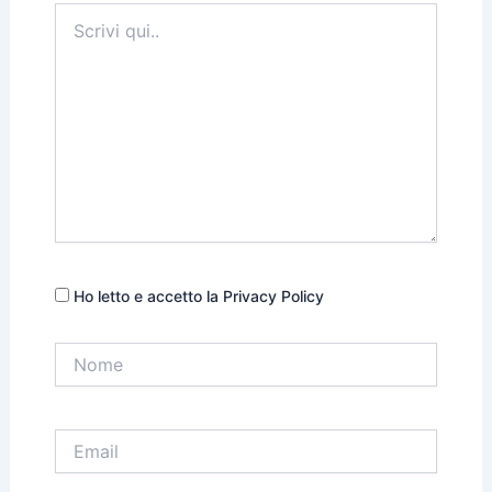
Scrivi
qui..
Ho letto e accetto la Privacy Policy
Nome
Email