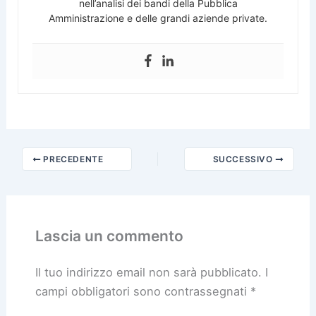
nell’analisi dei bandi della Pubblica
Amministrazione e delle grandi aziende private.
PRECEDENTE
SUCCESSIVO
Lascia un commento
Il tuo indirizzo email non sarà pubblicato.
I
campi obbligatori sono contrassegnati
*