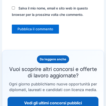
Salva il mio nome, email e sito web in questo
browser per la prossima volta che commento.
Da leggere anche
Vuoi scoprire altri concorsi e offerte
di lavoro aggiornate?
Ogni giorno pubblichiamo nuove opportunità per
diplomati, laureati e candidati con licenza media.
Vedi gli ultimi concorsi pubblici