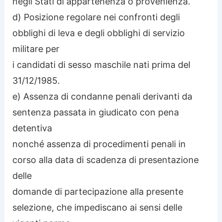
negli Stati di appartenenza o provenienza.
d) Posizione regolare nei confronti degli
obblighi di leva e degli obblighi di servizio
militare per
i candidati di sesso maschile nati prima del
31/12/1985.
e) Assenza di condanne penali derivanti da
sentenza passata in giudicato con pena
detentiva
nonché assenza di procedimenti penali in
corso alla data di scadenza di presentazione
delle
domande di partecipazione alla presente
selezione, che impediscano ai sensi delle