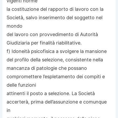
vigenti norme
la costituzione del rapporto di lavoro con la
Società, salvo inserimento del soggetto nel
mondo
del lavoro con provvedimento di Autorità
Giudiziaria per finalità riabilitative.
f) Idoneità psicofisica a svolgere la mansione
del profilo della selezione, consistente nella
mancanza di patologie che possano
compromettere l’espletamento dei compiti e
delle funzioni
attinenti il posto a selezione. La Società
accerterà, prima dell’assunzione e comunque
in