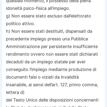
qualsiasi momento, il possesso della piena
idoneità psico-fisica all’impiego.
g) Non essere stato escluso dall’elettorato
politico attivo.
h) Non essere stati destituiti, dispensati da
precedente impiego presso una Pubblica
Amministrazione per persistente insufficiente
rendimento ovvero non essere stati dichiarati
decaduti da un impiego statale per aver
conseguito l’impiego mediante produzione di
documenti falsi o viziati da invalidità
insanabile, ai sensi dell’art. 127, primo comma,
lettera d)
del Testo Unico delle disposizioni concernenti