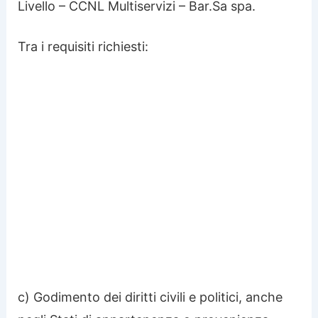
Livello – CCNL Multiservizi – Bar.Sa spa.
Tra i requisiti richiesti:
c) Godimento dei diritti civili e politici, anche