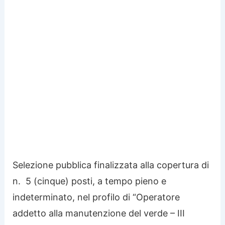
Selezione pubblica finalizzata alla copertura di
n. 5 (cinque) posti, a tempo pieno e
indeterminato, nel profilo di “Operatore
addetto alla manutenzione del verde – III