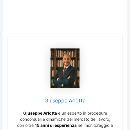
Giuseppe Arlotta
Giuseppe Arlotta
è un esperto in procedure
concorsuali e dinamiche del mercato del lavoro,
con oltre
15 anni di esperienza
nel monitoraggio e