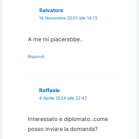
Salvatore
14 Novembre 2023 alle 14:13
A me mi piacerebbe..
Rispondi
Raffaele
4 Aprile 2024 alle 22:42
Interessato e diplomato..come
posso inviare la domanda?