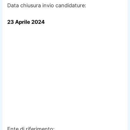
Data chiusura invio candidature:
23 Aprile 2024
Ente di riferimento: