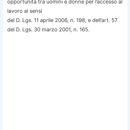
opportunità tra uomini e donne per l’accesso al
lavoro ai sensi
del D. Lgs. 11 aprile 2006, n. 198, e dell’art. 57
del D. Lgs. 30 marzo 2001, n. 165.