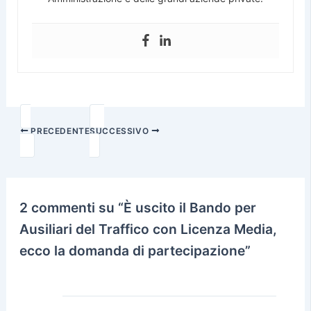
PRECEDENTE
SUCCESSIVO
2 commenti su “È uscito il Bando per
Ausiliari del Traffico con Licenza Media,
ecco la domanda di partecipazione”