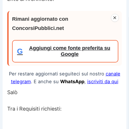
×
Rimani aggiornato con
ConcorsiPubblici.net
Aggiungi come fonte preferita su
G
Google
Per restare aggiornati seguiteci sul nostro
canale
telegram
. E anche su
WhatsApp
,
iscriviti da qui
Salò
Tra i Requisiti richiesti: