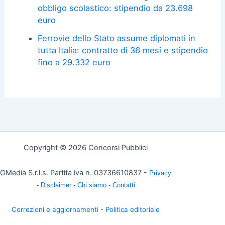
obbligo scolastico: stipendio da 23.698
euro
Ferrovie dello Stato assume diplomati in
tutta Italia: contratto di 36 mesi e stipendio
fino a 29.332 euro
Copyright © 2026 Concorsi Pubblici
GMedia S.r.l.s. Partita iva n. 03736610837 -
Privacy
-
Disclaimer
-
Chi siamo -
Contatti
Correzioni e aggiornamenti
-
Politica editoriale