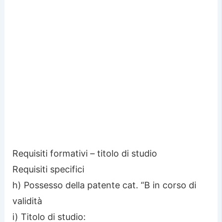
Requisiti formativi – titolo di studio
Requisiti specifici
h) Possesso della patente cat. “B in corso di
validità
i) Titolo di studio: