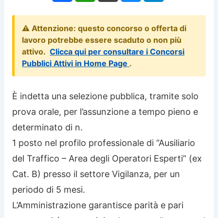
⚠️ Attenzione: questo concorso o offerta di
lavoro potrebbe essere scaduto o non più
attivo.
Clicca qui per consultare i Concorsi
Pubblici Attivi in Home Page
.
È indetta una selezione pubblica, tramite solo
prova orale, per l’assunzione a tempo pieno e
determinato di n.
1 posto nel profilo professionale di “Ausiliario
del Traffico – Area degli Operatori Esperti” (ex
Cat. B) presso il settore Vigilanza, per un
periodo di 5 mesi.
L’Amministrazione garantisce parità e pari