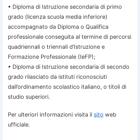
• Diploma di Istruzione secondaria di primo
grado (licenza scuola media inferiore)
accompagnato da Diploma o Qualifica
professionale conseguita al termine di percorsi
quadriennali o triennali d’Istruzione e
Formazione Professionale (IeFP);
• Diploma di Istruzione secondaria di secondo
grado rilasciato da istituti riconosciuti
dall’ordinamento scolastico italiano, o titoli di
studio superiori.
Per ulteriori informazioni visita il
sito
web
ufficiale.