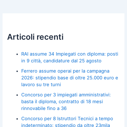
Articoli recenti
RAI assume 34 Impiegati con diploma: posti
in 9 città, candidature dal 25 agosto
Ferrero assume operai per la campagna
2026: stipendio base di oltre 25.000 euro e
lavoro su tre turni
Concorso per 3 impiegati amministrativi:
basta il diploma, contratto di 18 mesi
rinnovabile fino a 36
Concorso per 8 Istruttori Tecnici a tempo
indeterminato: stipendio da oltre 23mila