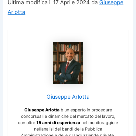
Ultima modifica il 17 Aprile 2024 da
Giuseppe
Arlotta
Giuseppe Arlotta
Giuseppe Arlotta
è un esperto in procedure
concorsuali e dinamiche del mercato del lavoro,
con oltre
15 anni di esperienza
nel monitoraggio e
nell’analisi dei bandi della Pubblica
Amministrazione e delle grandi aziende private.