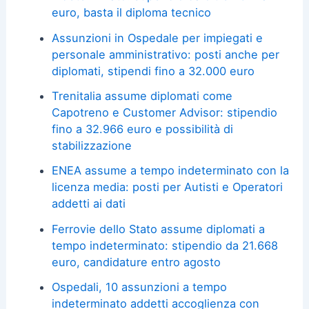
euro, basta il diploma tecnico
Assunzioni in Ospedale per impiegati e
personale amministrativo: posti anche per
diplomati, stipendi fino a 32.000 euro
Trenitalia assume diplomati come
Capotreno e Customer Advisor: stipendio
fino a 32.966 euro e possibilità di
stabilizzazione
ENEA assume a tempo indeterminato con la
licenza media: posti per Autisti e Operatori
addetti ai dati
Ferrovie dello Stato assume diplomati a
tempo indeterminato: stipendio da 21.668
euro, candidature entro agosto
Ospedali, 10 assunzioni a tempo
indeterminato addetti accoglienza con