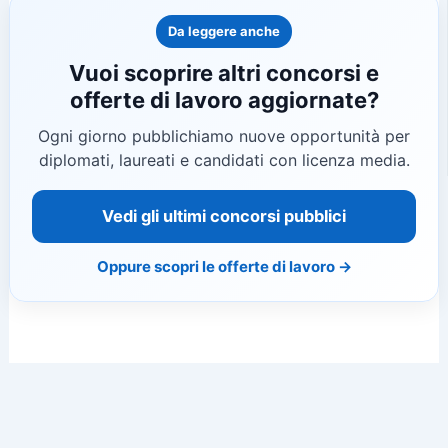
Da leggere anche
Vuoi scoprire altri concorsi e
offerte di lavoro aggiornate?
Ogni giorno pubblichiamo nuove opportunità per
diplomati, laureati e candidati con licenza media.
Vedi gli ultimi concorsi pubblici
Oppure scopri le offerte di lavoro →