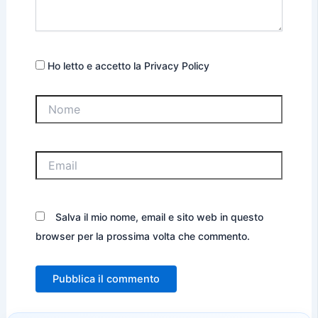
Ho letto e accetto la Privacy Policy
Nome
Email
Salva il mio nome, email e sito web in questo
browser per la prossima volta che commento.