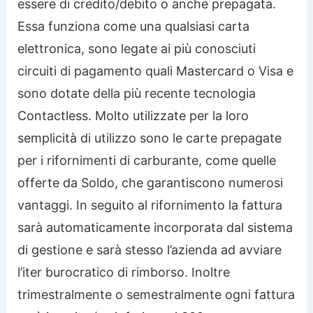
essere di credito/debito o anche prepagata.
Essa funziona come una qualsiasi carta
elettronica, sono legate ai più conosciuti
circuiti di pagamento quali Mastercard o Visa e
sono dotate della più recente tecnologia
Contactless. Molto utilizzate per la loro
semplicità di utilizzo sono le carte prepagate
per i rifornimenti di carburante, come quelle
offerte da Soldo, che garantiscono numerosi
vantaggi. In seguito al rifornimento la fattura
sarà automaticamente incorporata dal sistema
di gestione e sarà stesso l’azienda ad avviare
l’iter burocratico di rimborso. Inoltre
trimestralmente o semestralmente ogni fattura