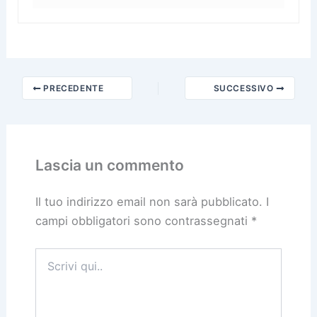
PRECEDENTE
SUCCESSIVO
Lascia un commento
Il tuo indirizzo email non sarà pubblicato.
I
campi obbligatori sono contrassegnati
*
Scrivi
qui..