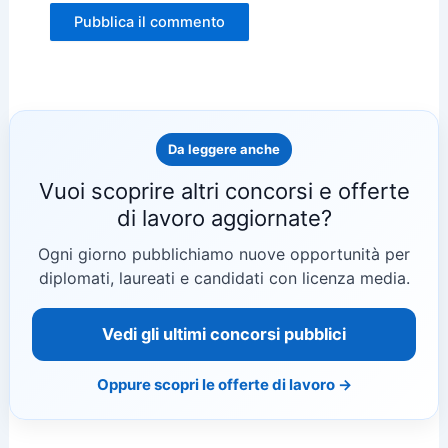
Da leggere anche
Vuoi scoprire altri concorsi e offerte
di lavoro aggiornate?
Ogni giorno pubblichiamo nuove opportunità per
diplomati, laureati e candidati con licenza media.
Vedi gli ultimi concorsi pubblici
Oppure scopri le offerte di lavoro →