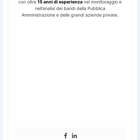
con oltre
15 anni di esperienza
nel monitoraggio e
nell’analisi dei bandi della Pubblica
Amministrazione e delle grandi aziende private.