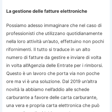
La gestione delle fatture elettroniche
Possiamo adesso immaginare che nel caso di
professionisti che utilizzano quotidianamente
nella loro attività un’auto, effettuino non pochi
rifornimenti. Il tutto si traduce in un alto
numero di fatture da gestire e inviare di volta
in volta all’Agenzia delle Entrate per i rimborsi.
Questo è un lavoro che porta via non poche
ore ma vi è una soluzione. Dal 2019 un’altra
novità la abbiamo nell’addio alle schede
carburante a favore delle carta carburante,
una vera e propria carta elettronica che può