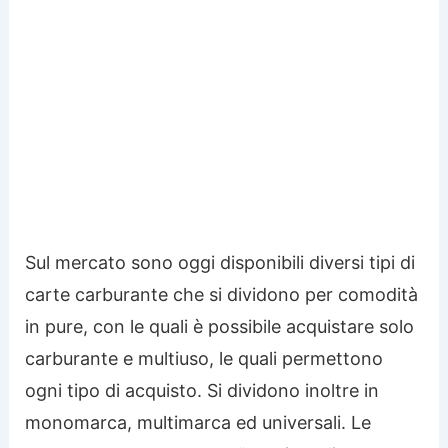
Sul mercato sono oggi disponibili diversi tipi di
carte carburante che si dividono per comodità
in pure, con le quali è possibile acquistare solo
carburante e multiuso, le quali permettono
ogni tipo di acquisto. Si dividono inoltre in
monomarca, multimarca ed universali. Le