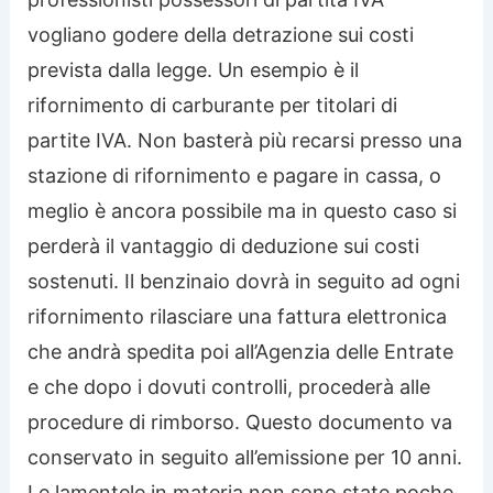
vogliano godere della detrazione sui costi
prevista dalla legge. Un esempio è il
rifornimento di carburante per titolari di
partite IVA. Non basterà più recarsi presso una
stazione di rifornimento e pagare in cassa, o
meglio è ancora possibile ma in questo caso si
perderà il vantaggio di deduzione sui costi
sostenuti. Il benzinaio dovrà in seguito ad ogni
rifornimento rilasciare una fattura elettronica
che andrà spedita poi all’Agenzia delle Entrate
e che dopo i dovuti controlli, procederà alle
procedure di rimborso. Questo documento va
conservato in seguito all’emissione per 10 anni.
Le lamentele in materia non sono state poche,