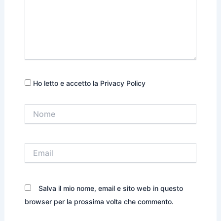
Ho letto e accetto la Privacy Policy
Nome
Email
Salva il mio nome, email e sito web in questo
browser per la prossima volta che commento.