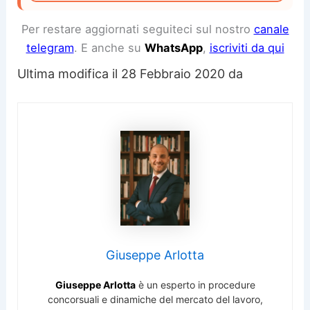
Per restare aggiornati seguiteci sul nostro
canale
telegram
. E anche su
WhatsApp
,
iscriviti da qui
Ultima modifica il 28 Febbraio 2020 da
Giuseppe Arlotta
Giuseppe Arlotta
è un esperto in procedure
concorsuali e dinamiche del mercato del lavoro,