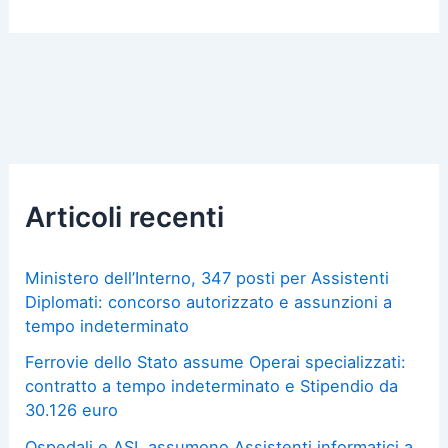
Articoli recenti
Ministero dell’Interno, 347 posti per Assistenti
Diplomati: concorso autorizzato e assunzioni a
tempo indeterminato
Ferrovie dello Stato assume Operai specializzati:
contratto a tempo indeterminato e Stipendio da
30.126 euro
Ospedali e ASL assumono Assistenti informatici a