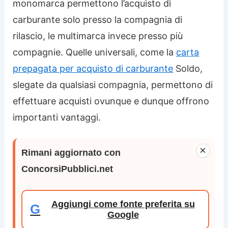
monomarca permettono l’acquisto di
carburante solo presso la compagnia di
rilascio, le multimarca invece presso più
compagnie. Quelle universali, come la
carta
prepagata per acquisto di carburante
Soldo,
slegate da qualsiasi compagnia, permettono di
effettuare acquisti ovunque e dunque offrono
importanti vantaggi.
×
Rimani aggiornato con
ConcorsiPubblici.net
Aggiungi come fonte preferita su
G
Google