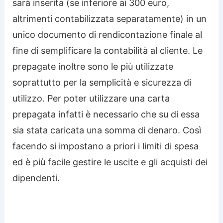
sarà inserita (se inferiore ai 300 euro,
altrimenti contabilizzata separatamente) in un
unico documento di rendicontazione finale al
fine di semplificare la contabilità al cliente. Le
prepagate inoltre sono le più utilizzate
soprattutto per la semplicità e sicurezza di
utilizzo. Per poter utilizzare una carta
prepagata infatti è necessario che su di essa
sia stata caricata una somma di denaro. Così
facendo si impostano a priori i limiti di spesa
ed è più facile gestire le uscite e gli acquisti dei
dipendenti.