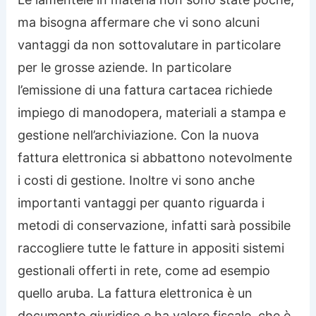
ma bisogna affermare che vi sono alcuni
vantaggi da non sottovalutare in particolare
per le grosse aziende. In particolare
l’emissione di una fattura cartacea richiede
impiego di manodopera, materiali a stampa e
gestione nell’archiviazione. Con la nuova
fattura elettronica si abbattono notevolmente
i costi di gestione. Inoltre vi sono anche
importanti vantaggi per quanto riguarda i
metodi di conservazione, infatti sarà possibile
raccogliere tutte le fatture in appositi sistemi
gestionali offerti in rete, come ad esempio
quello aruba. La fattura elettronica è un
documento giuridico e ha valore fiscale, che è