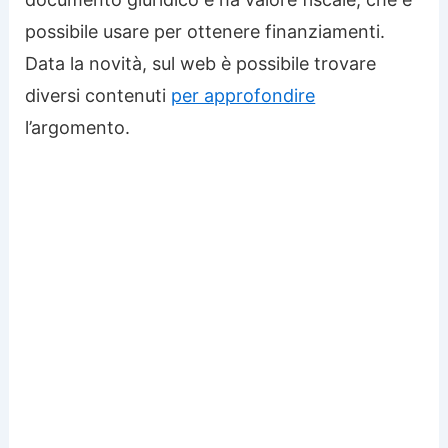
possibile usare per ottenere finanziamenti.
Data la novità, sul web è possibile trovare
diversi contenuti
per approfondire
l’argomento.