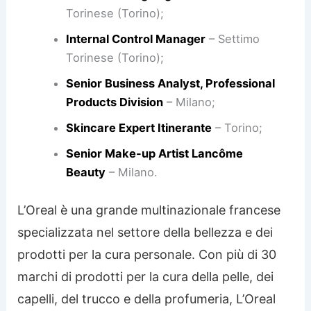
Torinese (Torino);
Internal Control Manager
– Settimo
Torinese (Torino);
Senior Business Analyst, Professional
Products Division
– Milano;
Skincare Expert Itinerante
– Torino;
Senior Make-up Artist Lancôme
Beauty
– Milano.
L’Oreal è una grande multinazionale francese
specializzata nel settore della bellezza e dei
prodotti per la cura personale. Con più di 30
marchi di prodotti per la cura della pelle, dei
capelli, del trucco e della profumeria, L’Oreal