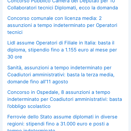
Concorso Pubblico Camera dei Deputati per 10
Collaboratori tecnici Diplomati, ecco la domanda
Concorso comunale con licenza media: 2
assunzioni a tempo indeterminato per Operatori
tecnici
Lidl assume Operatori di Filiale in Italia: basta il
diploma, stipendio fino a 1.155 euro al mese per
30 ore
Sanità, assunzioni a tempo indeterminato per
Coadiutori amministrativi: basta la terza media,
domande fino all’11 agosto
Concorso in Ospedale, 8 assunzioni a tempo
indeterminato per Coadiutori amministrativi: basta
l’obbligo scolastico
Ferrovie dello Stato assume diplomati in diverse
regioni: stipendi fino a 31.000 euro e posti a
tempo indeterminato