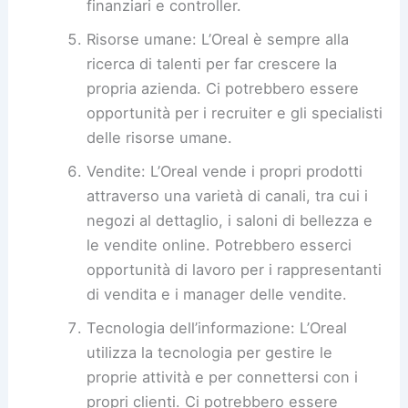
finanziari e controller.
Risorse umane: L’Oreal è sempre alla
ricerca di talenti per far crescere la
propria azienda. Ci potrebbero essere
opportunità per i recruiter e gli specialisti
delle risorse umane.
Vendite: L’Oreal vende i propri prodotti
attraverso una varietà di canali, tra cui i
negozi al dettaglio, i saloni di bellezza e
le vendite online. Potrebbero esserci
opportunità di lavoro per i rappresentanti
di vendita e i manager delle vendite.
Tecnologia dell’informazione: L’Oreal
utilizza la tecnologia per gestire le
proprie attività e per connettersi con i
propri clienti. Ci potrebbero essere