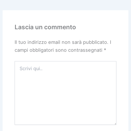
Lascia un commento
Il tuo indirizzo email non sarà pubblicato.
I
campi obbligatori sono contrassegnati
*
Scrivi
qui..