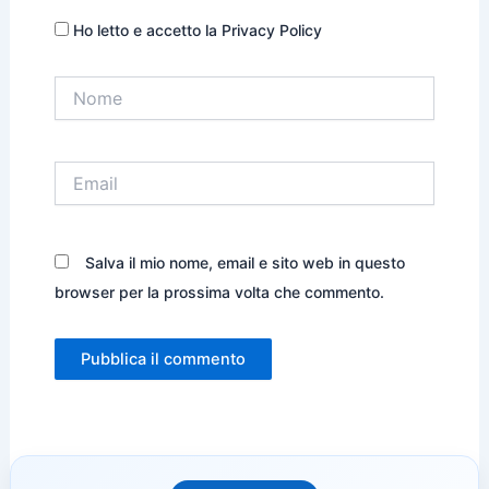
Ho letto e accetto la Privacy Policy
Nome
Email
Salva il mio nome, email e sito web in questo
browser per la prossima volta che commento.