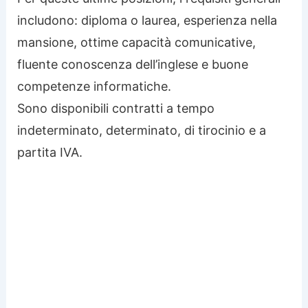
includono: diploma o laurea, esperienza nella
mansione, ottime capacità comunicative,
fluente conoscenza dell’inglese e buone
competenze informatiche.
Sono disponibili contratti a tempo
indeterminato, determinato, di tirocinio e a
partita IVA.