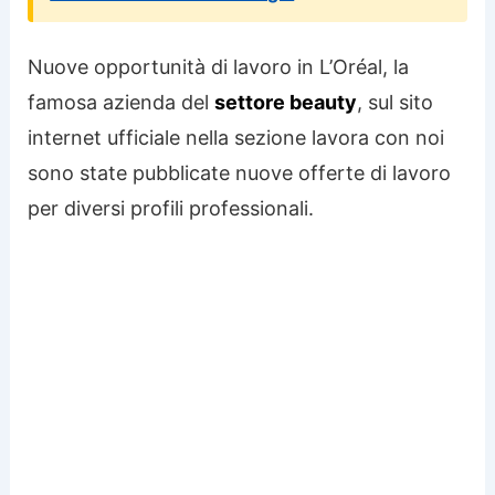
Nuove opportunità di lavoro in L’Oréal, la
famosa azienda del
settore beauty
, sul sito
internet ufficiale nella sezione lavora con noi
sono state pubblicate nuove offerte di lavoro
per diversi profili professionali.