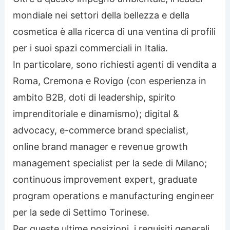
mondiale nei settori della bellezza e della
cosmetica è alla ricerca di una ventina di profili
per i suoi spazi commerciali in Italia.
In particolare, sono richiesti agenti di vendita a
Roma, Cremona e Rovigo (con esperienza in
ambito B2B, doti di leadership, spirito
imprenditoriale e dinamismo); digital &
advocacy, e-commerce brand specialist,
online brand manager e revenue growth
management specialist per la sede di Milano;
continuous improvement expert, graduate
program operations e manufacturing engineer
per la sede di Settimo Torinese.
Per queste ultime posizioni, i requisiti generali