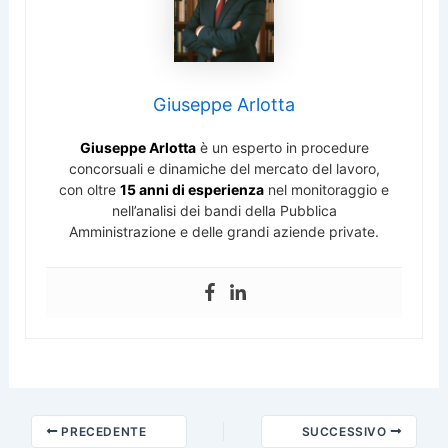
Giuseppe Arlotta
Giuseppe Arlotta
è un esperto in procedure
concorsuali e dinamiche del mercato del lavoro,
con oltre
15 anni di esperienza
nel monitoraggio e
nell’analisi dei bandi della Pubblica
Amministrazione e delle grandi aziende private.
PRECEDENTE
SUCCESSIVO