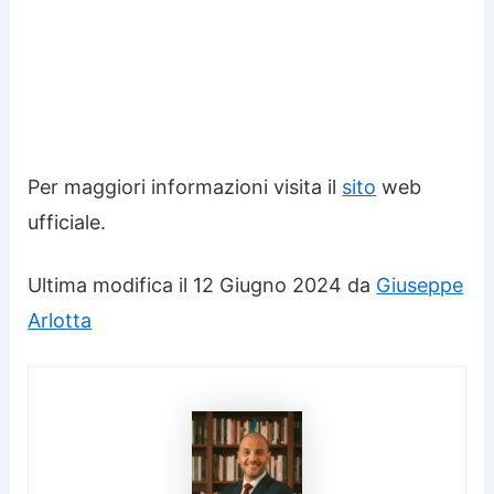
Per maggiori informazioni visita il
sito
web
ufficiale.
Ultima modifica il 12 Giugno 2024 da
Giuseppe
Arlotta