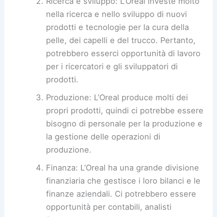
Ricerca e sviluppo: L’Oreal investe molto
nella ricerca e nello sviluppo di nuovi
prodotti e tecnologie per la cura della
pelle, dei capelli e del trucco. Pertanto,
potrebbero esserci opportunità di lavoro
per i ricercatori e gli sviluppatori di
prodotti.
Produzione: L’Oreal produce molti dei
propri prodotti, quindi ci potrebbe essere
bisogno di personale per la produzione e
la gestione delle operazioni di
produzione.
Finanza: L’Oreal ha una grande divisione
finanziaria che gestisce i loro bilanci e le
finanze aziendali. Ci potrebbero essere
opportunità per contabili, analisti