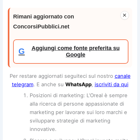
×
Rimani aggiornato con
ConcorsiPubblici.net
Aggiungi come fonte preferita su
G
Google
Per restare aggiornati seguiteci sul nostro
canale
telegram
. E anche su
WhatsApp
,
iscriviti da qui
Posizioni di marketing: L’Oreal è sempre
alla ricerca di persone appassionate di
marketing per lavorare sui loro marchi e
sviluppare strategie di marketing
innovative.