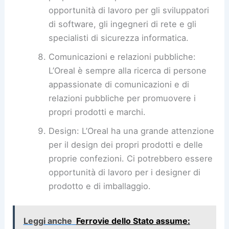
opportunità di lavoro per gli sviluppatori
di software, gli ingegneri di rete e gli
specialisti di sicurezza informatica.
Comunicazioni e relazioni pubbliche:
L’Oreal è sempre alla ricerca di persone
appassionate di comunicazioni e di
relazioni pubbliche per promuovere i
propri prodotti e marchi.
Design: L’Oreal ha una grande attenzione
per il design dei propri prodotti e delle
proprie confezioni. Ci potrebbero essere
opportunità di lavoro per i designer di
prodotto e di imballaggio.
Leggi anche
Ferrovie dello Stato assume: