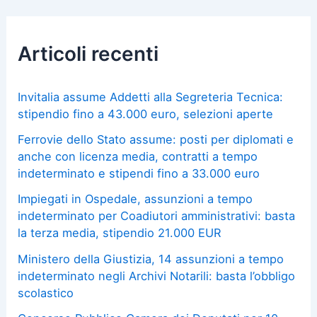
Articoli recenti
Invitalia assume Addetti alla Segreteria Tecnica:
stipendio fino a 43.000 euro, selezioni aperte
Ferrovie dello Stato assume: posti per diplomati e
anche con licenza media, contratti a tempo
indeterminato e stipendi fino a 33.000 euro
Impiegati in Ospedale, assunzioni a tempo
indeterminato per Coadiutori amministrativi: basta
la terza media, stipendio 21.000 EUR
Ministero della Giustizia, 14 assunzioni a tempo
indeterminato negli Archivi Notarili: basta l’obbligo
scolastico