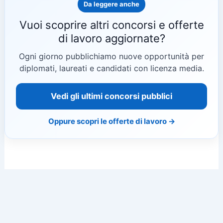
Da leggere anche
Vuoi scoprire altri concorsi e offerte
di lavoro aggiornate?
Ogni giorno pubblichiamo nuove opportunità per
diplomati, laureati e candidati con licenza media.
Vedi gli ultimi concorsi pubblici
Oppure scopri le offerte di lavoro →