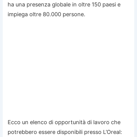
ha una presenza globale in oltre 150 paesi e
impiega oltre 80.000 persone.
Ecco un elenco di opportunità di lavoro che
potrebbero essere disponibili presso L’Oreal: