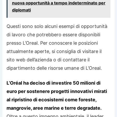
nuova opportunità a tempo indeterminato per
diplomati
Questi sono solo alcuni esempi di opportunità
di lavoro che potrebbero essere disponibili
presso L’Oreal. Per conoscere le posizioni
attualmente aperte, si consiglia di visitare il
sito web dell’azienda o di contattare il
dipartimento delle risorse umane di L’Oreal.
L’Oréal ha deciso di investire 50 milioni di
euro per sostenere progetti innovativi mirati
al ripristino di ecosistemi come foreste,
mangrovie, aree marine e terre degradate.
Oltre a questo impegno ambientale, il leader