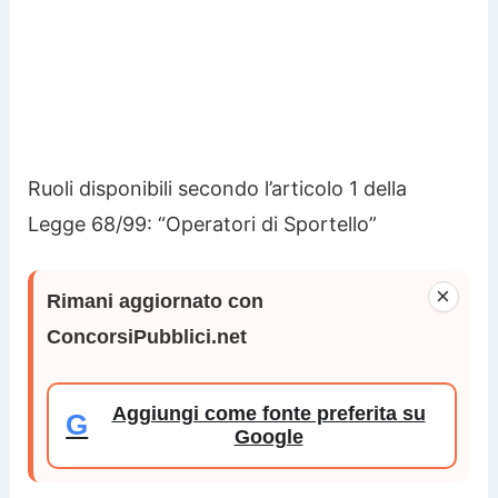
Ruoli disponibili secondo l’articolo 1 della
Legge 68/99: “Operatori di Sportello”
×
Rimani aggiornato con
ConcorsiPubblici.net
Aggiungi come fonte preferita su
G
Google