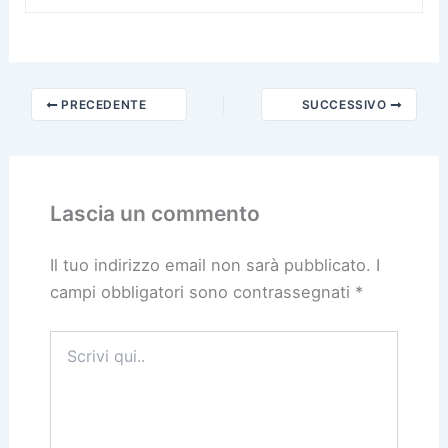
PRECEDENTE
SUCCESSIVO
Lascia un commento
Il tuo indirizzo email non sarà pubblicato.
I
campi obbligatori sono contrassegnati
*
Scrivi
qui..