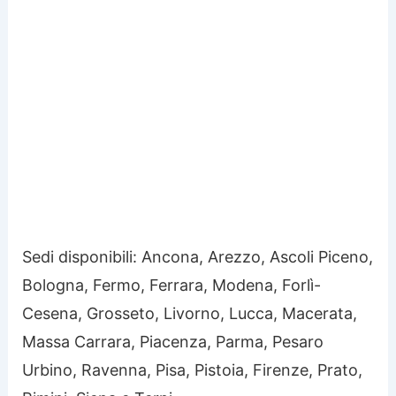
Sedi disponibili: Ancona, Arezzo, Ascoli Piceno,
Bologna, Fermo, Ferrara, Modena, Forlì-
Cesena, Grosseto, Livorno, Lucca, Macerata,
Massa Carrara, Piacenza, Parma, Pesaro
Urbino, Ravenna, Pisa, Pistoia, Firenze, Prato,