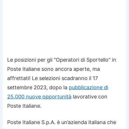
Le posizioni per gli “Operatori di Sportello” in
Poste Italiane sono ancora aperte, ma
affrettati! Le selezioni scadranno il 17
settembre 2023,
dopo la
pubblicazione di
25.000 nuove opportunità
lavorative con
Poste Italiane.
Poste Italiane S.p.A. è un’azienda italiana che