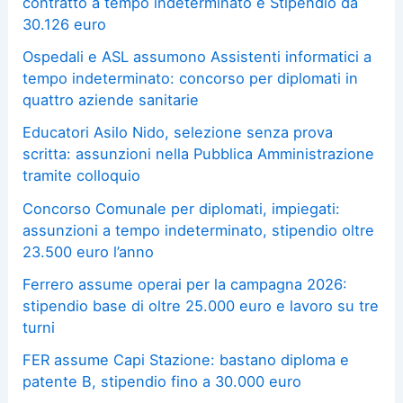
contratto a tempo indeterminato e Stipendio da
30.126 euro
Ospedali e ASL assumono Assistenti informatici a
tempo indeterminato: concorso per diplomati in
quattro aziende sanitarie
Educatori Asilo Nido, selezione senza prova
scritta: assunzioni nella Pubblica Amministrazione
tramite colloquio
Concorso Comunale per diplomati, impiegati:
assunzioni a tempo indeterminato, stipendio oltre
23.500 euro l’anno
Ferrero assume operai per la campagna 2026:
stipendio base di oltre 25.000 euro e lavoro su tre
turni
FER assume Capi Stazione: bastano diploma e
patente B, stipendio fino a 30.000 euro