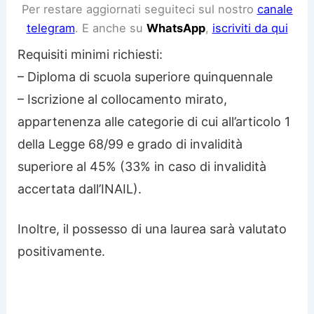
Per restare aggiornati seguiteci sul nostro
canale
telegram
. E anche su
WhatsApp
,
iscriviti da qui
Requisiti minimi richiesti:
– Diploma di scuola superiore quinquennale
– Iscrizione al collocamento mirato,
appartenenza alle categorie di cui all’articolo 1
della Legge 68/99 e grado di invalidità
superiore al 45% (33% in caso di invalidità
accertata dall’INAIL).
Inoltre, il possesso di una laurea sarà valutato
positivamente.