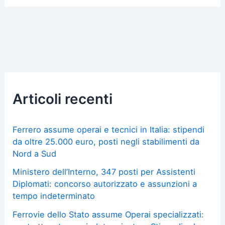
Articoli recenti
Ferrero assume operai e tecnici in Italia: stipendi
da oltre 25.000 euro, posti negli stabilimenti da
Nord a Sud
Ministero dell’Interno, 347 posti per Assistenti
Diplomati: concorso autorizzato e assunzioni a
tempo indeterminato
Ferrovie dello Stato assume Operai specializzati: