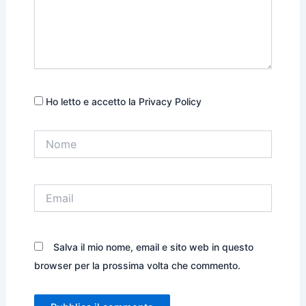
Ho letto e accetto la Privacy Policy
Nome
Email
Salva il mio nome, email e sito web in questo
browser per la prossima volta che commento.