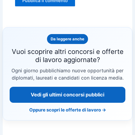
Da leggere anche
Vuoi scoprire altri concorsi e offerte
di lavoro aggiornate?
Ogni giorno pubblichiamo nuove opportunità per
diplomati, laureati e candidati con licenza media.
Vedi gli ultimi concorsi pubblici
Oppure scopri le offerte di lavoro →