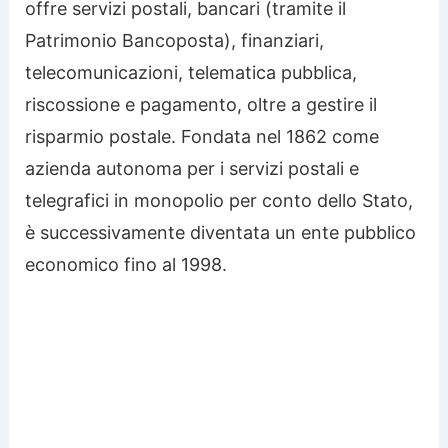
offre servizi postali, bancari (tramite il
Patrimonio Bancoposta), finanziari,
telecomunicazioni, telematica pubblica,
riscossione e pagamento, oltre a gestire il
risparmio postale. Fondata nel 1862 come
azienda autonoma per i servizi postali e
telegrafici in monopolio per conto dello Stato,
è successivamente diventata un ente pubblico
economico fino al 1998.