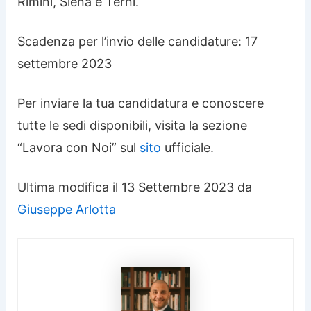
Rimini, Siena e Terni.
Scadenza per l’invio delle candidature: 17
settembre 2023
Per inviare la tua candidatura e conoscere
tutte le sedi disponibili, visita la sezione
“Lavora con Noi” sul
sito
ufficiale.
Ultima modifica il 13 Settembre 2023 da
Giuseppe Arlotta