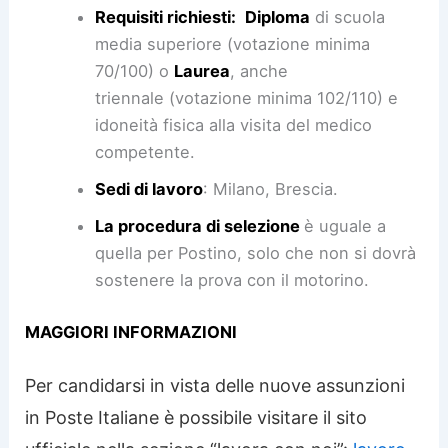
Requisiti richiesti:
Diploma
di scuola
media superiore (votazione minima
70/100) o
Laurea
, anche
triennale (votazione minima 102/110) e
idoneità fisica alla visita del medico
competente.
Sedi di lavoro
: Milano, Brescia.
La procedura di selezione
è uguale a
quella per Postino, solo che non si dovrà
sostenere la prova con il motorino.
MAGGIORI INFORMAZIONI
Per candidarsi in vista delle nuove assunzioni
in Poste Italiane è possibile visitare il sito