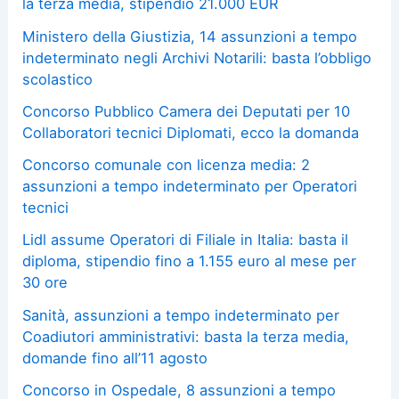
la terza media, stipendio 21.000 EUR
Ministero della Giustizia, 14 assunzioni a tempo
indeterminato negli Archivi Notarili: basta l’obbligo
scolastico
Concorso Pubblico Camera dei Deputati per 10
Collaboratori tecnici Diplomati, ecco la domanda
Concorso comunale con licenza media: 2
assunzioni a tempo indeterminato per Operatori
tecnici
Lidl assume Operatori di Filiale in Italia: basta il
diploma, stipendio fino a 1.155 euro al mese per
30 ore
Sanità, assunzioni a tempo indeterminato per
Coadiutori amministrativi: basta la terza media,
domande fino all’11 agosto
Concorso in Ospedale, 8 assunzioni a tempo