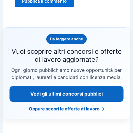
Da leggere anche
Vuoi scoprire altri concorsi e offerte
di lavoro aggiornate?
Ogni giorno pubblichiamo nuove opportunità per
diplomati, laureati e candidati con licenza media.
Vedi gli ultimi concorsi pubblici
Oppure scopri le offerte di lavoro →