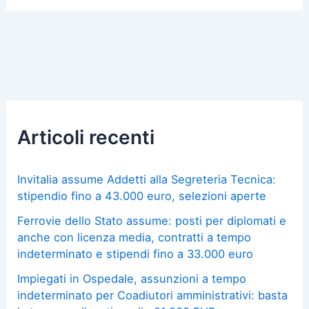
Articoli recenti
Invitalia assume Addetti alla Segreteria Tecnica:
stipendio fino a 43.000 euro, selezioni aperte
Ferrovie dello Stato assume: posti per diplomati e
anche con licenza media, contratti a tempo
indeterminato e stipendi fino a 33.000 euro
Impiegati in Ospedale, assunzioni a tempo
indeterminato per Coadiutori amministrativi: basta