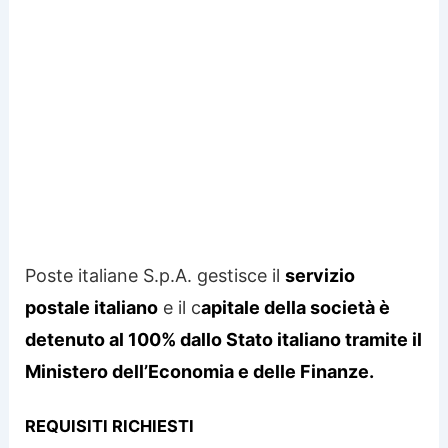
Poste italiane S.p.A. gestisce il
servizio
postale italiano
e il c
apitale della società è
detenuto al 100% dallo Stato italiano tramite il
Ministero dell’Economia e delle Finanze.
REQUISITI RICHIESTI