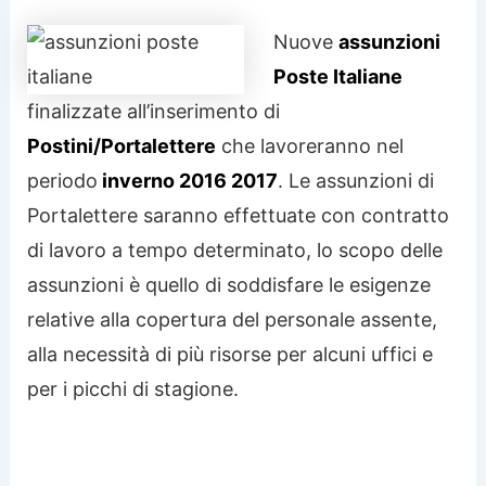
Nuove
assunzioni
Poste Italiane
finalizzate all’inserimento di
Postini/Portalettere
che lavoreranno nel
periodo
inverno 2016 2017
. Le assunzioni di
Portalettere saranno effettuate con contratto
di lavoro a tempo determinato, lo scopo delle
assunzioni è quello di soddisfare le esigenze
relative alla copertura del personale assente,
alla necessità di più risorse per alcuni uffici e
per i picchi di stagione.