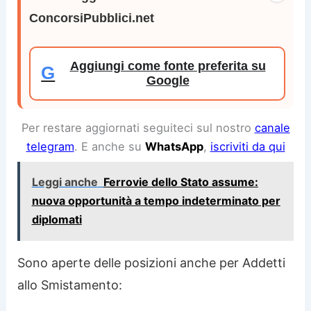
ConcorsiPubblici.net
Aggiungi come fonte preferita su
G
Google
Per restare aggiornati seguiteci sul nostro
canale
telegram
. E anche su
WhatsApp
,
iscriviti da qui
Leggi anche
Ferrovie dello Stato assume:
nuova opportunità a tempo indeterminato per
diplomati
Sono aperte delle posizioni anche per Addetti
allo Smistamento: