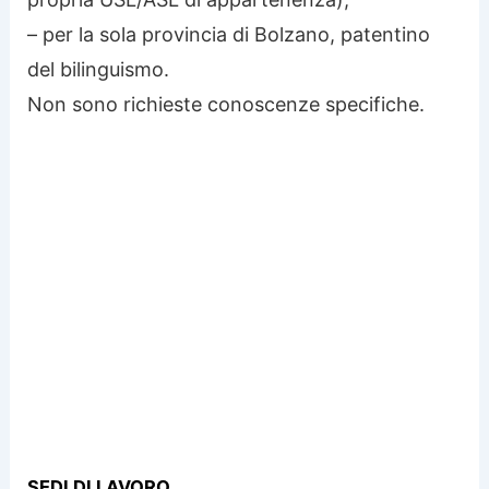
– per la sola provincia di Bolzano, patentino
del bilinguismo.
Non sono richieste conoscenze specifiche.
SEDI DI LAVORO