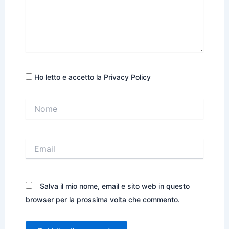
Ho letto e accetto la Privacy Policy
Nome
Email
Salva il mio nome, email e sito web in questo
browser per la prossima volta che commento.