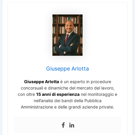
Giuseppe Arlotta
Giuseppe Arlotta
è un esperto in procedure
concorsuali e dinamiche del mercato del lavoro,
con oltre
15 anni di esperienza
nel monitoraggio e
nell’analisi dei bandi della Pubblica
Amministrazione e delle grandi aziende private.