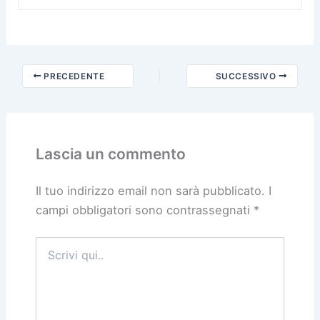
PRECEDENTE
SUCCESSIVO
Lascia un commento
Il tuo indirizzo email non sarà pubblicato.
I
campi obbligatori sono contrassegnati
*
Scrivi
qui..