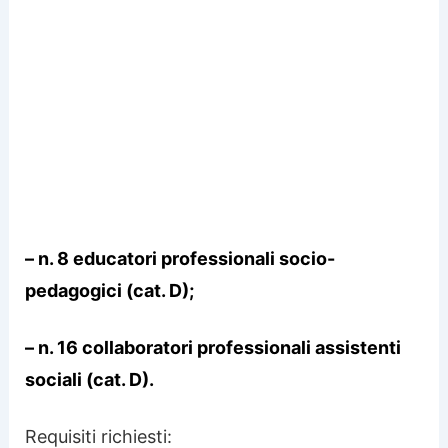
– n. 8 educatori professionali socio-
pedagogici (cat. D);
– n. 16 collaboratori professionali assistenti
sociali (cat. D).
Requisiti richiesti: