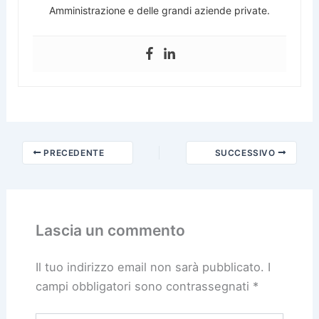
Amministrazione e delle grandi aziende private.
PRECEDENTE
SUCCESSIVO
Lascia un commento
Il tuo indirizzo email non sarà pubblicato.
I
campi obbligatori sono contrassegnati
*