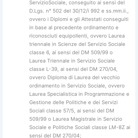
ServizioSociale, conseguito ai sensi del
D.Lgs. n° 502 del 30/12/ì 992 e ss.mm.ii.,
ovvero i Diplomi e gli Attestati conseguiti
in base al precedente ordinamento e
riconosciuti equipollenti, ovvero Laurea
triennale in Scienze del Servizio Sociale
classe 6, ai sensi del DM 509/99 o
Laurea Triennale in Servizio Sociale
classe L-39, ai sensi del DM 270/04,
ovvero Diploma di Laurea del vecchio
ordinamento in Servizio Sociale, ovvero
Laurea Specialistica in Programmazione e
Gestione delle Politiche e dei Servizi
Sociali classe 57/5, ai sensi del DM
509/99 o Laurea Magistrale in Servizio
Sociale e Politiche Sociali classe LM-8Z ai
sensi del DM 270/04;