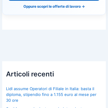
Oppure scopri le offerte di lavoro →
Articoli recenti
Lidl assume Operatori di Filiale in Italia: basta il
diploma, stipendio fino a 1.155 euro al mese per
30 ore