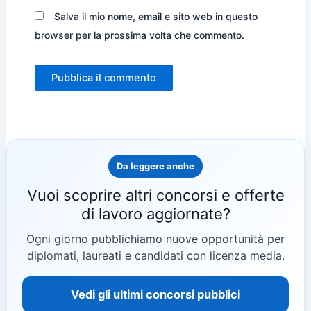
Salva il mio nome, email e sito web in questo
browser per la prossima volta che commento.
Da leggere anche
Vuoi scoprire altri concorsi e offerte
di lavoro aggiornate?
Ogni giorno pubblichiamo nuove opportunità per
diplomati, laureati e candidati con licenza media.
Vedi gli ultimi concorsi pubblici