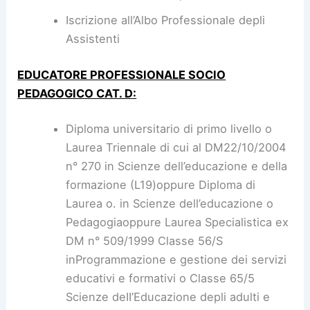
Iscrizione all’Albo Professionale depli
Assistenti
EDUCATORE PROFESSIONALE SOCIO
PEDAGOGICO CAT. D:
Diploma universitario di primo livello o
Laurea Triennale di cui al DM22/10/2004
n° 270 in Scienze dell’educazione e della
formazione (L19)oppure Diploma di
Laurea o. in Scienze dell’educazione o
Pedagogiaoppure Laurea Specialistica ex
DM n° 509/1999 Classe 56/S
inProgrammazione e gestione dei servizi
educativi e formativi o Classe 65/5
Scienze deII’Educazione depli adulti e