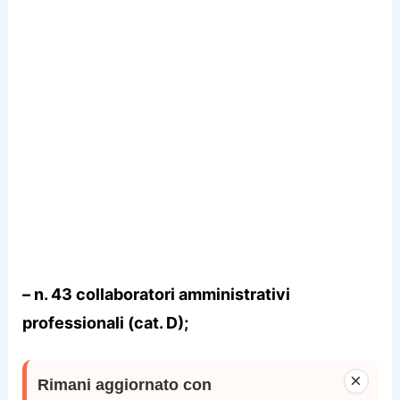
– n. 43 collaboratori amministrativi
professionali (cat. D);
×
Rimani aggiornato con