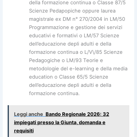
della formazione continua o Classe 87/5
Scienze Pedapopiche oppure laurea
magistrale ex DM n° 270/2004 in LM/50
Programmazione e gestione dei servizi
educativi e formativi o LM/57 Scienze
dell’educazione depli adulti e della
formazione continua o L/V\/85 Scienze
Pedagogiche o LM/93 Teorie e
metodologie del e-learning e della media
education o Classe 65/5 Scienze
dell’educazione depli adulti e della
formazione continua.
Leggi anche
Bando Regionale 2026: 32
impiegati presso la Giunta, domanda e
requisiti