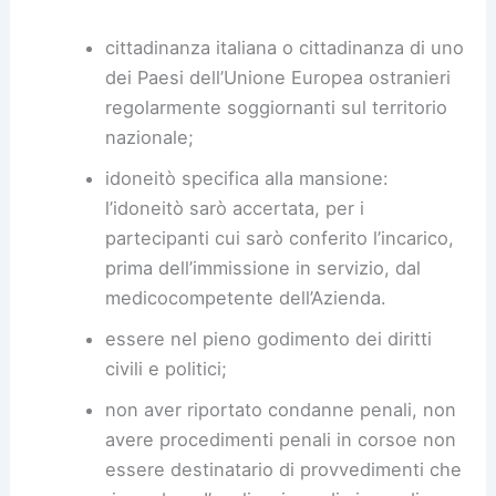
cittadinanza italiana o cittadinanza di uno
dei Paesi dell’Unione Europea ostranieri
regolarmente soggiornanti sul territorio
nazionale;
idoneitò specifica alla mansione:
l’idoneitò sarò accertata, per i
partecipanti cui sarò conferito l’incarico,
prima dell’immissione in servizio, dal
medicocompetente dell’Azienda.
essere nel pieno godimento dei diritti
civili e politici;
non aver riportato condanne penali, non
avere procedimenti penali in corsoe non
essere destinatario di provvedimenti che