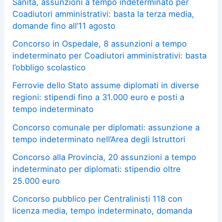
Sanità, assunzioni a tempo indeterminato per
Coadiutori amministrativi: basta la terza media,
domande fino all’11 agosto
Concorso in Ospedale, 8 assunzioni a tempo
indeterminato per Coadiutori amministrativi: basta
l’obbligo scolastico
Ferrovie dello Stato assume diplomati in diverse
regioni: stipendi fino a 31.000 euro e posti a
tempo indeterminato
Concorso comunale per diplomati: assunzione a
tempo indeterminato nell’Area degli Istruttori
Concorso alla Provincia, 20 assunzioni a tempo
indeterminato per diplomati: stipendio oltre
25.000 euro
Concorso pubblico per Centralinisti 118 con
licenza media, tempo indeterminato, domanda