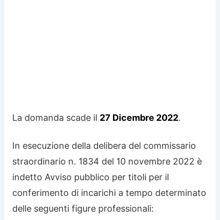
La domanda scade il
27 Dicembre 2022
.
In esecuzione della delibera del commissario
straordinario n. 1834 del 10 novembre 2022 è
indetto Avviso pubblico per titoli per il
conferimento di incarichi a tempo determinato
delle seguenti figure professionali: