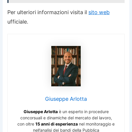
Per ulteriori informazioni visita il
sito web
ufficiale.
Giuseppe Arlotta
Giuseppe Arlotta
è un esperto in procedure
concorsuali e dinamiche del mercato del lavoro,
con oltre
15 anni di esperienza
nel monitoraggio e
nell’analisi dei bandi della Pubblica