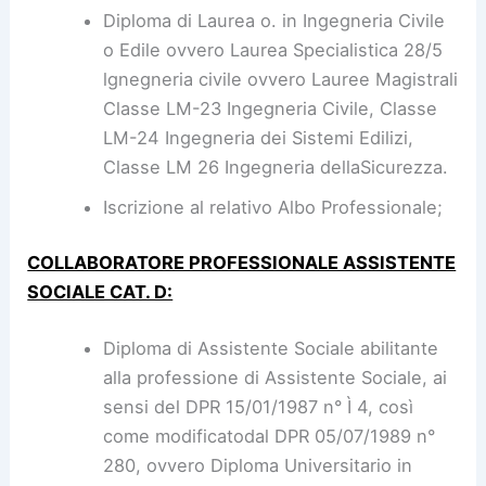
Diploma di Laurea o. in Ingegneria Civile
o Edile ovvero Laurea Specialistica 28/5
lgnegneria civile ovvero Lauree Magistrali
Classe LM-23 Ingegneria Civile, Classe
LM-24 Ingegneria dei Sistemi Edilizi,
Classe LM 26 Ingegneria dellaSicurezza.
Iscrizione al relativo Albo Professionale;
COLLABORATORE PROFESSIONALE ASSISTENTE
SOCIALE CAT. D:
Diploma di Assistente Sociale abilitante
alla professione di Assistente Sociale, ai
sensi del DPR 15/01/1987 n° Ì 4, così
come modificatodal DPR 05/07/1989 n°
280, ovvero Diploma Universitario in