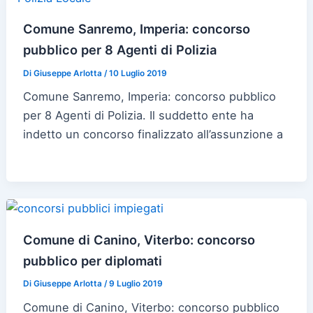
Comune Sanremo, Imperia: concorso
pubblico per 8 Agenti di Polizia
Di
Giuseppe Arlotta
/
10 Luglio 2019
Comune Sanremo, Imperia: concorso pubblico
per 8 Agenti di Polizia. Il suddetto ente ha
indetto un concorso finalizzato all’assunzione a
Comune di Canino, Viterbo: concorso
pubblico per diplomati
Di
Giuseppe Arlotta
/
9 Luglio 2019
Comune di Canino, Viterbo: concorso pubblico