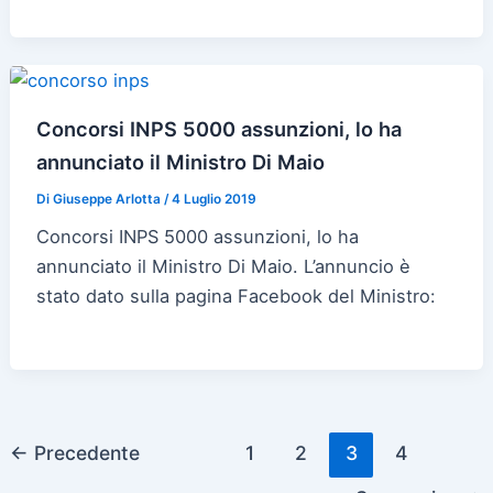
Concorsi INPS 5000 assunzioni, lo ha
annunciato il Ministro Di Maio
Di
Giuseppe Arlotta
/
4 Luglio 2019
Concorsi INPS 5000 assunzioni, lo ha
annunciato il Ministro Di Maio. L’annuncio è
stato dato sulla pagina Facebook del Ministro:
←
Precedente
1
2
3
4