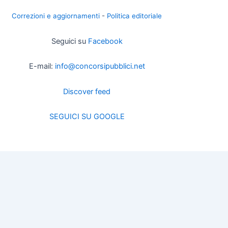
Correzioni e aggiornamenti
-
Politica editoriale
Seguici su
Facebook
E-mail:
info@concorsipubblici.net
Discover feed
SEGUICI SU GOOGLE