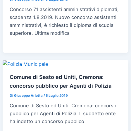
Concorso 71 assistenti amministrativi diplomati,
scadenza 1.8.2019. Nuovo concorso assistenti
amministrativi, è richiesto il diploma di scuola
superiore. Ultima modifica
Comune di Sesto ed Uniti, Cremona:
concorso pubblico per Agenti di Polizia
Di
Giuseppe Arlotta
/
5 Luglio 2019
Comune di Sesto ed Uniti, Cremona: concorso
pubblico per Agenti di Polizia. Il suddetto ente
ha indetto un concorso pubblico