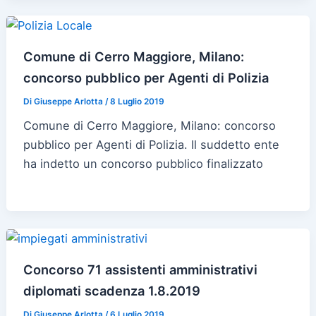
Comune di Cerro Maggiore, Milano:
concorso pubblico per Agenti di Polizia
Di
Giuseppe Arlotta
/
8 Luglio 2019
Comune di Cerro Maggiore, Milano: concorso
pubblico per Agenti di Polizia. Il suddetto ente
ha indetto un concorso pubblico finalizzato
Concorso 71 assistenti amministrativi
diplomati scadenza 1.8.2019
Di
Giuseppe Arlotta
/
6 Luglio 2019