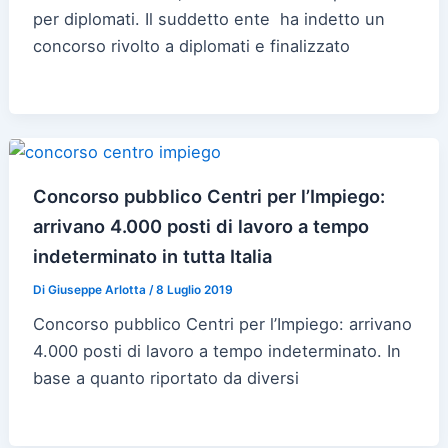
per diplomati. Il suddetto ente ha indetto un
concorso rivolto a diplomati e finalizzato
Concorso pubblico Centri per l’Impiego:
arrivano 4.000 posti di lavoro a tempo
indeterminato in tutta Italia
Di
Giuseppe Arlotta
/
8 Luglio 2019
Concorso pubblico Centri per l’Impiego: arrivano
4.000 posti di lavoro a tempo indeterminato. In
base a quanto riportato da diversi