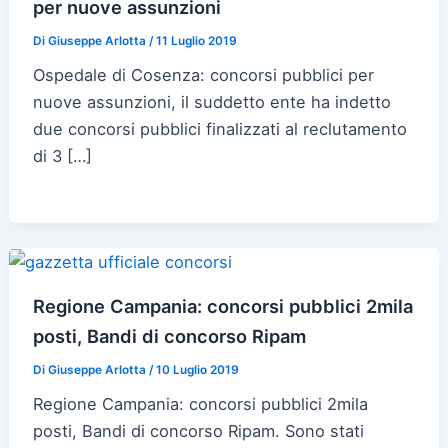
per nuove assunzioni
Di
Giuseppe Arlotta
/
11 Luglio 2019
Ospedale di Cosenza: concorsi pubblici per
nuove assunzioni, il suddetto ente ha indetto
due concorsi pubblici finalizzati al reclutamento
di 3 […]
Regione Campania: concorsi pubblici 2mila
posti, Bandi di concorso Ripam
Di
Giuseppe Arlotta
/
10 Luglio 2019
Regione Campania: concorsi pubblici 2mila
posti, Bandi di concorso Ripam. Sono stati