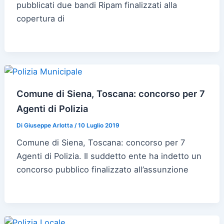
pubblicati due bandi Ripam finalizzati alla
copertura di
Comune di Siena, Toscana: concorso per 7
Agenti di Polizia
Di
Giuseppe Arlotta
/
10 Luglio 2019
Comune di Siena, Toscana: concorso per 7
Agenti di Polizia. Il suddetto ente ha indetto un
concorso pubblico finalizzato all’assunzione