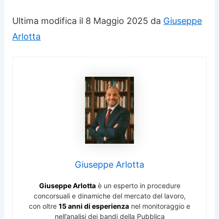
Ultima modifica il 8 Maggio 2025 da
Giuseppe
Arlotta
Giuseppe Arlotta
Giuseppe Arlotta
è un esperto in procedure
concorsuali e dinamiche del mercato del lavoro,
con oltre
15 anni di esperienza
nel monitoraggio e
nell’analisi dei bandi della Pubblica