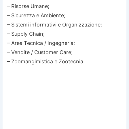
– Risorse Umane;
– Sicurezza e Ambiente;
– Sistemi informativi e Organizzazione;
– Supply Chain;
– Area Tecnica / Ingegneria;
– Vendite / Customer Care;
– Zoomangimistica e Zootecnia.