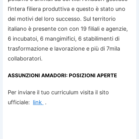
l’intera filiera produttiva e questo è stato uno
dei motivi del loro successo. Sul territorio
italiano è presente con con 19 filiali e agenzie,
6 incubatoi, 6 mangimifici, 6 stabilimenti di
trasformazione e lavorazione e più di 7mila
collaboratori.
ASSUNZIONI AMADORI: POSIZIONI APERTE
Per inviare il tuo curriculum visita il sito
ufficiale:
link
.