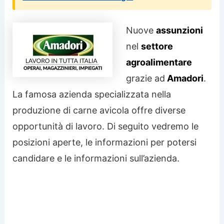
Nuove
assunzioni
nel
settore
agroalimentare
grazie ad
Amadori
.
La famosa azienda specializzata nella
produzione di carne avicola offre diverse
opportunità di lavoro. Di seguito vedremo le
posizioni aperte, le informazioni per potersi
candidare e le informazioni sull’azienda.