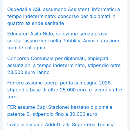
Ospedali e ASL assumono Assistenti informatici a
tempo indeterminato: concorso per diplomati in
quattro aziende sanitarie
Educatori Asilo Nido, selezione senza prova
scritta: assunzioni nella Pubblica Amministrazione
tramite colloquio
Concorso Comunale per diplomati, impiegati:
assunzioni a tempo indeterminato, stipendio oltre
23.500 euro l’anno
Ferrero assume operai per la campagna 2026:
stipendio base di oltre 25.000 euro e lavoro su tre
turni
FER assume Capi Stazione: bastano diploma e
patente B, stipendio fino a 30.000 euro
Invitalia assume Addetti alla Segreteria Tecnica: