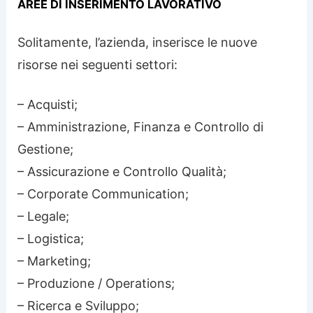
AREE DI INSERIMENTO LAVORATIVO
Solitamente, l’azienda, inserisce le nuove
risorse nei seguenti settori:
– Acquisti;
– Amministrazione, Finanza e Controllo di
Gestione;
– Assicurazione e Controllo Qualità;
– Corporate Communication;
– Legale;
– Logistica;
– Marketing;
– Produzione / Operations;
– Ricerca e Sviluppo;