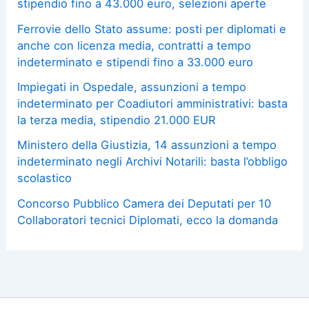
stipendio fino a 43.000 euro, selezioni aperte
Ferrovie dello Stato assume: posti per diplomati e
anche con licenza media, contratti a tempo
indeterminato e stipendi fino a 33.000 euro
Impiegati in Ospedale, assunzioni a tempo
indeterminato per Coadiutori amministrativi: basta
la terza media, stipendio 21.000 EUR
Ministero della Giustizia, 14 assunzioni a tempo
indeterminato negli Archivi Notarili: basta l’obbligo
scolastico
Concorso Pubblico Camera dei Deputati per 10
Collaboratori tecnici Diplomati, ecco la domanda