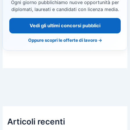
Ogni giorno pubblichiamo nuove opportunità per
diplomati, laureati e candidati con licenza media.
Vedi gli ultimi concorsi pubblici
Oppure scopri le offerte di lavoro →
Articoli recenti