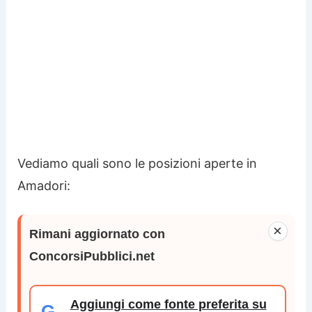
Vediamo quali sono le posizioni aperte in
Amadori:
×
Rimani aggiornato con
ConcorsiPubblici.net
Aggiungi come fonte preferita su
G