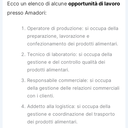
Ecco un elenco di alcune
opportunità di lavoro
presso Amadori:
Operatore di produzione: si occupa della
preparazione, lavorazione e
confezionamento dei prodotti alimentari.
Tecnico di laboratorio: si occupa della
gestione e del controllo qualità dei
prodotti alimentari.
Responsabile commerciale: si occupa
della gestione delle relazioni commerciali
con i clienti.
Addetto alla logistica: si occupa della
gestione e coordinazione del trasporto
dei prodotti alimentari.