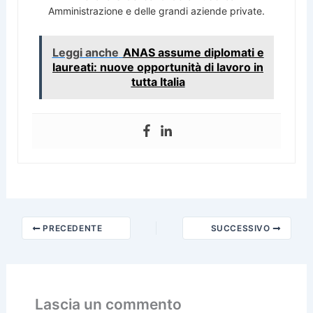
Amministrazione e delle grandi aziende private.
Leggi anche
ANAS assume diplomati e
laureati: nuove opportunità di lavoro in
tutta Italia
PRECEDENTE
SUCCESSIVO
Lascia un commento