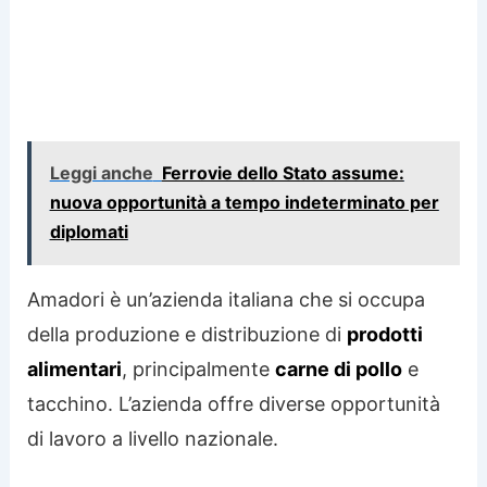
Leggi anche
Ferrovie dello Stato assume:
nuova opportunità a tempo indeterminato per
diplomati
Amadori è un’azienda italiana che si occupa
della produzione e distribuzione di
prodotti
alimentari
, principalmente
carne di pollo
e
tacchino. L’azienda offre diverse opportunità
di lavoro a livello nazionale.