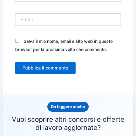
Email
Salva il mio nome, email e sito web in questo
browser per la prossima volta che commento.
Da leggere anche
Vuoi scoprire altri concorsi e offerte
di lavoro aggiornate?