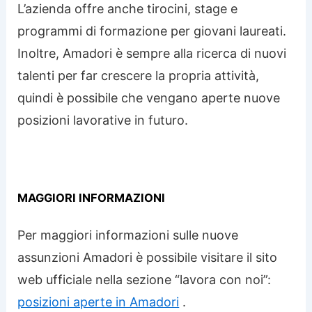
L’azienda offre anche tirocini, stage e
programmi di formazione per giovani laureati.
Inoltre, Amadori è sempre alla ricerca di nuovi
talenti per far crescere la propria attività,
quindi è possibile che vengano aperte nuove
posizioni lavorative in futuro.
MAGGIORI INFORMAZIONI
Per maggiori informazioni sulle nuove
assunzioni Amadori è possibile visitare il sito
web ufficiale nella sezione “lavora con noi”:
posizioni aperte in Amadori
.