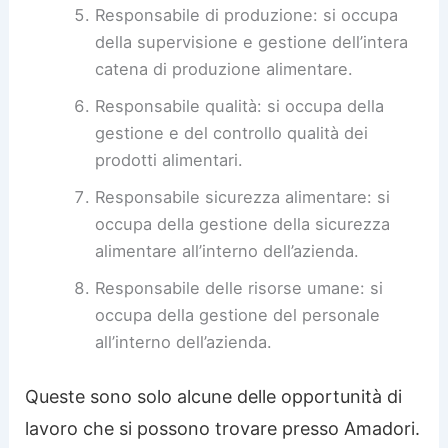
Responsabile di produzione: si occupa
della supervisione e gestione dell’intera
catena di produzione alimentare.
Responsabile qualità: si occupa della
gestione e del controllo qualità dei
prodotti alimentari.
Responsabile sicurezza alimentare: si
occupa della gestione della sicurezza
alimentare all’interno dell’azienda.
Responsabile delle risorse umane: si
occupa della gestione del personale
all’interno dell’azienda.
Queste sono solo alcune delle opportunità di
lavoro che si possono trovare presso Amadori.