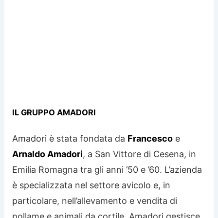
IL GRUPPO AMADORI
Amadori è stata fondata da
Francesco
e
Arnaldo Amadori
, a San Vittore di Cesena, in
Emilia Romagna tra gli anni ’50 e ’60. L’azienda
è specializzata nel settore avicolo e, in
particolare, nell’allevamento e vendita di
pollame e animali da cortile. Amadori gestisce