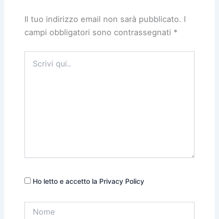
Il tuo indirizzo email non sarà pubblicato.
I
campi obbligatori sono contrassegnati
*
Scrivi
qui..
Ho letto e accetto la Privacy Policy
Nome