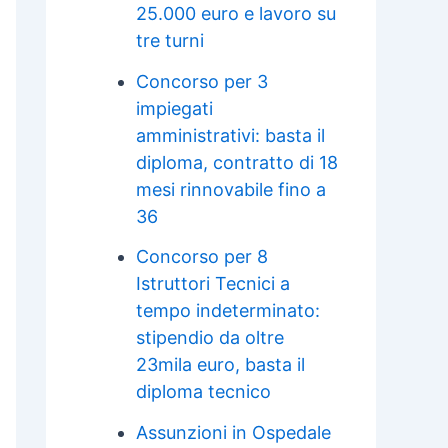
25.000 euro e lavoro su
tre turni
Concorso per 3
impiegati
amministrativi: basta il
diploma, contratto di 18
mesi rinnovabile fino a
36
Concorso per 8
Istruttori Tecnici a
tempo indeterminato:
stipendio da oltre
23mila euro, basta il
diploma tecnico
Assunzioni in Ospedale