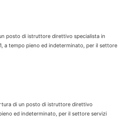
un posto di istruttore direttivo specialista in
 D1, a tempo pieno ed indeterminato, per il settore
tura di un posto di istruttore direttivo
ieno ed indeterminato, per il settore servizi