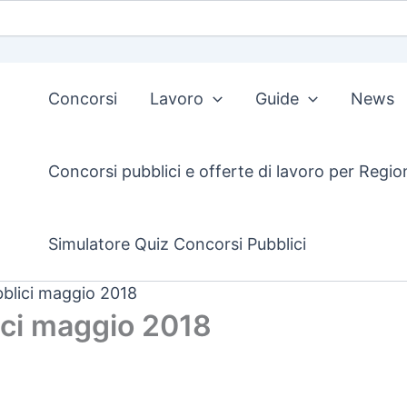
Concorsi
Lavoro
Guide
News
Concorsi pubblici e offerte di lavoro per Regio
Simulatore Quiz Concorsi Pubblici
blici maggio 2018
ici maggio 2018