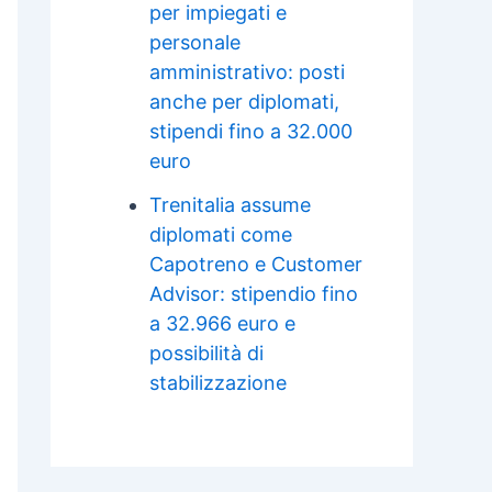
per impiegati e
personale
amministrativo: posti
anche per diplomati,
stipendi fino a 32.000
euro
Trenitalia assume
diplomati come
Capotreno e Customer
Advisor: stipendio fino
a 32.966 euro e
possibilità di
stabilizzazione