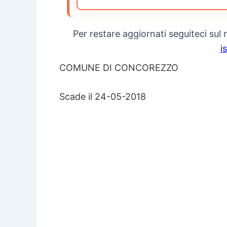
Per restare aggiornati seguiteci sul
i
COMUNE DI CONCOREZZO
Scade il 24-05-2018