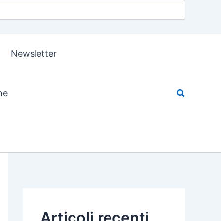
Newsletter
ne
Articoli recenti