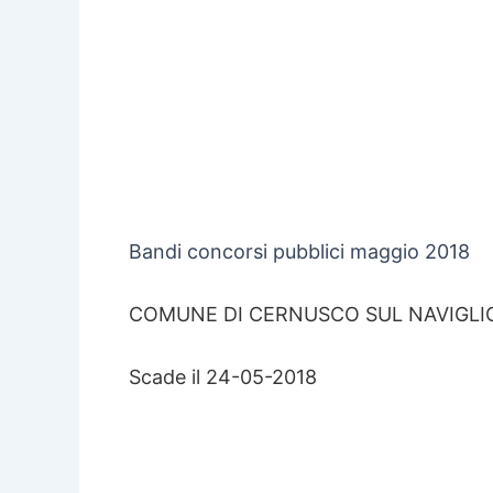
Bandi concorsi pubblici maggio 2018
COMUNE DI CERNUSCO SUL NAVIGLI
Scade il 24-05-2018