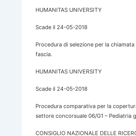
HUMANITAS UNIVERSITY
Scade il 24-05-2018
Procedura di selezione per la chiamata 
fascia.
HUMANITAS UNIVERSITY
Scade il 24-05-2018
Procedura comparativa per la copertura
settore concorsuale 06/G1 – Pediatria ge
CONSIGLIO NAZIONALE DELLE RICERC