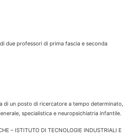
di due professori di prima fascia e seconda
 di un posto di ricercatore a tempo determinato,
nerale, specialistica e neuropsichiatria infantile.
HE – ISTITUTO DI TECNOLOGIE INDUSTRIALI E