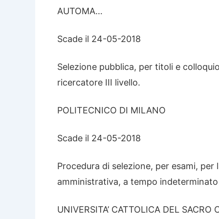
AUTOMA…
Scade il 24-05-2018
Selezione pubblica, per titoli e colloqu
ricercatore III livello.
POLITECNICO DI MILANO
Scade il 24-05-2018
Procedura di selezione, per esami, per 
amministrativa, a tempo indeterminato e
UNIVERSITA’ CATTOLICA DEL SACRO 