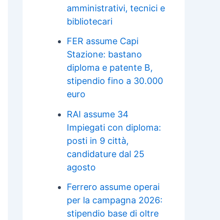
amministrativi, tecnici e
bibliotecari
FER assume Capi
Stazione: bastano
diploma e patente B,
stipendio fino a 30.000
euro
RAI assume 34
Impiegati con diploma:
posti in 9 città,
candidature dal 25
agosto
Ferrero assume operai
per la campagna 2026:
stipendio base di oltre