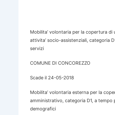
Mobilita’ volontaria per la copertura di 
attivita’ socio-assistenziali, categoria
servizi
COMUNE DI CONCOREZZO
Scade il 24-05-2018
Mobilita’ volontaria esterna per la coper
amministrativo, categoria D1, a tempo p
demografici