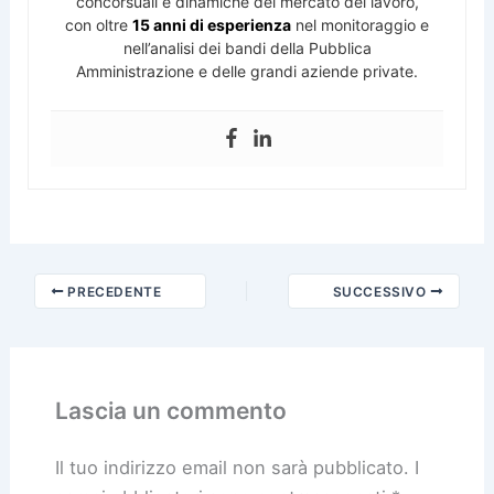
concorsuali e dinamiche del mercato del lavoro,
con oltre
15 anni di esperienza
nel monitoraggio e
nell’analisi dei bandi della Pubblica
Amministrazione e delle grandi aziende private.
PRECEDENTE
SUCCESSIVO
Lascia un commento
Il tuo indirizzo email non sarà pubblicato.
I