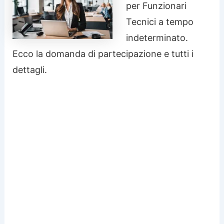
per Funzionari
Tecnici a tempo
indeterminato.
Ecco la domanda di partecipazione e tutti i
dettagli.