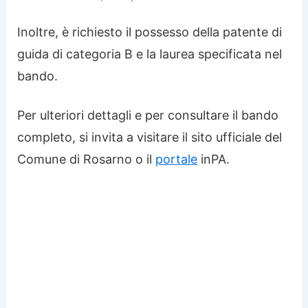
Inoltre, è richiesto il possesso della patente di
guida di categoria B e la laurea specificata nel
bando.
Per ulteriori dettagli e per consultare il bando
completo, si invita a visitare il sito ufficiale del
Comune di Rosarno o il
portale
inPA.