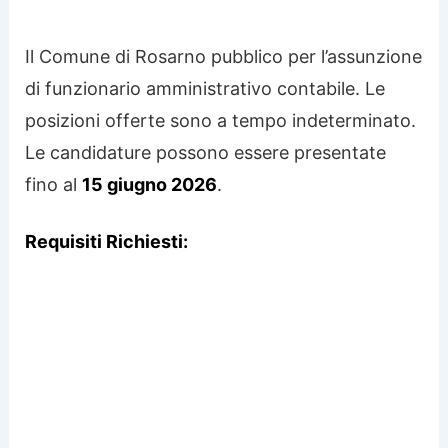
Il Comune di Rosarno pubblico per l’assunzione
di funzionario amministrativo contabile. Le
posizioni offerte sono a tempo indeterminato.
Le candidature possono essere presentate
fino al
15 giugno 2026
.
Requisiti Richiesti: