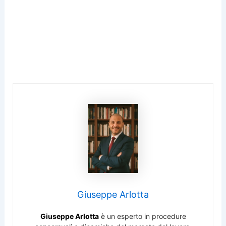
Giuseppe Arlotta
Giuseppe Arlotta
è un esperto in procedure