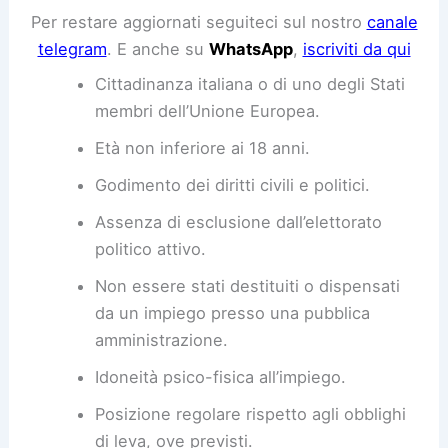
Per restare aggiornati seguiteci sul nostro
canale
telegram
. E anche su
WhatsApp
,
iscriviti da qui
Cittadinanza italiana o di uno degli Stati
membri dell’Unione Europea.
Età non inferiore ai 18 anni.
Godimento dei diritti civili e politici.
Assenza di esclusione dall’elettorato
politico attivo.
Non essere stati destituiti o dispensati
da un impiego presso una pubblica
amministrazione.
Idoneità psico-fisica all’impiego.
Posizione regolare rispetto agli obblighi
di leva, ove previsti.