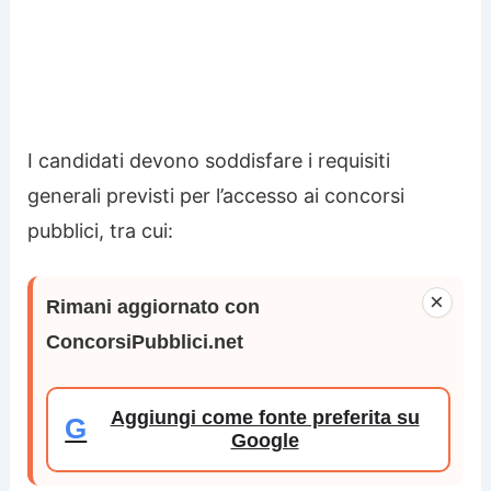
I candidati devono soddisfare i requisiti
generali previsti per l’accesso ai concorsi
pubblici, tra cui:
×
Rimani aggiornato con
ConcorsiPubblici.net
Aggiungi come fonte preferita su
G
Google