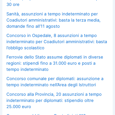
30 ore
Sanità, assunzioni a tempo indeterminato per
Coadiutori amministrativi: basta la terza media,
domande fino all’11 agosto
Concorso in Ospedale, 8 assunzioni a tempo
indeterminato per Coadiutori amministrativi: basta
l’obbligo scolastico
Ferrovie dello Stato assume diplomati in diverse
regioni: stipendi fino a 31.000 euro e posti a
tempo indeterminato
Concorso comunale per diplomati: assunzione a
tempo indeterminato nell’Area degli Istruttori
Concorso alla Provincia, 20 assunzioni a tempo
indeterminato per diplomati: stipendio oltre
25.000 euro