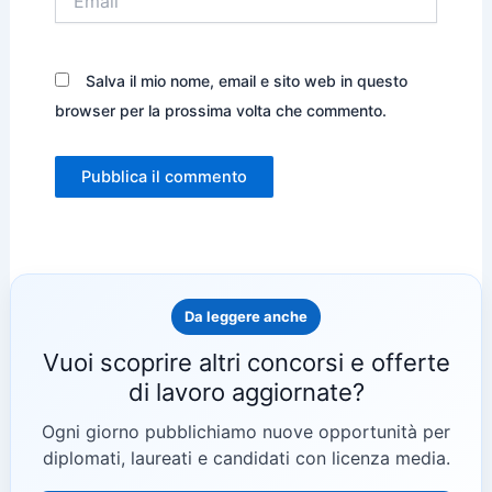
Salva il mio nome, email e sito web in questo
browser per la prossima volta che commento.
Da leggere anche
Vuoi scoprire altri concorsi e offerte
di lavoro aggiornate?
Ogni giorno pubblichiamo nuove opportunità per
diplomati, laureati e candidati con licenza media.