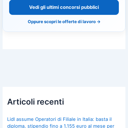
Vedi gli ultimi concorsi pubblici
Oppure scopri le offerte di lavoro →
Articoli recenti
Lidl assume Operatori di Filiale in Italia: basta il
diploma, stipendio fino a 1.155 euro al mese per