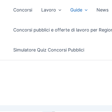
Concorsi
Lavoro
Guide
News
Concorsi pubblici e offerte di lavoro per Regio
Simulatore Quiz Concorsi Pubblici