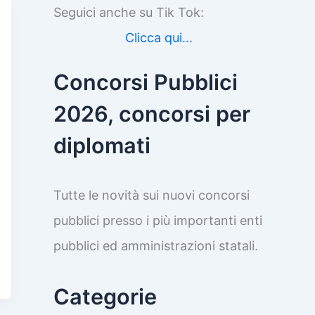
Seguici anche su Tik Tok:
Clicca qui...
Concorsi Pubblici
2026, concorsi per
diplomati
Tutte le novità sui nuovi concorsi
pubblici presso i più importanti enti
pubblici ed amministrazioni statali.
Categorie