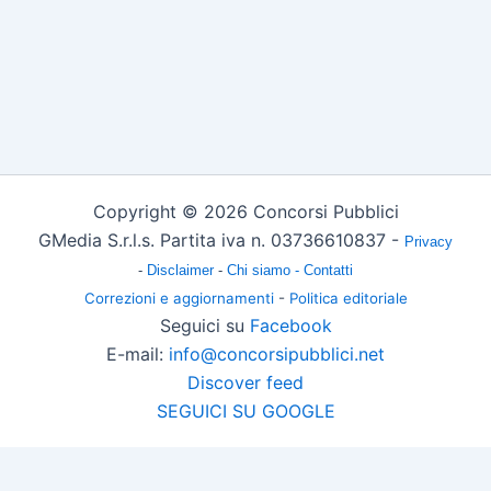
Copyright © 2026 Concorsi Pubblici
GMedia S.r.l.s. Partita iva n. 03736610837 -
Privacy
-
Disclaimer
-
Chi siamo -
Contatti
Correzioni e aggiornamenti
-
Politica editoriale
Seguici su
Facebook
E-mail:
info@concorsipubblici.net
Discover feed
SEGUICI SU GOOGLE