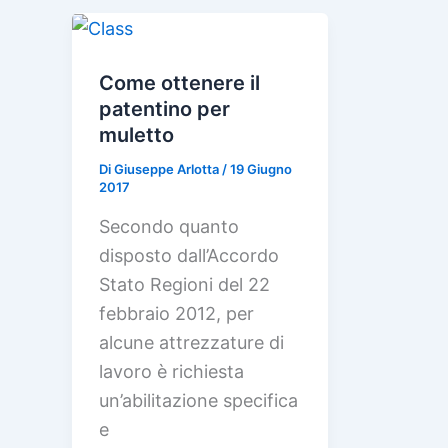
Come ottenere il
patentino per
muletto
Di
Giuseppe Arlotta
/
19 Giugno
2017
Secondo quanto
disposto dall’Accordo
Stato Regioni del 22
febbraio 2012, per
alcune attrezzature di
lavoro è richiesta
un’abilitazione specifica
e