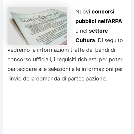
Nuovi
concorsi
pubblici nell’ARPA
e nel
settore
Cultura
. Di seguito
vedremo le informazioni tratte dai bandi di
concorso ufficiali, i requisiti richiesti per poter
partecipare alle selezioni e le informazioni per
l’invio della domanda di partecipazione.