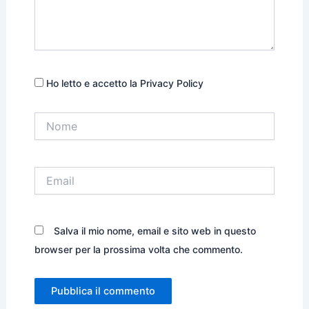
Ho letto e accetto la Privacy Policy
Nome
Email
Salva il mio nome, email e sito web in questo
browser per la prossima volta che commento.