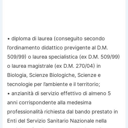
• diploma di laurea (conseguito secondo
l’ordinamento didattico previgente al D.M.
509/99) o laurea specialistica (ex D.M. 509/99)
o laurea magistrale (ex D.M. 270/04) in
Biologia, Scienze Biologiche, Scienze e
tecnologie per l’ambiente e il territorio;
• anzianità di servizio effettivo di almeno 5
anni corrispondente alla medesima
professionalità richiesta dal bando prestato in
Enti del Servizio Sanitario Nazionale nella