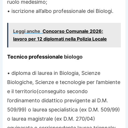
ruolo medesimo;
• iscrizione all’albo professionale dei Biologi.
Leggi anche
Concorso Comunale 2026:
lavoro per 12 diplomati nella Polizia Locale
T
ecnico professionale
biologo
• diploma di laurea in Biologia, Scienze
Biologiche, Scienze e tecnologie per l’ambiente
e il territorio(conseguito secondo
l’ordinamento didattico previgente al D.M.
509/99) o laurea specialistica (ex D.M. 509/99)
o laurea magistrale (ex D.M. 270/04)
equiparata o corrispondente laurea triennale;