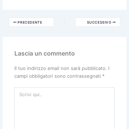
PRECEDENTE
SUCCESSIVO
Lascia un commento
Il tuo indirizzo email non sarà pubblicato.
I
campi obbligatori sono contrassegnati
*
Scrivi
qui..