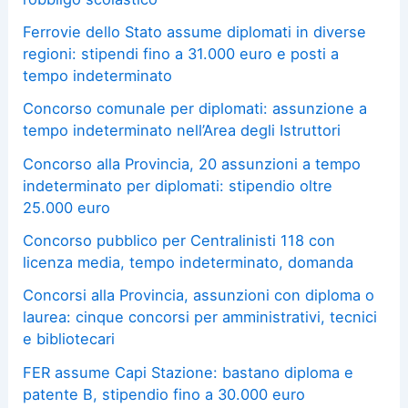
Ferrovie dello Stato assume diplomati in diverse
regioni: stipendi fino a 31.000 euro e posti a
tempo indeterminato
Concorso comunale per diplomati: assunzione a
tempo indeterminato nell’Area degli Istruttori
Concorso alla Provincia, 20 assunzioni a tempo
indeterminato per diplomati: stipendio oltre
25.000 euro
Concorso pubblico per Centralinisti 118 con
licenza media, tempo indeterminato, domanda
Concorsi alla Provincia, assunzioni con diploma o
laurea: cinque concorsi per amministrativi, tecnici
e bibliotecari
FER assume Capi Stazione: bastano diploma e
patente B, stipendio fino a 30.000 euro