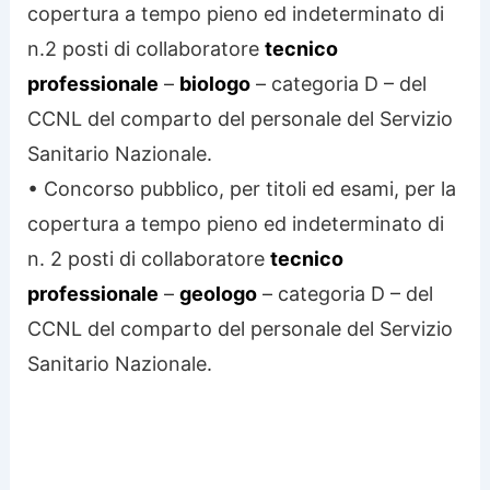
copertura a tempo pieno ed indeterminato di
n.2 posti di collaboratore
tecnico
professionale
–
biologo
– categoria D – del
CCNL del comparto del personale del Servizio
Sanitario Nazionale.
• Concorso pubblico, per titoli ed esami, per la
copertura a tempo pieno ed indeterminato di
n. 2 posti di collaboratore
tecnico
professionale
–
geologo
– categoria D – del
CCNL del comparto del personale del Servizio
Sanitario Nazionale.