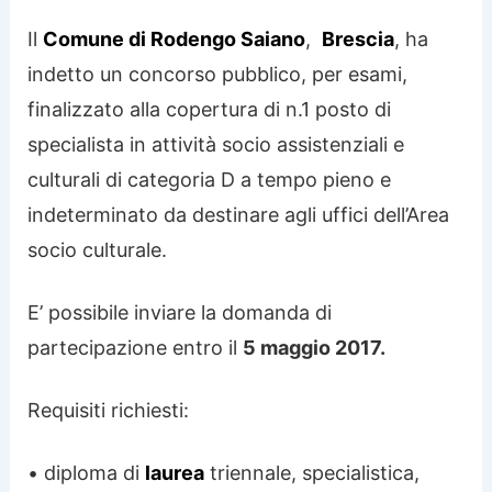
Il
Comune di Rodengo Saiano
,
Brescia
, ha
indetto un concorso pubblico, per esami,
finalizzato alla copertura di n.1 posto di
specialista in attività socio assistenziali e
culturali di categoria D a tempo pieno e
indeterminato da destinare agli uffici dell’Area
socio culturale.
E’ possibile inviare la domanda di
partecipazione entro il
5 maggio 2017.
Requisiti richiesti:
• diploma di
laurea
triennale, specialistica,