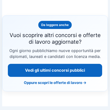
Da leggere anche
Vuoi scoprire altri concorsi e offerte
di lavoro aggiornate?
Ogni giorno pubblichiamo nuove opportunità per
diplomati, laureati e candidati con licenza media.
Vedi gli ultimi concorsi pubblici
Oppure scopri le offerte di lavoro →