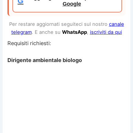
G
Google
Per restare aggiornati seguiteci sul nostro
canale
telegram
. E anche su
WhatsApp
,
iscriviti da qui
Requisiti richiesti:
Dirigente ambientale biologo