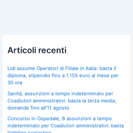
Articoli recenti
Lidl assume Operatori di Filiale in Italia: basta il
diploma, stipendio fino a 1.155 euro al mese per
30 ore
Sanità, assunzioni a tempo indeterminato per
Coadiutori amministrativi: basta la terza media,
domande fino all’11 agosto
Concorso in Ospedale, 8 assunzioni a tempo
indeterminato per Coadiutori amministrativi: basta
l’obbligo scolastico