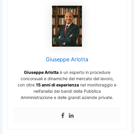
Giuseppe Arlotta
Giuseppe Arlotta
è un esperto in procedure
concorsuali e dinamiche del mercato del lavoro,
con oltre
15 anni di esperienza
nel monitoraggio e
nell’analisi dei bandi della Pubblica
Amministrazione e delle grandi aziende private.