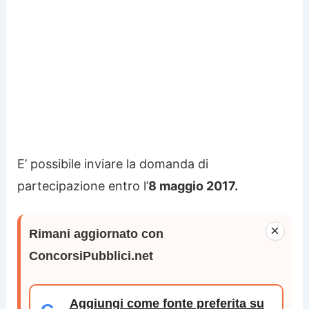
E’ possibile inviare la domanda di
partecipazione entro l’
8 maggio 2017.
×
Rimani aggiornato con
ConcorsiPubblici.net
Aggiungi come fonte preferita su