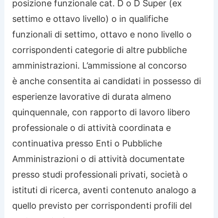
posizione funzionale cat. D o D Super (ex
settimo e ottavo livello) o in qualifiche
funzionali di settimo, ottavo e nono livello o
corrispondenti categorie di altre pubbliche
amministrazioni. L’ammissione al concorso
è anche consentita ai candidati in possesso di
esperienze lavorative di durata almeno
quinquennale, con rapporto di lavoro libero
professionale o di attività coordinata e
continuativa presso Enti o Pubbliche
Amministrazioni o di attività documentate
presso studi professionali privati, società o
istituti di ricerca, aventi contenuto analogo a
quello previsto per corrispondenti profili del