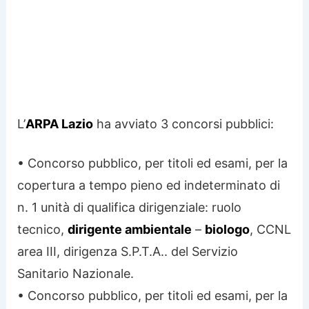
L’
ARPA Lazio
ha avviato 3 concorsi pubblici:
• Concorso pubblico, per titoli ed esami, per la
copertura a tempo pieno ed indeterminato di
n. 1 unità di qualifica dirigenziale: ruolo
tecnico,
dirigente ambientale
–
biologo
, CCNL
area III, dirigenza S.P.T.A.. del Servizio
Sanitario Nazionale.
• Concorso pubblico, per titoli ed esami, per la