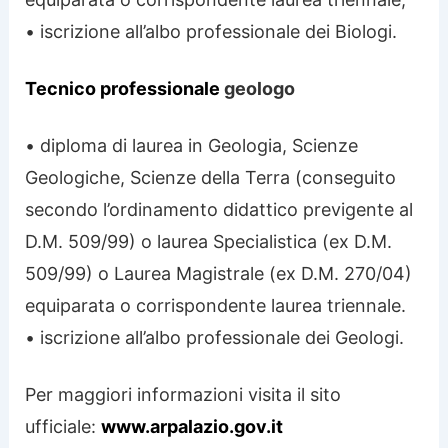
• iscrizione all’albo professionale dei Biologi.
T
ecnico professionale
geologo
• diploma di laurea in Geologia, Scienze
Geologiche, Scienze della Terra (conseguito
secondo l’ordinamento didattico previgente al
D.M. 509/99) o laurea Specialistica (ex D.M.
509/99) o Laurea Magistrale (ex D.M. 270/04)
equiparata o corrispondente laurea triennale.
• iscrizione all’albo professionale dei Geologi.
Per maggiori informazioni visita il sito
ufficiale:
www.arpalazio.gov.it