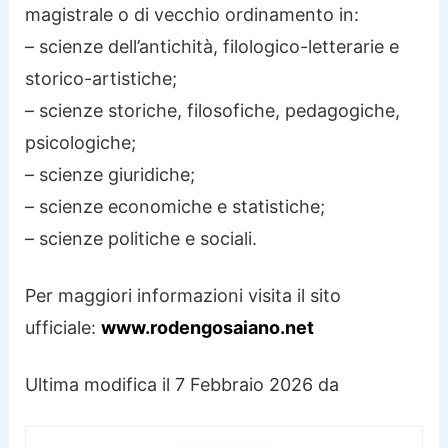
magistrale o di vecchio ordinamento in:
– scienze dell’antichità, filologico-letterarie e
storico-artistiche;
– scienze storiche, filosofiche, pedagogiche,
psicologiche;
– scienze giuridiche;
– scienze economiche e statistiche;
– scienze politiche e sociali.
Per maggiori informazioni visita il sito
ufficiale:
www.rodengosaiano.net
Ultima modifica il 7 Febbraio 2026 da