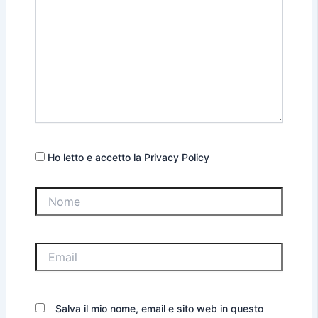
Ho letto e accetto la Privacy Policy
Nome
Email
Salva il mio nome, email e sito web in questo