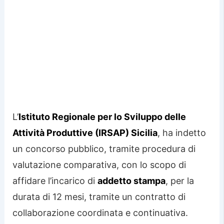
L’
Istituto Regionale per lo Sviluppo delle
Attività Produttive (IRSAP) Sicilia
, ha indetto
un concorso pubblico, tramite procedura di
valutazione comparativa, con lo scopo di
affidare l’incarico di
addetto stampa
, per la
durata di 12 mesi, tramite un contratto di
collaborazione coordinata e continuativa.