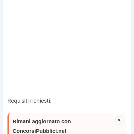
Requisiti richiesti:
×
Rimani aggiornato con
ConcorsiPubblici.net