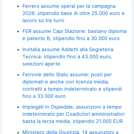
Ferrero assume operai per la campagna
2026: stipendio base di oltre 25.000 euro e
lavoro su tre turni
FER assume Capi Stazione: bastano diploma
e patente B, stipendio fino a 30.000 euro
Invitalia assume Addetti alla Segreteria
Tecnica: stipendio fino a 43.000 euro,
selezioni aperte
Ferrovie dello Stato assume: posti per
diplomati e anche con licenza media,
contratti a tempo indeterminato e stipendi
fino a 33.000 euro
Impiegati in Ospedale, assunzioni a tempo
indeterminato per Coadiutori amministrativi:
basta la terza media, stipendio 21.000 EUR
Ministero della Giustizia, 14 assunzioni a