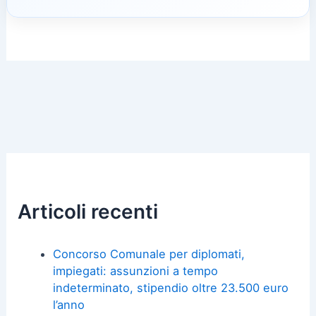
Articoli recenti
Concorso Comunale per diplomati,
impiegati: assunzioni a tempo
indeterminato, stipendio oltre 23.500 euro
l’anno