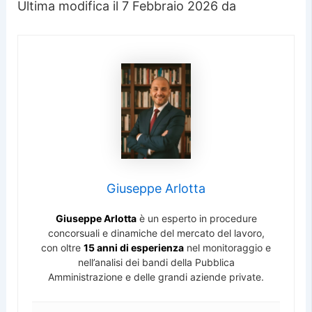
Ultima modifica il 7 Febbraio 2026 da
Giuseppe Arlotta
Giuseppe Arlotta
è un esperto in procedure
concorsuali e dinamiche del mercato del lavoro,
con oltre
15 anni di esperienza
nel monitoraggio e
nell’analisi dei bandi della Pubblica
Amministrazione e delle grandi aziende private.