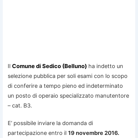
Il
Comune di Sedico (Belluno)
ha indetto un
selezione pubblica per soli esami con lo scopo
di conferire a tempo pieno ed indeterminato
un posto di operaio specializzato manutentore
– cat. B3.
E’ possibile inviare la domanda di
partecipazione entro il
19 novembre 2016.