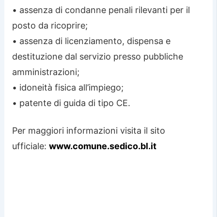
• assenza di condanne penali rilevanti per il
posto da ricoprire;
• assenza di licenziamento, dispensa e
destituzione dal servizio presso pubbliche
amministrazioni;
• idoneità fisica all’impiego;
• patente di guida di tipo CE.
Per maggiori informazioni visita il sito
ufficiale:
www.comune.sedico.bl.it