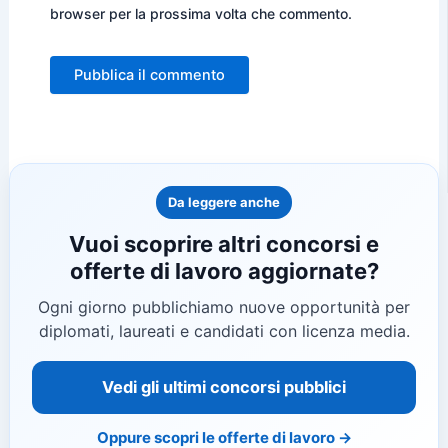
browser per la prossima volta che commento.
Da leggere anche
Vuoi scoprire altri concorsi e
offerte di lavoro aggiornate?
Ogni giorno pubblichiamo nuove opportunità per
diplomati, laureati e candidati con licenza media.
Vedi gli ultimi concorsi pubblici
Oppure scopri le offerte di lavoro →