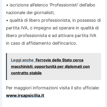
• iscrizione all’elenco ‘Professionisti’ dell’albo
nazionale dei giornalisti;
• qualità di libero professionista, in possesso di
partita IVA, o impegno ad operare in qualità di
libero professionista e ad attivare partita IVA
in caso di affidamento dell’incarico.
Leggi anche
Ferrovie dello Stato cerca
macchinisti: opportunità per diplomati con
contratto stabile
Per maggiori informazioni visita il sito ufficiale:
www.irsapsicilia.it