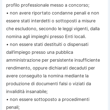
profilo professionale messo a concorso;
• non avere riportato condanne penali e non
essere stati interdetti o sottoposti a misure
che escludono, secondo le leggi vigenti, dalla
nomina agli impieghi presso Enti locali.
• non essere stati destituiti o dispensati
dall’impiego presso una pubblica
amministrazione per persistente insufficiente
rendimento, oppure dichiarati decaduti per
avere conseguito la nomina mediante la
produzione di documenti falsi o viziati da
invalidità insanabile;
• non essere sottoposto a procedimenti
penali;