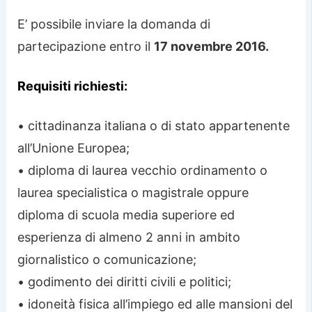
E’ possibile inviare la domanda di
partecipazione entro il
17 novembre 2016.
Requisiti richiesti:
• cittadinanza italiana o di stato appartenente
all’Unione Europea;
• diploma di laurea vecchio ordinamento o
laurea specialistica o magistrale oppure
diploma di scuola media superiore ed
esperienza di almeno 2 anni in ambito
giornalistico o comunicazione;
• godimento dei diritti civili e politici;
• idoneità fisica all’impiego ed alle mansioni del