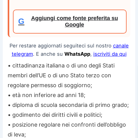
Aggiungi come fonte preferita su
G
Google
Per restare aggiornati seguiteci sul nostro
canale
telegram
. E anche su
WhatsApp
,
iscriviti da qui
• cittadinanza italiana o di uno degli Stati
membri dell’UE o di uno Stato terzo con
regolare permesso di soggiorno;
• età non inferiore ad anni 18;
• diploma di scuola secondaria di primo grado;
• godimento dei diritti civili e politici;
• posizione regolare nei confronti dell’obbligo
di leva;