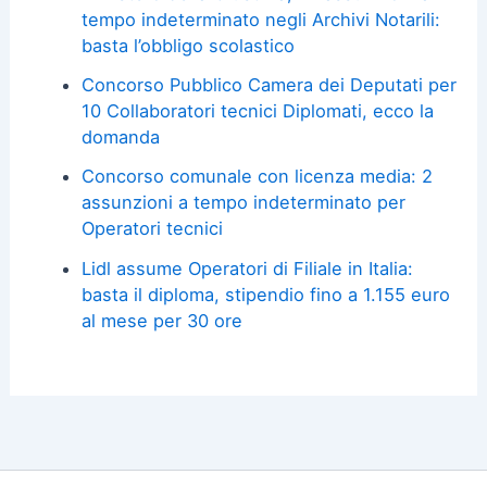
tempo indeterminato negli Archivi Notarili:
basta l’obbligo scolastico
Concorso Pubblico Camera dei Deputati per
10 Collaboratori tecnici Diplomati, ecco la
domanda
Concorso comunale con licenza media: 2
assunzioni a tempo indeterminato per
Operatori tecnici
Lidl assume Operatori di Filiale in Italia:
basta il diploma, stipendio fino a 1.155 euro
al mese per 30 ore