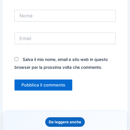
Nome
Email
Salva il mio nome, email e sito web in questo
browser per la prossima volta che commento.
Da leggere anche