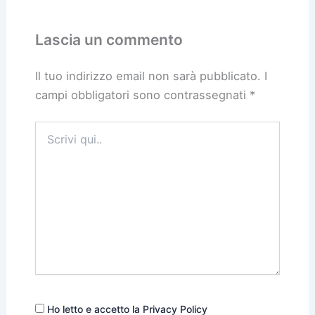
Lascia un commento
Il tuo indirizzo email non sarà pubblicato.
I
campi obbligatori sono contrassegnati
*
Scrivi
qui..
Ho letto e accetto la Privacy Policy