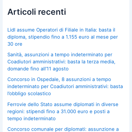
Articoli recenti
Lidl assume Operatori di Filiale in Italia: basta il
diploma, stipendio fino a 1.155 euro al mese per
30 ore
Sanità, assunzioni a tempo indeterminato per
Coadiutori amministrativi: basta la terza media,
domande fino all’11 agosto
Concorso in Ospedale, 8 assunzioni a tempo
indeterminato per Coadiutori amministrativi: basta
l’obbligo scolastico
Ferrovie dello Stato assume diplomati in diverse
regioni: stipendi fino a 31.000 euro e posti a
tempo indeterminato
Concorso comunale per diplomati: assunzione a