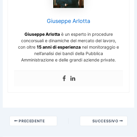
Giuseppe Arlotta
Giuseppe Arlotta
è un esperto in procedure
concorsuali e dinamiche del mercato del lavoro,
con oltre
15 anni di esperienza
nel monitoraggio e
nell’analisi dei bandi della Pubblica
Amministrazione e delle grandi aziende private.
PRECEDENTE
SUCCESSIVO