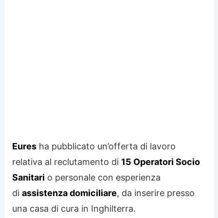
Eures
ha pubblicato un’offerta di lavoro
relativa al reclutamento di
15 Operatori Socio
Sanitari
o personale con esperienza
di
assistenza domiciliare
, da inserire presso
una casa di cura in Inghilterra.