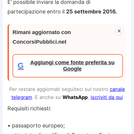
E’ possibile inviare la domanda di
partecipazione entro il
25 settembre 2016.
×
Rimani aggiornato con
ConcorsiPubblici.net
Aggiungi come fonte preferita su
G
Google
Per restare aggiornati seguiteci sul nostro
canale
telegram
. E anche su
WhatsApp
,
iscriviti da qui
Requisiti richiesti:
• passaporto europeo;