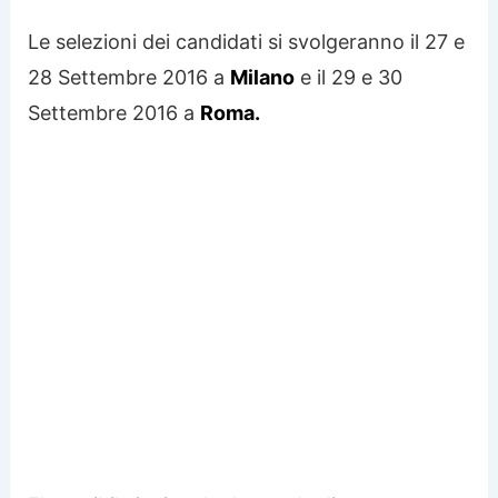
Le selezioni dei candidati si svolgeranno il 27 e
28 Settembre 2016 a
Milano
e il 29 e 30
Settembre 2016 a
Roma.