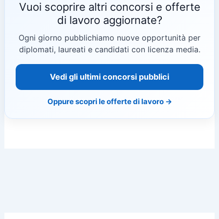
Vuoi scoprire altri concorsi e offerte
di lavoro aggiornate?
Ogni giorno pubblichiamo nuove opportunità per
diplomati, laureati e candidati con licenza media.
Vedi gli ultimi concorsi pubblici
Oppure scopri le offerte di lavoro →