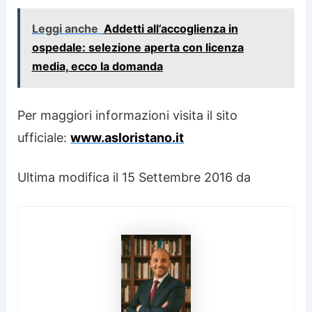
Leggi anche
Addetti all’accoglienza in
ospedale: selezione aperta con licenza
media, ecco la domanda
Per maggiori informazioni visita il sito
ufficiale:
www.asloristano.it
Ultima modifica il 15 Settembre 2016 da