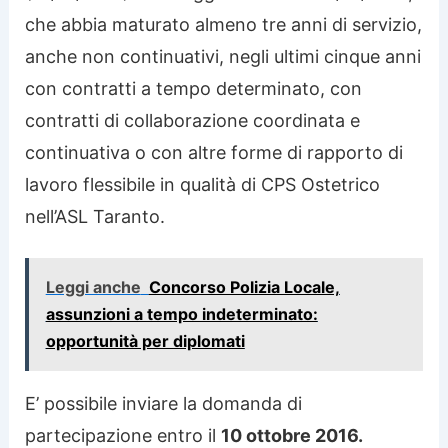
che abbia maturato almeno tre anni di servizio,
anche non continuativi, negli ultimi cinque anni
con contratti a tempo determinato, con
contratti di collaborazione coordinata e
continuativa o con altre forme di rapporto di
lavoro flessibile in qualità di CPS Ostetrico
nell’ASL Taranto.
Leggi anche
Concorso Polizia Locale,
assunzioni a tempo indeterminato:
opportunità per diplomati
E’ possibile inviare la domanda di
partecipazione entro il
10 ottobre 2016.