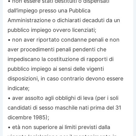
• non essere stati destituiti o dispensati
dall’impiego presso una Pubblica
Amministrazione o dichiarati decaduti da un
pubblico impiego ovvero licenziati;
• non aver riportato condanne penali e non
aver procedimenti penali pendenti che
impediscano la costituzione di rapporti di
pubblico impiego ai sensi delle vigenti
disposizioni, in caso contrario devono essere
indicate;
• aver assolto agli obblighi di leva (per i soli
candidati di sesso maschile nati prima del 31
dicembre 1985);
• età non superiore ai limiti previsti dalla