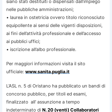
siano stati destituiti o dispensati dall’impiego
nelle pubbliche amministrazioni;
• laurea in ostetricia ovvero titolo riconosciuto
equipollente ai sensi delle vigenti disposizioni,
ai fini dell’attività professionale e dell’accesso
ai pubblici uffici;
• iscrizione all’albo professionale.
Per maggiori informazioni visita il sito
ufficiale:
www.sanita.puglia.it
L’ASL n. 5 di Oristano ha pubblicato un bandi di
concorso pubblico, per titoli ed esami,
finalizzato all’ assunzione a tempo
indeterminato di
N. 20 (venti) Collaboratori