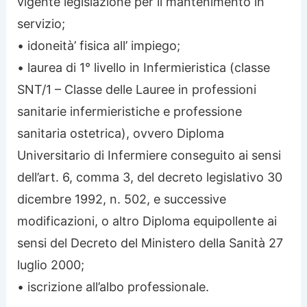
vigente legislazione per il mantenimento in
servizio;
• idoneità’ fisica all’ impiego;
• laurea di 1° livello in Infermieristica (classe
SNT/1 – Classe delle Lauree in professioni
sanitarie infermieristiche e professione
sanitaria ostetrica), ovvero Diploma
Universitario di Infermiere conseguito ai sensi
dell’art. 6, comma 3, del decreto legislativo 30
dicembre 1992, n. 502, e successive
modificazioni, o altro Diploma equipollente ai
sensi del Decreto del Ministero della Sanità 27
luglio 2000;
• iscrizione all’albo professionale.