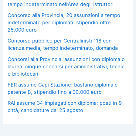
tempo indeterminato nell’Area degli Istruttori
Concorso alla Provincia, 20 assunzioni a tempo
indeterminato per diplomati: stipendio oltre
25.000 euro
Concorso pubblico per Centralinisti 118 con
licenza media, tempo indeterminato, domanda
Concorsi alla Provincia, assunzioni con diploma o
laurea: cinque concorsi per amministrativi, tecnici
e bibliotecari
FER assume Capi Stazione: bastano diploma e
patente B, stipendio fino a 30.000 euro
RAI assume 34 Impiegati con diploma: posti in 9
città, candidature dal 25 agosto