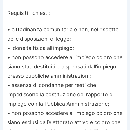
Requisiti richiesti:
• cittadinanza comunitaria e non, nel rispetto
delle disposizioni di legge;
• idoneità fisica all’impiego;
• non possono accedere all’impiego coloro che
siano stati destituiti o dispensati dall’impiego
presso pubbliche amministrazioni;
• assenza di condanne per reati che
impediscono la costituzione del rapporto di
impiego con la Pubblica Amministrazione;
• non possono accedere all’impiego coloro che
siano esclusi dall’elettorato attivo e coloro che