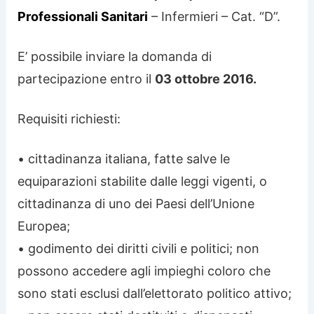
Professionali Sanitari
– Infermieri – Cat. “D”.
E’ possibile inviare la domanda di
partecipazione entro il
03 ottobre 2016.
Requisiti richiesti:
• cittadinanza italiana, fatte salve le
equiparazioni stabilite dalle leggi vigenti, o
cittadinanza di uno dei Paesi dell’Unione
Europea;
• godimento dei diritti civili e politici; non
possono accedere agli impieghi coloro che
sono stati esclusi dall’elettorato politico attivo;