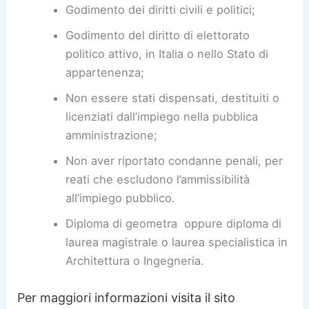
Godimento dei diritti civili e politici;
Godimento del diritto di elettorato
politico attivo, in Italia o nello Stato di
appartenenza;
Non essere stati dispensati, destituiti o
licenziati dall’impiego nella pubblica
amministrazione;
Non aver riportato condanne penali, per
reati che escludono l’ammissibilità
all’impiego pubblico.
Diploma di geometra oppure diploma di
laurea magistrale o laurea specialistica in
Architettura o Ingegneria.
Per maggiori informazioni visita il sito