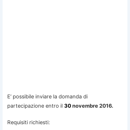
E’ possibile inviare la domanda di
partecipazione entro il
30
novembre 2016.
Requisiti richiesti: