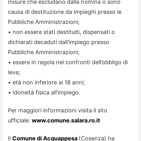
misure che escludano dalla nomina o sono
causa di destituzione da impieghi presso le
Pubbliche Amministrazioni;
• non essere stati destituiti, dispensati o
dichiarati decaduti dall’impiego presso
Pubbliche Amministrazioni;
• essere in regola nei confronti dell’obbligo di
leva;
• età non inferiore ai 18 anni;
• idoneità fisica all’impiego.
Per maggiori informazioni visita il sito
ufficiale:
www.comune.salara.ro.it
Il
Comune di Acquappesa
(Cosenza) ha