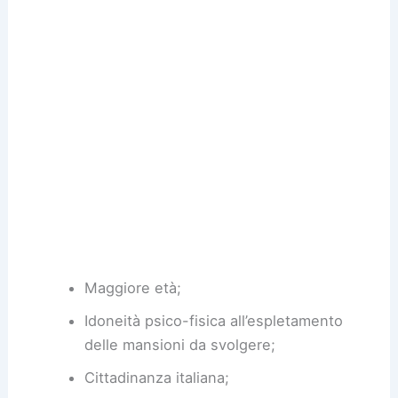
Maggiore età;
Idoneità psico-fisica all’espletamento
delle mansioni da svolgere;
Cittadinanza italiana;