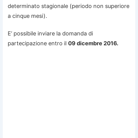
determinato stagionale (periodo non superiore
a cinque mesi).
E’ possibile inviare la domanda di
partecipazione entro il
09 dicembre 2016.