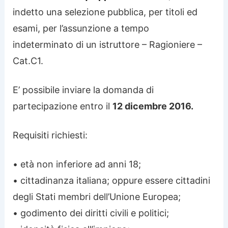
indetto una selezione pubblica, per titoli ed
esami, per l’assunzione a tempo
indeterminato di un istruttore – Ragioniere –
Cat.C1.
E’ possibile inviare la domanda di
partecipazione entro il
12 dicembre 2016.
Requisiti richiesti:
• età non inferiore ad anni 18;
• cittadinanza italiana; oppure essere cittadini
degli Stati membri dell’Unione Europea;
• godimento dei diritti civili e politici;