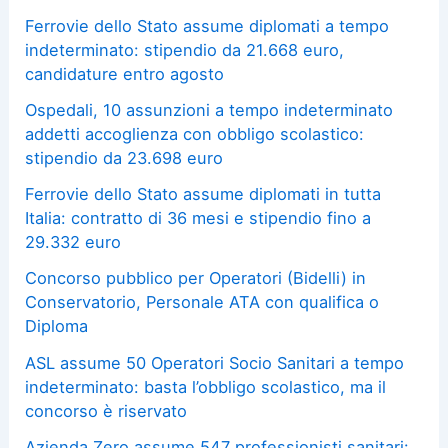
Ferrovie dello Stato assume diplomati a tempo
indeterminato: stipendio da 21.668 euro,
candidature entro agosto
Ospedali, 10 assunzioni a tempo indeterminato
addetti accoglienza con obbligo scolastico:
stipendio da 23.698 euro
Ferrovie dello Stato assume diplomati in tutta
Italia: contratto di 36 mesi e stipendio fino a
29.332 euro
Concorso pubblico per Operatori (Bidelli) in
Conservatorio, Personale ATA con qualifica o
Diploma
ASL assume 50 Operatori Socio Sanitari a tempo
indeterminato: basta l’obbligo scolastico, ma il
concorso è riservato
Azienda Zero assume 547 professionisti sanitari: