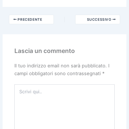
PRECEDENTE
SUCCESSIVO
Lascia un commento
Il tuo indirizzo email non sarà pubblicato.
I
campi obbligatori sono contrassegnati
*
Scrivi
qui..