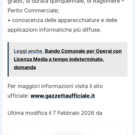
grado, di durata quinquennale, di Ragioniere –
Perito Commerciale;
• conoscenza delle apparecchiature e delle
applicazioni informatiche più diffuse.
Leggi anche
Bando Comunale per Operai con
Licenza Media a tempo indeterminato,
domanda
Per maggiori informazioni visita il sito
ufficiale:
www.gazzettaufficiale.it
Ultima modifica il 7 Febbraio 2026 da