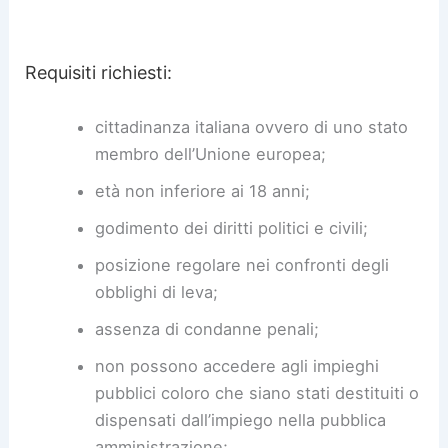
Requisiti richiesti:
cittadinanza italiana ovvero di uno stato
membro dell’Unione europea;
età non inferiore ai 18 anni;
godimento dei diritti politici e civili;
posizione regolare nei confronti degli
obblighi di leva;
assenza di condanne penali;
non possono accedere agli impieghi
pubblici coloro che siano stati destituiti o
dispensati dall’impiego nella pubblica
amministrazione;