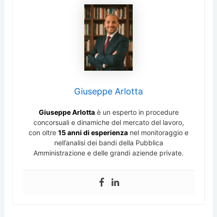
Giuseppe Arlotta
Giuseppe Arlotta
è un esperto in procedure
concorsuali e dinamiche del mercato del lavoro,
con oltre
15 anni di esperienza
nel monitoraggio e
nell’analisi dei bandi della Pubblica
Amministrazione e delle grandi aziende private.