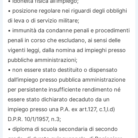
• idoneità fisica all’impiego;
• posizione regolare nei riguardi degli obblighi
di leva o di servizio militare;
• immunità da condanne penali e procedimenti
penali in corso che escludano, ai sensi delle
vigenti leggi, dalla nomina ad impieghi presso
pubbliche amministrazioni;
• non essere stato destituito o dispensato
dall’impiego presso pubblica amministrazione
per persistente insufficiente rendimento né
essere stato dichiarato decaduto da un
impiego presso una P.A. ex art.127, c.1,l.d)
D.P.R. 10/1/1957, n.3;
• diploma di scuola secondaria di secondo