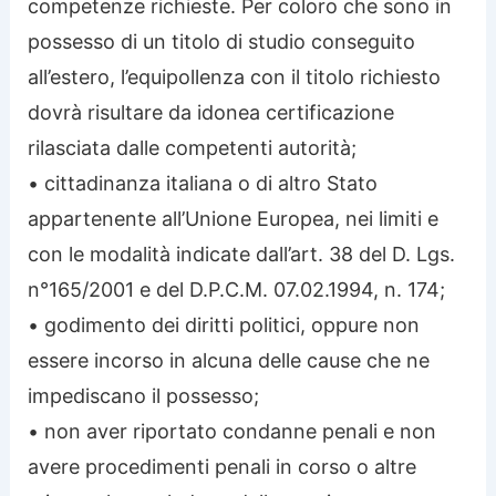
competenze richieste. Per coloro che sono in
possesso di un titolo di studio conseguito
all’estero, l’equipollenza con il titolo richiesto
dovrà risultare da idonea certificazione
rilasciata dalle competenti autorità;
• cittadinanza italiana o di altro Stato
appartenente all’Unione Europea, nei limiti e
con le modalità indicate dall’art. 38 del D. Lgs.
n°165/2001 e del D.P.C.M. 07.02.1994, n. 174;
• godimento dei diritti politici, oppure non
essere incorso in alcuna delle cause che ne
impediscano il possesso;
• non aver riportato condanne penali e non
avere procedimenti penali in corso o altre