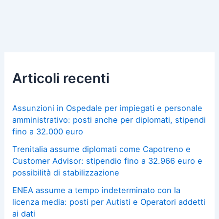
Articoli recenti
Assunzioni in Ospedale per impiegati e personale
amministrativo: posti anche per diplomati, stipendi
fino a 32.000 euro
Trenitalia assume diplomati come Capotreno e
Customer Advisor: stipendio fino a 32.966 euro e
possibilità di stabilizzazione
ENEA assume a tempo indeterminato con la
licenza media: posti per Autisti e Operatori addetti
ai dati