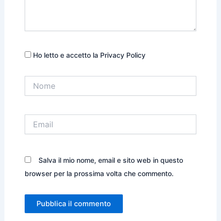
Ho letto e accetto la Privacy Policy
Nome
Email
Salva il mio nome, email e sito web in questo
browser per la prossima volta che commento.