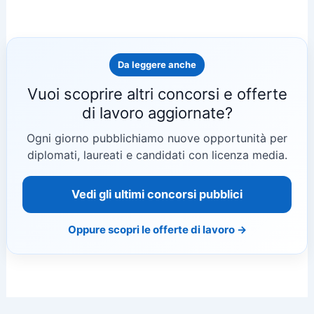
Da leggere anche
Vuoi scoprire altri concorsi e offerte
di lavoro aggiornate?
Ogni giorno pubblichiamo nuove opportunità per
diplomati, laureati e candidati con licenza media.
Vedi gli ultimi concorsi pubblici
Oppure scopri le offerte di lavoro →