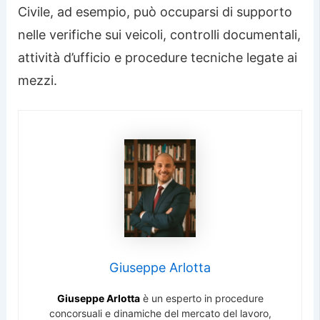
Civile, ad esempio, può occuparsi di supporto
nelle verifiche sui veicoli, controlli documentali,
attività d’ufficio e procedure tecniche legate ai
mezzi.
Giuseppe Arlotta
Giuseppe Arlotta
è un esperto in procedure
concorsuali e dinamiche del mercato del lavoro,