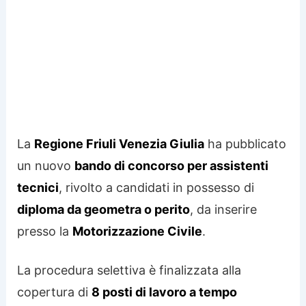
La
Regione Friuli Venezia Giulia
ha pubblicato
un nuovo
bando di concorso per assistenti
tecnici
, rivolto a candidati in possesso di
diploma da geometra o perito
, da inserire
presso la
Motorizzazione Civile
.
La procedura selettiva è finalizzata alla
copertura di
8 posti di lavoro a tempo