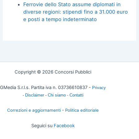
Ferrovie dello Stato assume diplomati in
diverse regioni: stipendi fino a 31.000 euro
e posti a tempo indeterminato
Copyright © 2026 Concorsi Pubblici
GMedia S.r.l.s. Partita iva n. 03736610837 -
Privacy
-
Disclaimer
-
Chi siamo -
Contatti
Correzioni e aggiornamenti
-
Politica editoriale
Seguici su
Facebook