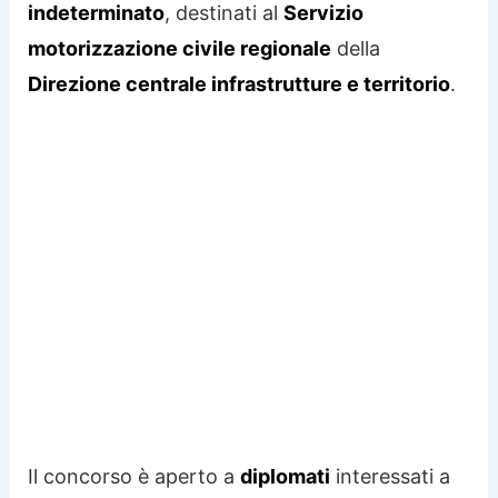
indeterminato
, destinati al
Servizio
motorizzazione civile regionale
della
Direzione centrale infrastrutture e territorio
.
Il concorso è aperto a
diplomati
interessati a