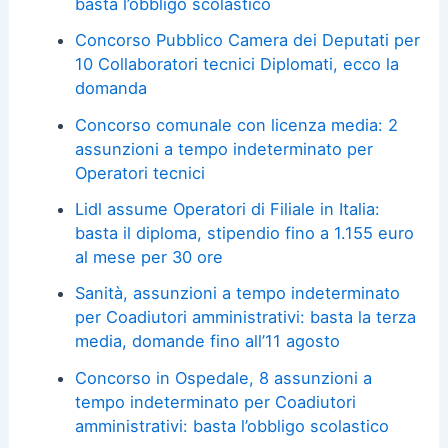
basta l’obbligo scolastico
Concorso Pubblico Camera dei Deputati per
10 Collaboratori tecnici Diplomati, ecco la
domanda
Concorso comunale con licenza media: 2
assunzioni a tempo indeterminato per
Operatori tecnici
Lidl assume Operatori di Filiale in Italia:
basta il diploma, stipendio fino a 1.155 euro
al mese per 30 ore
Sanità, assunzioni a tempo indeterminato
per Coadiutori amministrativi: basta la terza
media, domande fino all’11 agosto
Concorso in Ospedale, 8 assunzioni a
tempo indeterminato per Coadiutori
amministrativi: basta l’obbligo scolastico