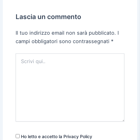
Lascia un commento
Il tuo indirizzo email non sarà pubblicato.
I
campi obbligatori sono contrassegnati
*
Scrivi
qui..
Ho letto e accetto la Privacy Policy