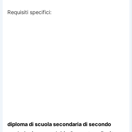
Requisiti specifici:
diploma di scuola secondaria di secondo