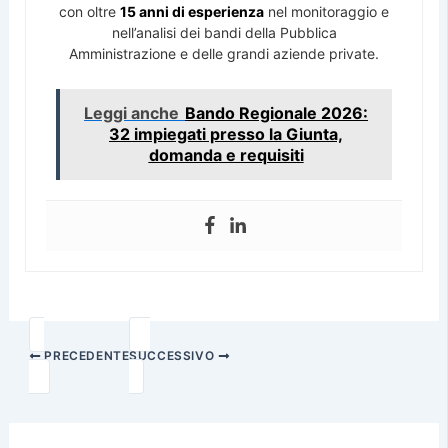
con oltre
15 anni di esperienza
nel monitoraggio e
nell’analisi dei bandi della Pubblica
Amministrazione e delle grandi aziende private.
Leggi anche
Bando Regionale 2026:
32 impiegati presso la Giunta,
domanda e requisiti
PRECEDENTE
SUCCESSIVO