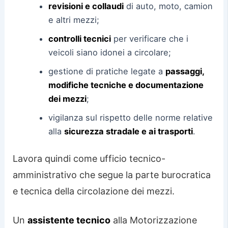
revisioni e collaudi
di auto, moto, camion
e altri mezzi;
controlli tecnici
per verificare che i
veicoli siano idonei a circolare;
gestione di pratiche legate a
passaggi,
modifiche tecniche e documentazione
dei mezzi
;
vigilanza sul rispetto delle norme relative
alla
sicurezza stradale e ai trasporti
.
Lavora quindi come ufficio tecnico-
amministrativo che segue la parte burocratica
e tecnica della circolazione dei mezzi.
Un
assistente tecnico
alla Motorizzazione