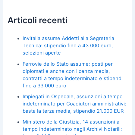
Articoli recenti
Invitalia assume Addetti alla Segreteria
Tecnica: stipendio fino a 43.000 euro,
selezioni aperte
Ferrovie dello Stato assume: posti per
diplomati e anche con licenza media,
contratti a tempo indeterminato e stipendi
fino a 33.000 euro
Impiegati in Ospedale, assunzioni a tempo
indeterminato per Coadiutori amministrativi:
basta la terza media, stipendio 21.000 EUR
Ministero della Giustizia, 14 assunzioni a
tempo indeterminato negli Archivi Notarili: