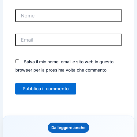
Nome
Email
Salva il mio nome, email e sito web in questo
browser per la prossima volta che commento.
Da leggere anche