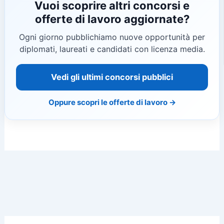
Vuoi scoprire altri concorsi e
offerte di lavoro aggiornate?
Ogni giorno pubblichiamo nuove opportunità per
diplomati, laureati e candidati con licenza media.
Vedi gli ultimi concorsi pubblici
Oppure scopri le offerte di lavoro →