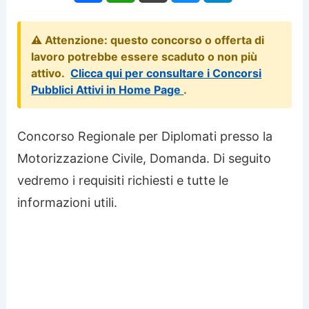
⚠️ Attenzione: questo concorso o offerta di
lavoro potrebbe essere scaduto o non più
attivo.
Clicca qui per consultare i Concorsi
Pubblici Attivi in Home Page
.
Concorso Regionale per Diplomati presso la
Motorizzazione Civile, Domanda. Di seguito
vedremo i requisiti richiesti e tutte le
informazioni utili.