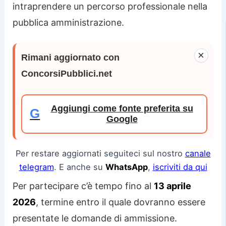
intraprendere un percorso professionale nella
pubblica amministrazione.
×
Rimani aggiornato con
ConcorsiPubblici.net
Aggiungi come fonte preferita su
G
Google
Per restare aggiornati seguiteci sul nostro
canale
telegram
. E anche su
WhatsApp
,
iscriviti da qui
Per partecipare c’è tempo fino al
13 aprile
2026
, termine entro il quale dovranno essere
presentate le domande di ammissione.