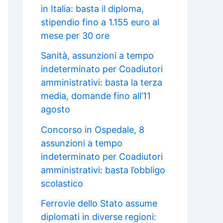
in Italia: basta il diploma,
stipendio fino a 1.155 euro al
mese per 30 ore
Sanità, assunzioni a tempo
indeterminato per Coadiutori
amministrativi: basta la terza
media, domande fino all’11
agosto
Concorso in Ospedale, 8
assunzioni a tempo
indeterminato per Coadiutori
amministrativi: basta l’obbligo
scolastico
Ferrovie dello Stato assume
diplomati in diverse regioni: