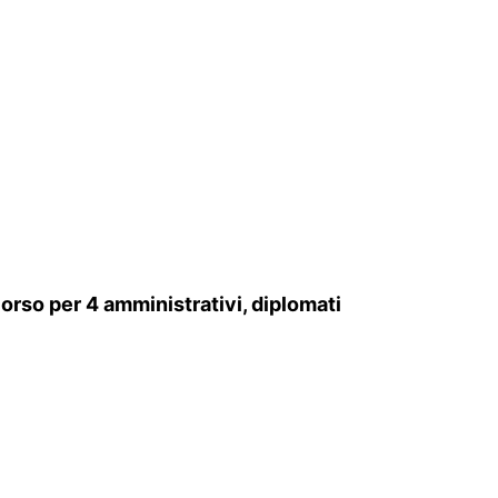
orso per 4 amministrativi, diplomati