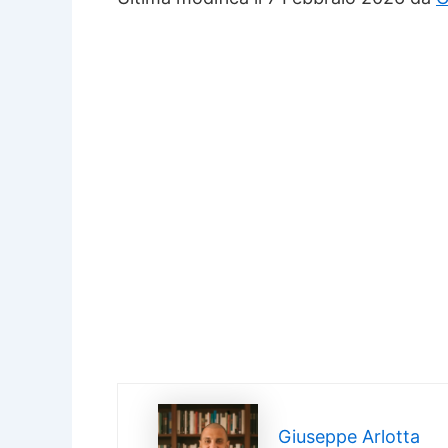
Giuseppe Arlotta