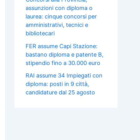
assunzioni con diploma o
laurea: cinque concorsi per
amministrativi, tecnici e
bibliotecari
FER assume Capi Stazione:
bastano diploma e patente B,
stipendio fino a 30.000 euro
RAI assume 34 Impiegati con
diploma: posti in 9 città,
candidature dal 25 agosto