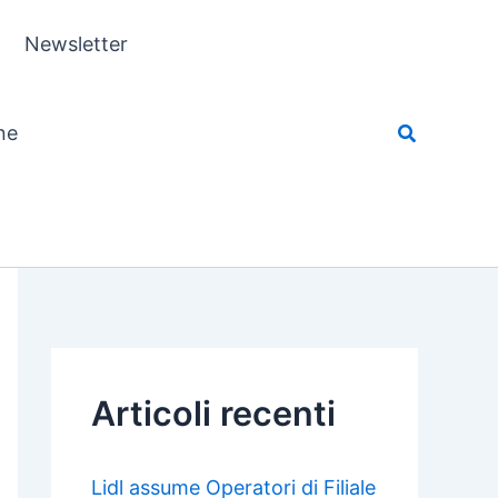
Newsletter
ne
Articoli recenti
Lidl assume Operatori di Filiale