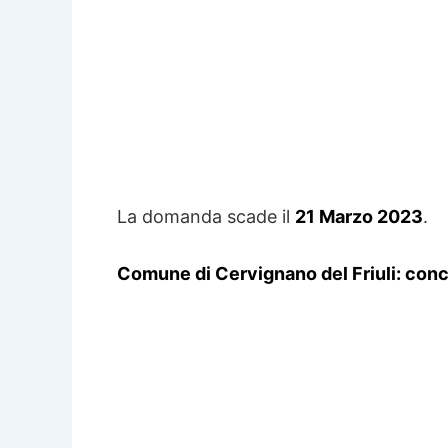
La domanda scade il
21 Marzo 2023
.
Comune di Cervignano del Friuli: conc