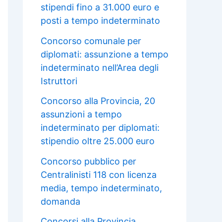
stipendi fino a 31.000 euro e
posti a tempo indeterminato
Concorso comunale per
diplomati: assunzione a tempo
indeterminato nell’Area degli
Istruttori
Concorso alla Provincia, 20
assunzioni a tempo
indeterminato per diplomati:
stipendio oltre 25.000 euro
Concorso pubblico per
Centralinisti 118 con licenza
media, tempo indeterminato,
domanda
Concorsi alla Provincia,