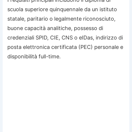
scuola superiore quinquennale da un istituto
statale, paritario o legalmente riconosciuto,
buone capacità analitiche, possesso di
credenziali SPID, CIE, CNS o eIDas, indirizzo di
posta elettronica certificata (PEC) personale e
disponibilità full-time.