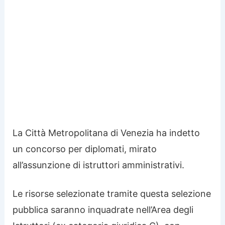
La Città Metropolitana di Venezia ha indetto
un concorso per diplomati, mirato
all’assunzione di istruttori amministrativi.
Le risorse selezionate tramite questa selezione
pubblica saranno inquadrate nell’Area degli