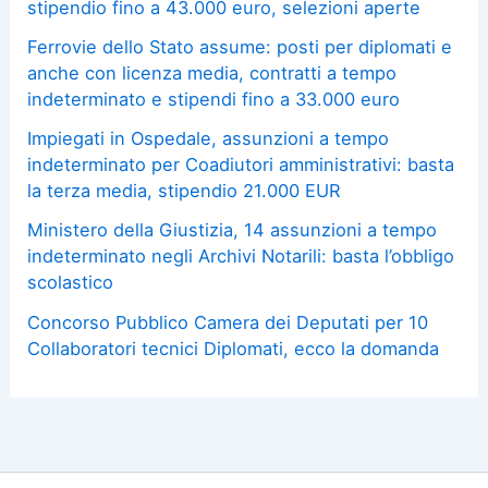
stipendio fino a 43.000 euro, selezioni aperte
Ferrovie dello Stato assume: posti per diplomati e
anche con licenza media, contratti a tempo
indeterminato e stipendi fino a 33.000 euro
Impiegati in Ospedale, assunzioni a tempo
indeterminato per Coadiutori amministrativi: basta
la terza media, stipendio 21.000 EUR
Ministero della Giustizia, 14 assunzioni a tempo
indeterminato negli Archivi Notarili: basta l’obbligo
scolastico
Concorso Pubblico Camera dei Deputati per 10
Collaboratori tecnici Diplomati, ecco la domanda