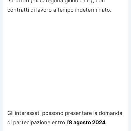
Istruttori (ex categoria giuridica C), con
contratti di lavoro a tempo indeterminato.
Gli interessati possono presentare la domanda
di partecipazione entro l’
8 agosto 2024
.