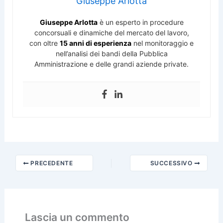
Giuseppe Arlotta
Giuseppe Arlotta
è un esperto in procedure
concorsuali e dinamiche del mercato del lavoro,
con oltre
15 anni di esperienza
nel monitoraggio e
nell’analisi dei bandi della Pubblica
Amministrazione e delle grandi aziende private.
PRECEDENTE
SUCCESSIVO
Lascia un commento