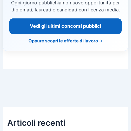
Ogni giorno pubblichiamo nuove opportunità per
diplomati, laureati e candidati con licenza media.
Vedi gli ultimi concorsi pubblici
Oppure scopri le offerte di lavoro →
Articoli recenti