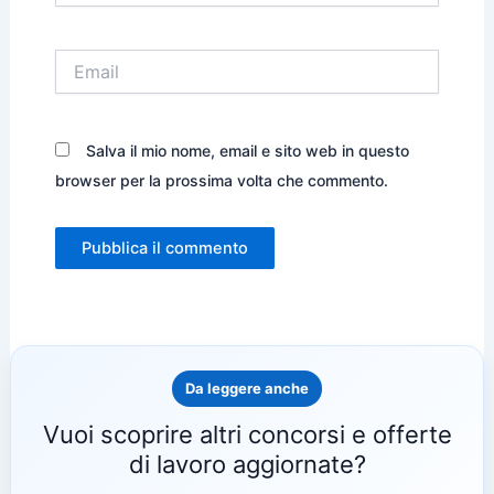
Email
Salva il mio nome, email e sito web in questo
browser per la prossima volta che commento.
Da leggere anche
Vuoi scoprire altri concorsi e offerte
di lavoro aggiornate?