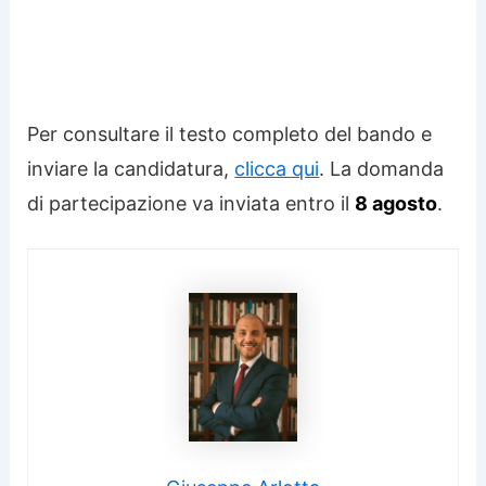
Per consultare il testo completo del bando e
inviare la candidatura,
clicca qui
. La domanda
di partecipazione va inviata entro il
8 agosto
.