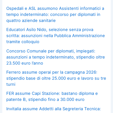
Ospedali e ASL assumono Assistenti informatici a
tempo indeterminato: concorso per diplomati in
quattro aziende sanitarie
Educatori Asilo Nido, selezione senza prova
scritta: assunzioni nella Pubblica Amministrazione
tramite colloquio
Concorso Comunale per diplomati, impiegati:
assunzioni a tempo indeterminato, stipendio oltre
23.500 euro l’anno
Ferrero assume operai per la campagna 2026:
stipendio base di oltre 25.000 euro e lavoro su tre
turni
FER assume Capi Stazione: bastano diploma e
patente B, stipendio fino a 30.000 euro
Invitalia assume Addetti alla Segreteria Tecnica: