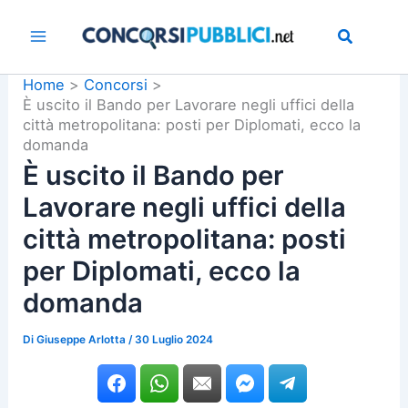
Vai
al
contenuto
Home
Concorsi
È uscito il Bando per Lavorare negli uffici della
città metropolitana: posti per Diplomati, ecco la
domanda
È uscito il Bando per
Lavorare negli uffici della
città metropolitana: posti
per Diplomati, ecco la
domanda
Di
Giuseppe Arlotta
/
30 Luglio 2024