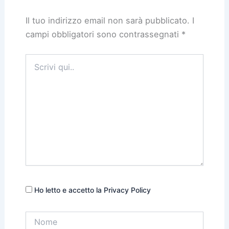
Il tuo indirizzo email non sarà pubblicato.
I
campi obbligatori sono contrassegnati
*
Scrivi
qui..
Ho letto e accetto la Privacy Policy
Nome