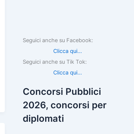
Seguici anche su Facebook:
Clicca qui...
Seguici anche su Tik Tok:
Clicca qui...
Concorsi Pubblici
2026, concorsi per
diplomati