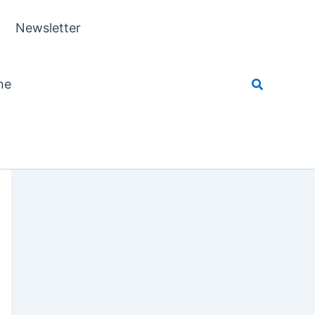
Newsletter
ne