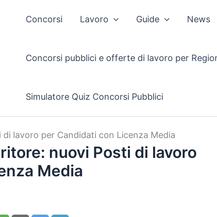
Concorsi
Lavoro
Guide
News
Concorsi pubblici e offerte di lavoro per Regio
Simulatore Quiz Concorsi Pubblici
i di lavoro per Candidati con Licenza Media
tore: nuovi Posti di lavoro
cenza Media