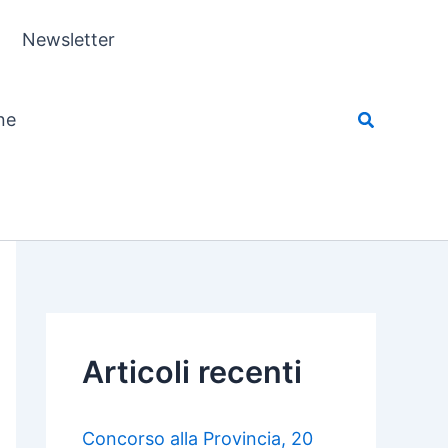
Newsletter
ne
Articoli recenti
Concorso alla Provincia, 20