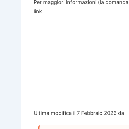
Per maggiori informazioni (la domanda sc
link .
Ultima modifica il 7 Febbraio 2026 da