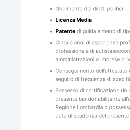
Godimento dei diritti politici
Licenza Media
Patente
di guida almeno di tip
Cinque anni di esperienza prof
professionale di autistasoccor
amministrazioni o imprese pri
Conseguimento dell’attestato d
seguito di frequenza di specif
Possesso di certificazione (in 
presente bando) abilitante all’
Regione Lombardia o possesso d
data di scadenza del presente