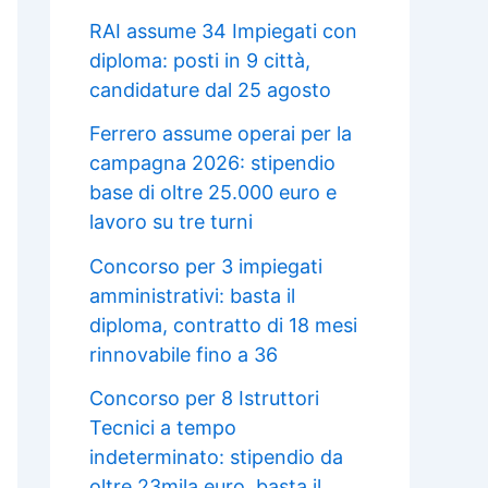
RAI assume 34 Impiegati con
diploma: posti in 9 città,
candidature dal 25 agosto
Ferrero assume operai per la
campagna 2026: stipendio
base di oltre 25.000 euro e
lavoro su tre turni
Concorso per 3 impiegati
amministrativi: basta il
diploma, contratto di 18 mesi
rinnovabile fino a 36
Concorso per 8 Istruttori
Tecnici a tempo
indeterminato: stipendio da
oltre 23mila euro, basta il