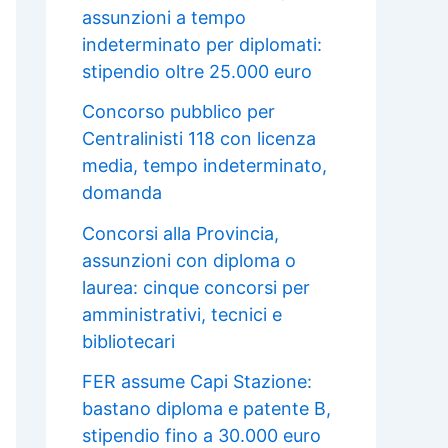
assunzioni a tempo
indeterminato per diplomati:
stipendio oltre 25.000 euro
Concorso pubblico per
Centralinisti 118 con licenza
media, tempo indeterminato,
domanda
Concorsi alla Provincia,
assunzioni con diploma o
laurea: cinque concorsi per
amministrativi, tecnici e
bibliotecari
FER assume Capi Stazione:
bastano diploma e patente B,
stipendio fino a 30.000 euro