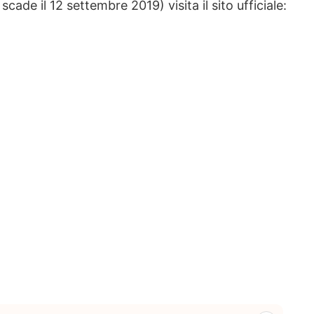
ade il 12 settembre 2019) visita il sito ufficiale: