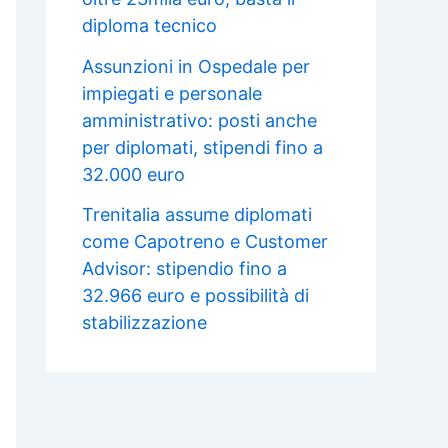
diploma tecnico
Assunzioni in Ospedale per
impiegati e personale
amministrativo: posti anche
per diplomati, stipendi fino a
32.000 euro
Trenitalia assume diplomati
come Capotreno e Customer
Advisor: stipendio fino a
32.966 euro e possibilità di
stabilizzazione