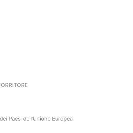
CORRITORE
dei Paesi dell’Unione Europea