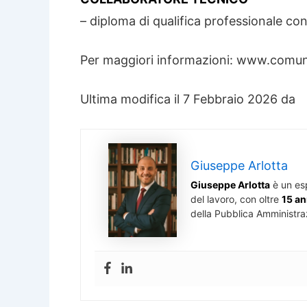
– diploma di qualifica professionale c
Per maggiori informazioni: www.comun
Ultima modifica il 7 Febbraio 2026 da
Giuseppe Arlotta
Giuseppe Arlotta
è un es
del lavoro, con oltre
15 an
della Pubblica Amministra