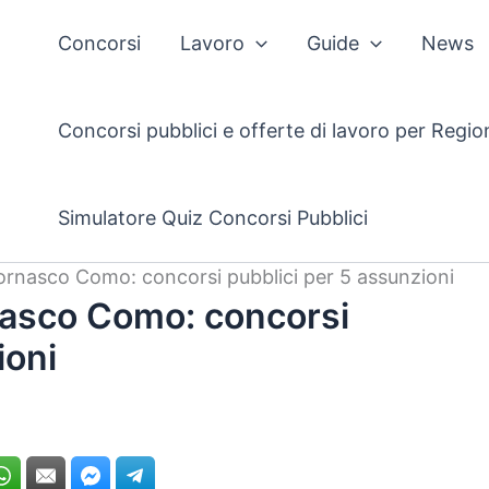
Concorsi
Lavoro
Guide
News
Concorsi pubblici e offerte di lavoro per Regio
Simulatore Quiz Concorsi Pubblici
rnasco Como: concorsi pubblici per 5 assunzioni
asco Como: concorsi
ioni