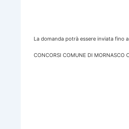
La domanda potrà essere inviata fino a
CONCORSI COMUNE DI MORNASCO 