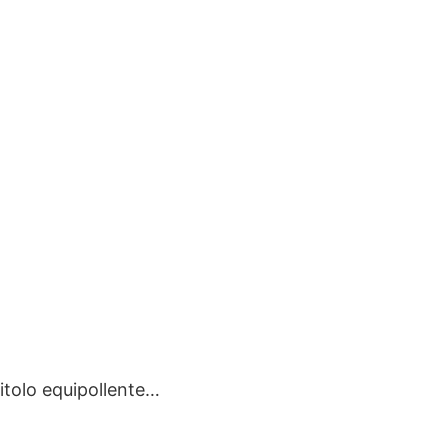
titolo equipollente…