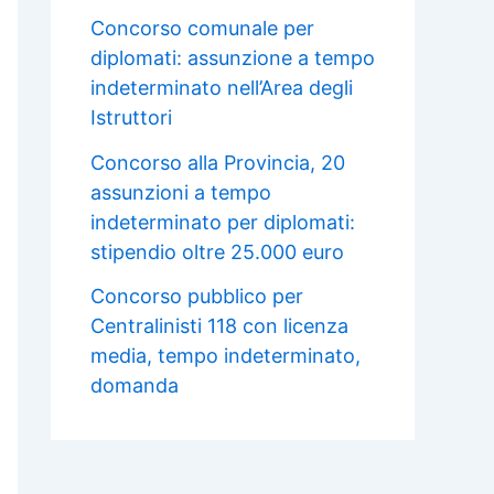
Concorso comunale per
diplomati: assunzione a tempo
indeterminato nell’Area degli
Istruttori
Concorso alla Provincia, 20
assunzioni a tempo
indeterminato per diplomati:
stipendio oltre 25.000 euro
Concorso pubblico per
Centralinisti 118 con licenza
media, tempo indeterminato,
domanda