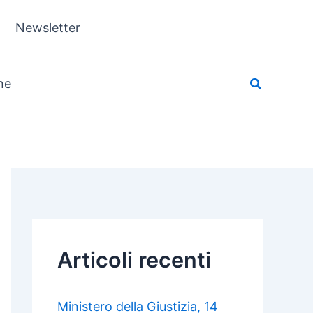
Newsletter
ne
Articoli recenti
Ministero della Giustizia, 14