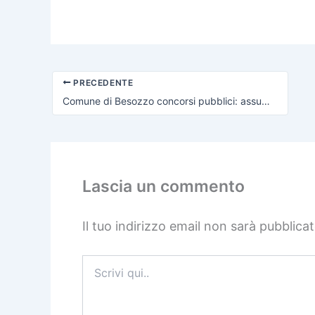
PRECEDENTE
Comune di Besozzo concorsi pubblici: assunzioni per bibliotecario
Lascia un commento
Il tuo indirizzo email non sarà pubblicat
Scrivi
qui..