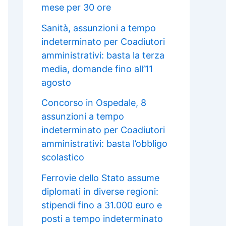
mese per 30 ore
Sanità, assunzioni a tempo
indeterminato per Coadiutori
amministrativi: basta la terza
media, domande fino all’11
agosto
Concorso in Ospedale, 8
assunzioni a tempo
indeterminato per Coadiutori
amministrativi: basta l’obbligo
scolastico
Ferrovie dello Stato assume
diplomati in diverse regioni:
stipendi fino a 31.000 euro e
posti a tempo indeterminato