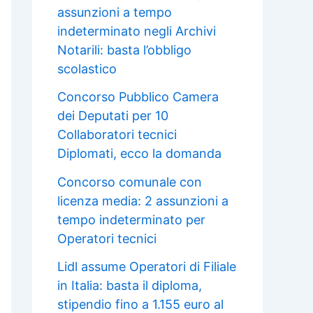
assunzioni a tempo
indeterminato negli Archivi
Notarili: basta l’obbligo
scolastico
Concorso Pubblico Camera
dei Deputati per 10
Collaboratori tecnici
Diplomati, ecco la domanda
Concorso comunale con
licenza media: 2 assunzioni a
tempo indeterminato per
Operatori tecnici
Lidl assume Operatori di Filiale
in Italia: basta il diploma,
stipendio fino a 1.155 euro al