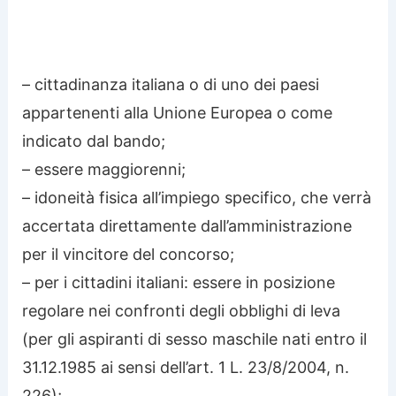
– cittadinanza italiana o di uno dei paesi
appartenenti alla Unione Europea o come
indicato dal bando;
– essere maggiorenni;
– idoneità fisica all’impiego specifico, che verrà
accertata direttamente dall’amministrazione
per il vincitore del concorso;
– per i cittadini italiani: essere in posizione
regolare nei confronti degli obblighi di leva
(per gli aspiranti di sesso maschile nati entro il
31.12.1985 ai sensi dell’art. 1 L. 23/8/2004, n.
226);