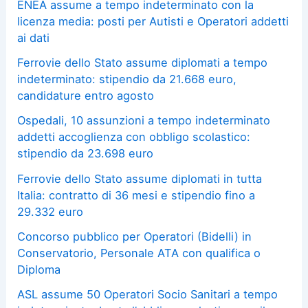
ENEA assume a tempo indeterminato con la
licenza media: posti per Autisti e Operatori addetti
ai dati
Ferrovie dello Stato assume diplomati a tempo
indeterminato: stipendio da 21.668 euro,
candidature entro agosto
Ospedali, 10 assunzioni a tempo indeterminato
addetti accoglienza con obbligo scolastico:
stipendio da 23.698 euro
Ferrovie dello Stato assume diplomati in tutta
Italia: contratto di 36 mesi e stipendio fino a
29.332 euro
Concorso pubblico per Operatori (Bidelli) in
Conservatorio, Personale ATA con qualifica o
Diploma
ASL assume 50 Operatori Socio Sanitari a tempo