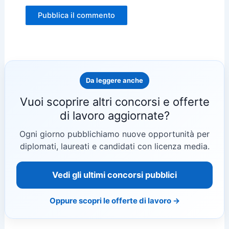
Da leggere anche
Vuoi scoprire altri concorsi e offerte
di lavoro aggiornate?
Ogni giorno pubblichiamo nuove opportunità per
diplomati, laureati e candidati con licenza media.
Vedi gli ultimi concorsi pubblici
Oppure scopri le offerte di lavoro →