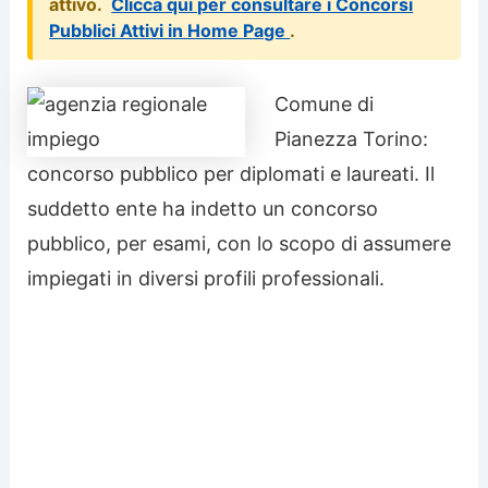
attivo.
Clicca qui per consultare i Concorsi
Pubblici Attivi in Home Page
.
Comune di
Pianezza Torino:
concorso pubblico per diplomati e laureati. Il
suddetto ente ha indetto un concorso
pubblico, per esami, con lo scopo di assumere
impiegati in diversi profili professionali.