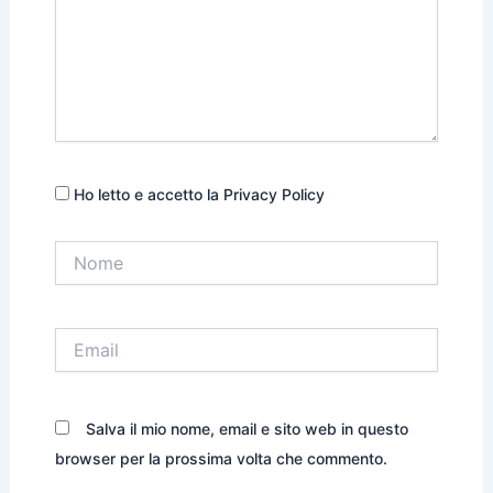
Ho letto e accetto la Privacy Policy
Nome
Email
Salva il mio nome, email e sito web in questo
browser per la prossima volta che commento.