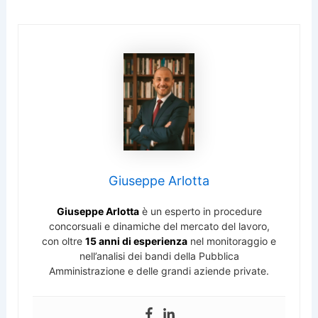
Giuseppe Arlotta
Giuseppe Arlotta
è un esperto in procedure
concorsuali e dinamiche del mercato del lavoro,
con oltre
15 anni di esperienza
nel monitoraggio e
nell’analisi dei bandi della Pubblica
Amministrazione e delle grandi aziende private.