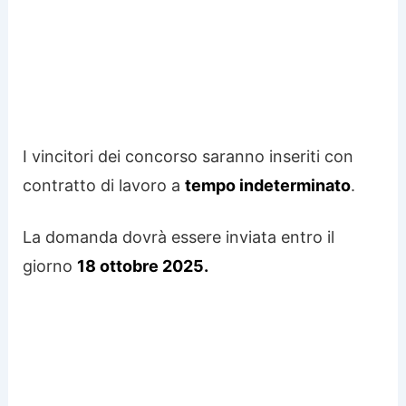
I vincitori dei concorso saranno inseriti con
contratto di lavoro a
tempo indeterminato
.
La domanda dovrà essere inviata entro il
giorno
18 ottobre 2025.