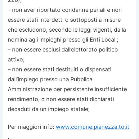
– non aver riportato condanne penali e non
essere stati interdetti o sottoposti a misure
che escludono, secondo le leggi vigenti, dalla
nomina agli impieghi presso gli Enti Locali;
– non essere esclusi dall’elettorato politico
attivo;
– non essere stati destituiti o dispensati
dall’impiego presso una Pubblica
Amministrazione per persistente insufficiente
rendimento, o non essere stati dichiarati
decaduti da un impiego statale;
Per maggiori info:
www.comune.pianezza.to.it
.