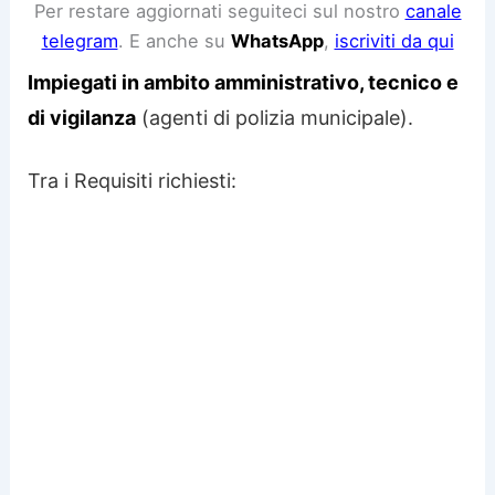
Per restare aggiornati seguiteci sul nostro
canale
telegram
. E anche su
WhatsApp
,
iscriviti da qui
Impiegati in ambito amministrativo, tecnico e
di vigilanza
(agenti di polizia municipale).
Tra i Requisiti richiesti: