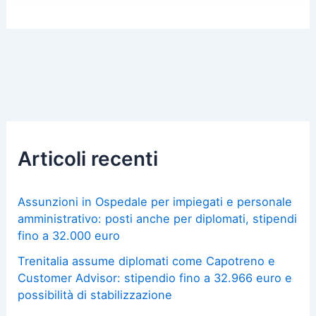
Articoli recenti
Assunzioni in Ospedale per impiegati e personale
amministrativo: posti anche per diplomati, stipendi
fino a 32.000 euro
Trenitalia assume diplomati come Capotreno e
Customer Advisor: stipendio fino a 32.966 euro e
possibilità di stabilizzazione