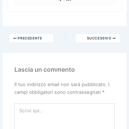
PRECEDENTE
SUCCESSIVO
Lascia un commento
Il tuo indirizzo email non sarà pubblicato.
I
campi obbligatori sono contrassegnati
*
Scrivi
qui..