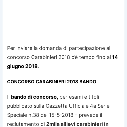
Per inviare la domanda di partecipazione al
concorso Carabinieri 2018 c’è tempo fino al
14
giugno 2018
.
CONCORSO CARABINIERI 2018 BANDO
Il
bando di concorso,
per esami e titoli –
pubblicato sulla Gazzetta Ufficiale 4a Serie
Speciale n.38 del 15-5-2018 – prevede il
reclutamento di
2mila allievi carabinieri in