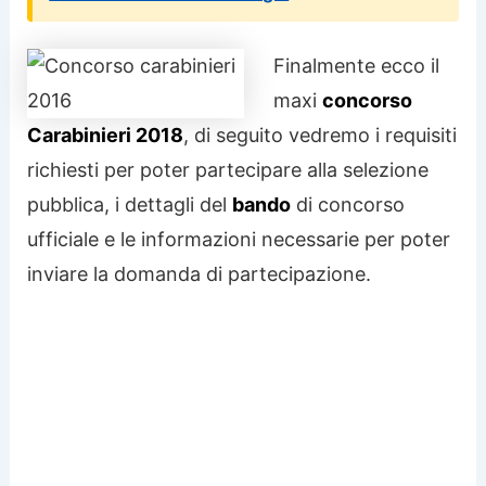
Finalmente ecco il
maxi
concorso
Carabinieri 2018
, di seguito vedremo i requisiti
richiesti per poter partecipare alla selezione
pubblica, i dettagli del
bando
di concorso
ufficiale e le informazioni necessarie per poter
inviare la domanda di partecipazione.