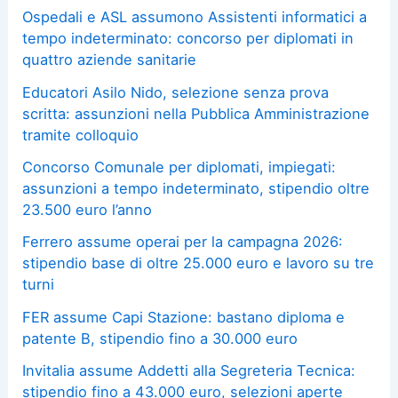
Ospedali e ASL assumono Assistenti informatici a
tempo indeterminato: concorso per diplomati in
quattro aziende sanitarie
Educatori Asilo Nido, selezione senza prova
scritta: assunzioni nella Pubblica Amministrazione
tramite colloquio
Concorso Comunale per diplomati, impiegati:
assunzioni a tempo indeterminato, stipendio oltre
23.500 euro l’anno
Ferrero assume operai per la campagna 2026:
stipendio base di oltre 25.000 euro e lavoro su tre
turni
FER assume Capi Stazione: bastano diploma e
patente B, stipendio fino a 30.000 euro
Invitalia assume Addetti alla Segreteria Tecnica:
stipendio fino a 43.000 euro, selezioni aperte