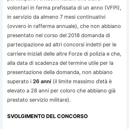
volontari in ferma prefissata di un anno (VFPI),
in servizio da almeno 7 mesi continuativi
(ovvero in rafferma annuale), che non abbiano
presentato nel corso del 2018 domanda di
partecipazione ad altri concorsi indetti per le
carriere iniziali delle altre Forze di polizia e che,
alla data di scadenza del termine utile per la
presentazione della domanda, non abbiano
superato i
26 anni
(il limite massimo d’età è
elevato a 28 anni per coloro che abbiano già
prestato servizio militare).
SVOLGIMENTO DEL CONCORSO