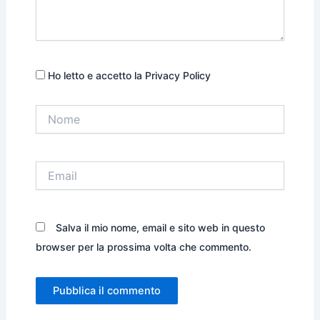
Ho letto e accetto la Privacy Policy
Nome
Email
Salva il mio nome, email e sito web in questo
browser per la prossima volta che commento.