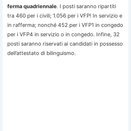
ferma quadriennale
. I posti saranno ripartiti
tra 460 per i civili; 1.056 per i VFP! In servizio e
in rafferma; nonché 452 per i VFP1 in congedo
per i VFP4 in servizio o in congedo. Infine, 32
posti saranno riservati ai candidati in possesso
dell’attestato di bilinguismo.