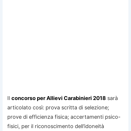
Il
concorso per Allievi Carabinieri 2018
sarà
articolato così: prova scritta di selezione;
prove di efficienza fisica; accertamenti psico-
fisici, per il riconoscimento dell’idoneità