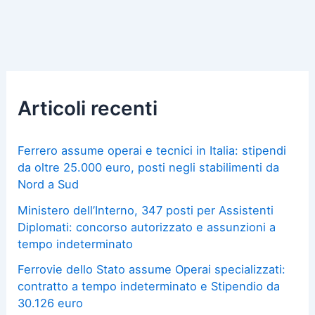
Articoli recenti
Ferrero assume operai e tecnici in Italia: stipendi
da oltre 25.000 euro, posti negli stabilimenti da
Nord a Sud
Ministero dell’Interno, 347 posti per Assistenti
Diplomati: concorso autorizzato e assunzioni a
tempo indeterminato
Ferrovie dello Stato assume Operai specializzati:
contratto a tempo indeterminato e Stipendio da
30.126 euro