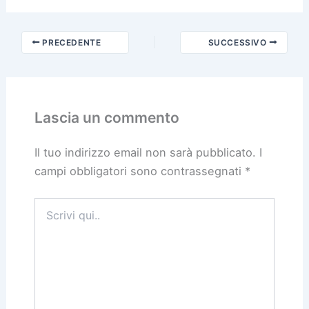
PRECEDENTE
SUCCESSIVO
Lascia un commento
Il tuo indirizzo email non sarà pubblicato.
I
campi obbligatori sono contrassegnati
*
Scrivi
qui..