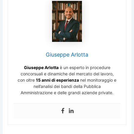
Giuseppe Arlotta
Giuseppe Arlotta
è un esperto in procedure
concorsuali e dinamiche del mercato del lavoro,
con oltre
15 anni di esperienza
nel monitoraggio e
nell’analisi dei bandi della Pubblica
Amministrazione e delle grandi aziende private.