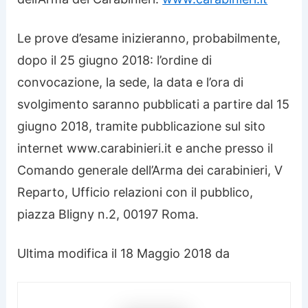
Le prove d’esame inizieranno, probabilmente,
dopo il 25 giugno 2018: l’ordine di
convocazione, la sede, la data e l’ora di
svolgimento saranno pubblicati a partire dal 15
giugno 2018, tramite pubblicazione sul sito
internet www.carabinieri.it e anche presso il
Comando generale dell’Arma dei carabinieri, V
Reparto, Ufficio relazioni con il pubblico,
piazza Bligny n.2, 00197 Roma.
Ultima modifica il 18 Maggio 2018 da