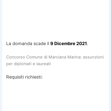
La domanda scade il
9 Dicembre 2021
.
Concorso Comune di Marciana Marina: assunzioni
per diplomati e laureati
Requisiti richiesti: