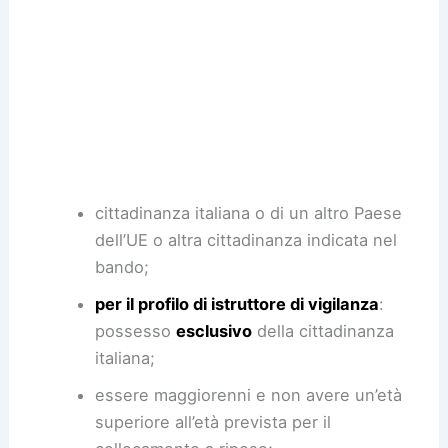
cittadinanza italiana o di un altro Paese
dell’UE o altra cittadinanza indicata nel
bando;
per il profilo di istruttore di vigilanza
:
possesso
esclusivo
della cittadinanza
italiana;
essere maggiorenni e non avere un’età
superiore all’età prevista per il