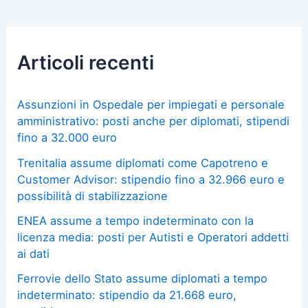
Articoli recenti
Assunzioni in Ospedale per impiegati e personale
amministrativo: posti anche per diplomati, stipendi
fino a 32.000 euro
Trenitalia assume diplomati come Capotreno e
Customer Advisor: stipendio fino a 32.966 euro e
possibilità di stabilizzazione
ENEA assume a tempo indeterminato con la
licenza media: posti per Autisti e Operatori addetti
ai dati
Ferrovie dello Stato assume diplomati a tempo
indeterminato: stipendio da 21.668 euro,