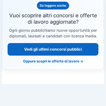
Da leggere anche
Vuoi scoprire altri concorsi e offerte
di lavoro aggiornate?
Ogni giorno pubblichiamo nuove opportunità per
diplomati, laureati e candidati con licenza media.
Vedi gli ultimi concorsi pubblici
Oppure scopri le offerte di lavoro →