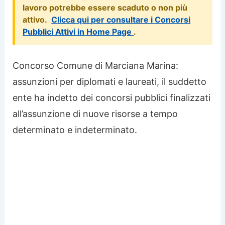
lavoro potrebbe essere scaduto o non più
attivo.
Clicca qui per consultare i Concorsi
Pubblici Attivi in Home Page
.
Concorso Comune di Marciana Marina:
assunzioni per diplomati e laureati, il suddetto
ente ha indetto dei concorsi pubblici finalizzati
all’assunzione di nuove risorse a tempo
determinato e indeterminato.