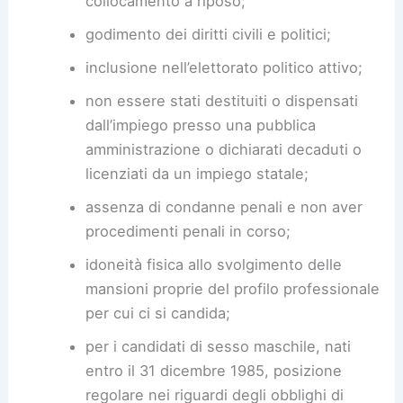
collocamento a riposo;
godimento dei diritti civili e politici;
inclusione nell’elettorato politico attivo;
non essere stati destituiti o dispensati
dall’impiego presso una pubblica
amministrazione o dichiarati decaduti o
licenziati da un impiego statale;
assenza di condanne penali e non aver
procedimenti penali in corso;
idoneità fisica allo svolgimento delle
mansioni proprie del profilo professionale
per cui ci si candida;
per i candidati di sesso maschile, nati
entro il 31 dicembre 1985, posizione
regolare nei riguardi degli obblighi di