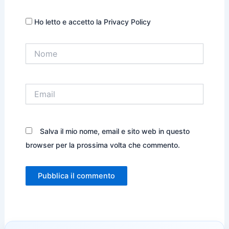
Ho letto e accetto la Privacy Policy
Nome
Email
Salva il mio nome, email e sito web in questo
browser per la prossima volta che commento.