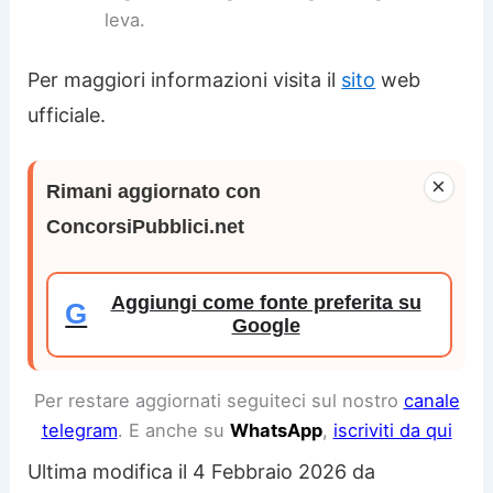
leva.
Per maggiori informazioni visita il
sito
web
ufficiale.
×
Rimani aggiornato con
ConcorsiPubblici.net
Aggiungi come fonte preferita su
G
Google
Per restare aggiornati seguiteci sul nostro
canale
telegram
. E anche su
WhatsApp
,
iscriviti da qui
Ultima modifica il 4 Febbraio 2026 da