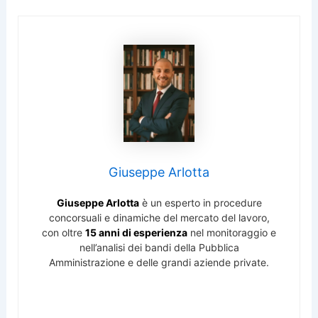
Giuseppe Arlotta
Giuseppe Arlotta
è un esperto in procedure
concorsuali e dinamiche del mercato del lavoro,
con oltre
15 anni di esperienza
nel monitoraggio e
nell’analisi dei bandi della Pubblica
Amministrazione e delle grandi aziende private.