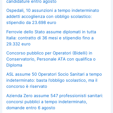
candidature entro agosto
Ospedali, 10 assunzioni a tempo indeterminato
addetti accoglienza con obbligo scolastico:
stipendio da 23.698 euro
Ferrovie dello Stato assume diplomati in tutta
Italia: contratto di 36 mesi e stipendio fino a
29.332 euro
Concorso pubblico per Operatori (Bidelli) in
Conservatorio, Personale ATA con qualifica o
Diploma
ASL assume 50 Operatori Socio Sanitari a tempo
indeterminato: basta l’obbligo scolastico, ma il
concorso è riservato
Azienda Zero assume 547 professionisti sanitari:
concorsi pubblici a tempo indeterminato,
domande entro 6 agosto