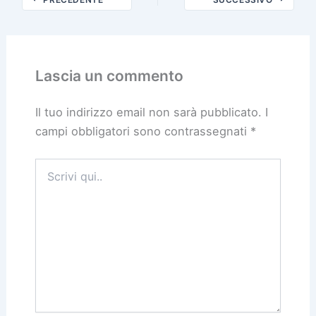
Lascia un commento
Il tuo indirizzo email non sarà pubblicato.
I
campi obbligatori sono contrassegnati
*
Scrivi
qui..