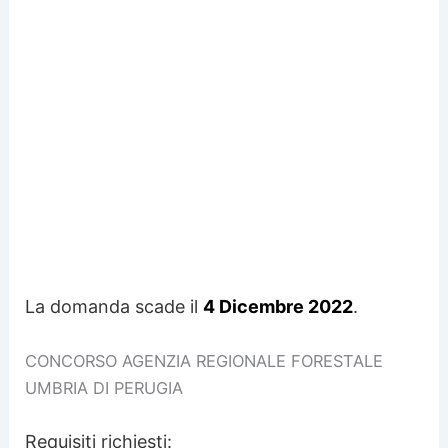
La domanda scade il
4 Dicembre 2022
.
CONCORSO AGENZIA REGIONALE FORESTALE
UMBRIA DI PERUGIA
Requisiti richiesti: