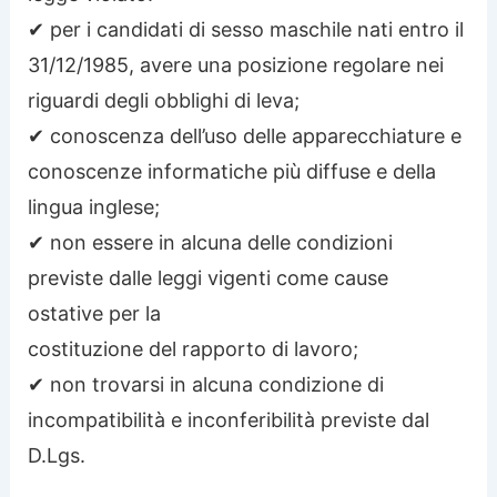
✔ per i candidati di sesso maschile nati entro il
31/12/1985, avere una posizione regolare nei
riguardi degli obblighi di leva;
✔ conoscenza dell’uso delle apparecchiature e
conoscenze informatiche più diffuse e della
lingua inglese;
✔ non essere in alcuna delle condizioni
previste dalle leggi vigenti come cause
ostative per la
costituzione del rapporto di lavoro;
✔ non trovarsi in alcuna condizione di
incompatibilità e inconferibilità previste dal
D.Lgs.