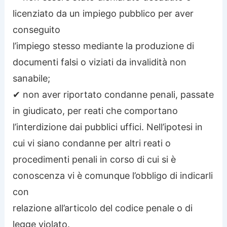
licenziato da un impiego pubblico per aver
conseguito
l’impiego stesso mediante la produzione di
documenti falsi o viziati da invalidità non
sanabile;
✔ non aver riportato condanne penali, passate
in giudicato, per reati che comportano
l’interdizione dai pubblici uffici. Nell’ipotesi in
cui vi siano condanne per altri reati o
procedimenti penali in corso di cui si è
conoscenza vi è comunque l’obbligo di indicarli
con
relazione all’articolo del codice penale o di
legge violato.