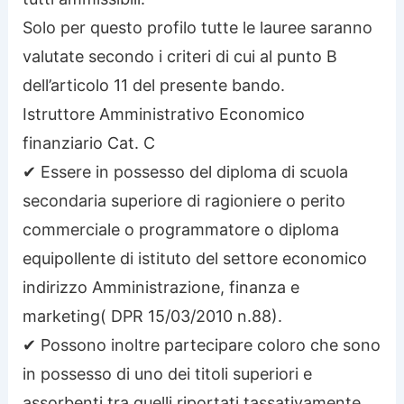
Solo per questo profilo tutte le lauree saranno
valutate secondo i criteri di cui al punto B
dell’articolo 11 del presente bando.
Istruttore Amministrativo Economico
finanziario Cat. C
✔ Essere in possesso del diploma di scuola
secondaria superiore di ragioniere o perito
commerciale o programmatore o diploma
equipollente di istituto del settore economico
indirizzo Amministrazione, finanza e
marketing( DPR 15/03/2010 n.88).
✔ Possono inoltre partecipare coloro che sono
in possesso di uno dei titoli superiori e
assorbenti tra quelli riportati tassativamente