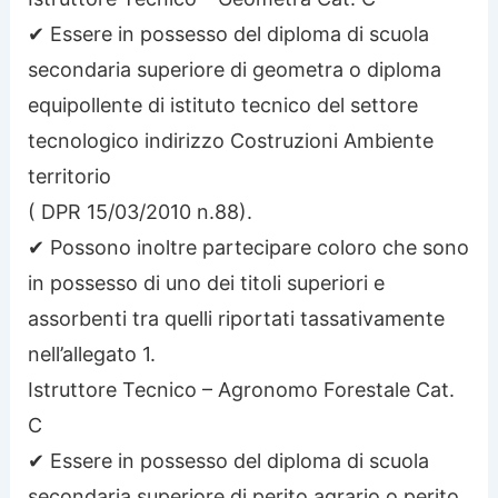
✔ Essere in possesso del diploma di scuola
secondaria superiore di geometra o diploma
equipollente di istituto tecnico del settore
tecnologico indirizzo Costruzioni Ambiente
territorio
( DPR 15/03/2010 n.88).
✔ Possono inoltre partecipare coloro che sono
in possesso di uno dei titoli superiori e
assorbenti tra quelli riportati tassativamente
nell’allegato 1.
Istruttore Tecnico – Agronomo Forestale Cat.
C
✔ Essere in possesso del diploma di scuola
secondaria superiore di perito agrario o perito