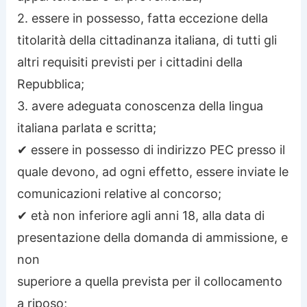
2. essere in possesso, fatta eccezione della
titolarità della cittadinanza italiana, di tutti gli
altri requisiti previsti per i cittadini della
Repubblica;
3. avere adeguata conoscenza della lingua
italiana parlata e scritta;
✔ essere in possesso di indirizzo PEC presso il
quale devono, ad ogni effetto, essere inviate le
comunicazioni relative al concorso;
✔ età non inferiore agli anni 18, alla data di
presentazione della domanda di ammissione, e
non
superiore a quella prevista per il collocamento
a riposo;