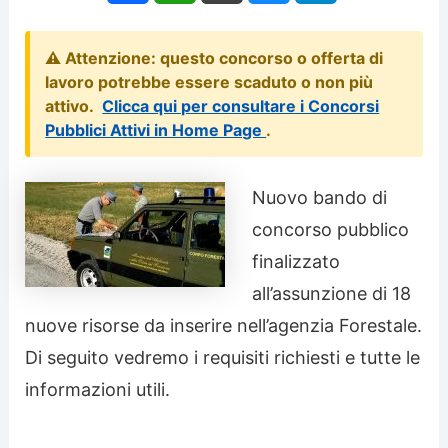
⚠️ Attenzione: questo concorso o offerta di
lavoro potrebbe essere scaduto o non più
attivo.
Clicca qui per consultare i Concorsi
Pubblici Attivi in Home Page
.
Nuovo bando di
concorso pubblico
finalizzato
all’assunzione di 18
nuove risorse da inserire nell’agenzia Forestale.
Di seguito vedremo i requisiti richiesti e tutte le
informazioni utili.