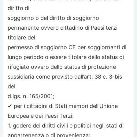
diritto di
soggiorno o del diritto di soggiorno
permanente ovvero cittadino di Paesi terzi
titolare del
permesso di soggiorno CE per soggiornanti di
lungo periodo o essere titolare dello status di
rifugiato ovvero dello status di protezione
sussidiaria come previsto dall’art. 38 c. 3-bis
del
d.lgs. n. 165/2001;
✔ per i cittadini di Stati membri dell’Unione
Europea e dei Paesi Terzi:
1. godere dei diritti civili e politici negli stati di
appartenenza o di provenienza;