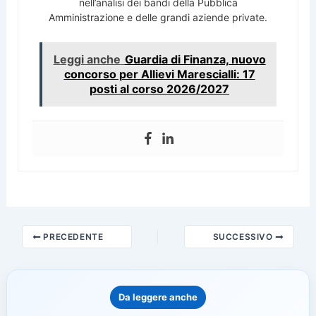
nell’analisi dei bandi della Pubblica
Amministrazione e delle grandi aziende private.
Leggi anche
Guardia di Finanza, nuovo
concorso per Allievi Marescialli: 17
posti al corso 2026/2027
PRECEDENTE
SUCCESSIVO
Da leggere anche