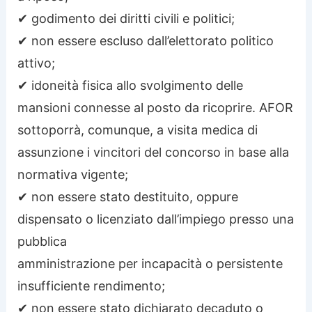
✔ godimento dei diritti civili e politici;
✔ non essere escluso dall’elettorato politico
attivo;
✔ idoneità fisica allo svolgimento delle
mansioni connesse al posto da ricoprire. AFOR
sottoporrà, comunque, a visita medica di
assunzione i vincitori del concorso in base alla
normativa vigente;
✔ non essere stato destituito, oppure
dispensato o licenziato dall’impiego presso una
pubblica
amministrazione per incapacità o persistente
insufficiente rendimento;
✔ non essere stato dichiarato decaduto o