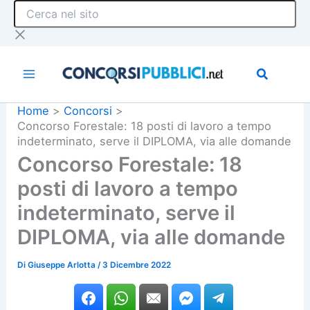
Cerca
Vai
nel
al
sito
contenuto
Home
Concorsi
Concorso Forestale: 18 posti di lavoro a tempo
indeterminato, serve il DIPLOMA, via alle domande
Concorso Forestale: 18
posti di lavoro a tempo
indeterminato, serve il
DIPLOMA, via alle domande
Di
Giuseppe Arlotta
/
3 Dicembre 2022