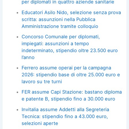
per diplomati in quattro aziende sanitarie
Educatori Asilo Nido, selezione senza prova
scritta: assunzioni nella Pubblica
Amministrazione tramite colloquio
Concorso Comunale per diplomati,
impiegati: assunzioni a tempo
indeterminato, stipendio oltre 23.500 euro
l’anno
Ferrero assume operai per la campagna
2026: stipendio base di oltre 25.000 euro e
lavoro su tre turni
FER assume Capi Stazione: bastano diploma
e patente B, stipendio fino a 30.000 euro
Invitalia assume Addetti alla Segreteria
Tecnica: stipendio fino a 43.000 euro,
selezioni aperte