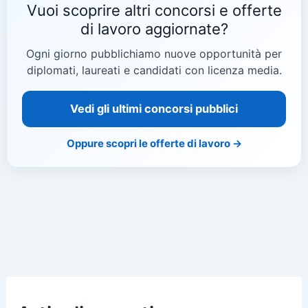
Vuoi scoprire altri concorsi e offerte
di lavoro aggiornate?
Ogni giorno pubblichiamo nuove opportunità per
diplomati, laureati e candidati con licenza media.
Vedi gli ultimi concorsi pubblici
Oppure scopri le offerte di lavoro →