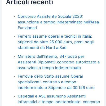
Articoli recenti
Concorso Assistente Sociale 2026:
assunzione a tempo indeterminato nell’Area
Funzionari
Ferrero assume operai e tecnici in Italia:
stipendi da oltre 25.000 euro, posti negli
stabilimenti da Nord a Sud
Ministero dell’Interno, 347 posti per
Assistenti Diplomati: concorso autorizzato e
assunzioni a tempo indeterminato
Ferrovie dello Stato assume Operai
specializzati: contratto a tempo
indeterminato e Stipendio da 30.126 euro
Ospedali e ASL assumono Assistenti
informatici a tempo indeterminato: concorso