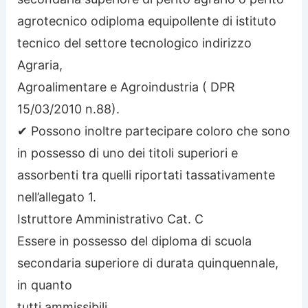
agrotecnico odiploma equipollente di istituto
tecnico del settore tecnologico indirizzo
Agraria,
Agroalimentare e Agroindustria ( DPR
15/03/2010 n.88).
✔ Possono inoltre partecipare coloro che sono
in possesso di uno dei titoli superiori e
assorbenti tra quelli riportati tassativamente
nell’allegato 1.
Istruttore Amministrativo Cat. C
Essere in possesso del diploma di scuola
secondaria superiore di durata quinquennale,
in quanto
tutti ammissibili.