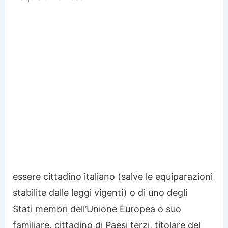
essere cittadino italiano (salve le equiparazioni
stabilite dalle leggi vigenti) o di uno degli
Stati membri dell’Unione Europea o suo
familiare, cittadino di Paesi terzi, titolare del