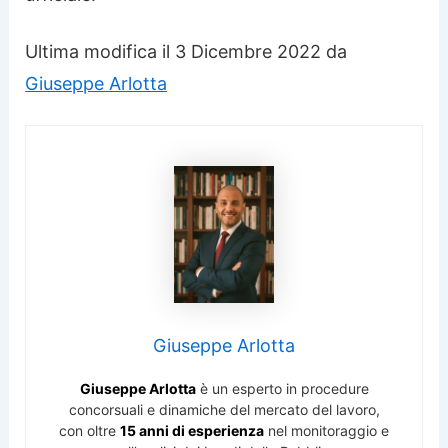
Ultima modifica il 3 Dicembre 2022 da
Giuseppe Arlotta
Giuseppe Arlotta
Giuseppe Arlotta
è un esperto in procedure
concorsuali e dinamiche del mercato del lavoro,
con oltre
15 anni di esperienza
nel monitoraggio e