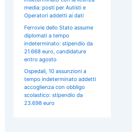
media: posti per Autisti e
Operatori addetti ai dati
Ferrovie dello Stato assume
diplomati a tempo
indeterminato: stipendio da
21.668 euro, candidature
entro agosto
Ospedali, 10 assunzioni a
tempo indeterminato addetti
accoglienza con obbligo
scolastico: stipendio da
23.698 euro