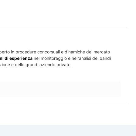
perto in procedure concorsuali e dinamiche del mercato
ni di esperienza
nel monitoraggio e nell’analisi dei bandi
zione e delle grandi aziende private.