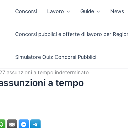
Concorsi
Lavoro
Guide
News
Concorsi pubblici e offerte di lavoro per Regio
Simulatore Quiz Concorsi Pubblici
7 assunzioni a tempo indeterminato
assunzioni a tempo