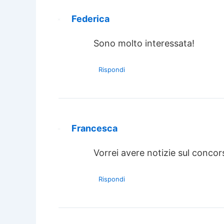
Federica
Sono molto interessata!
Rispondi
Francesca
Vorrei avere notizie sul concor
Rispondi