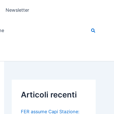
Newsletter
ne
Articoli recenti
FER assume Capi Stazione: