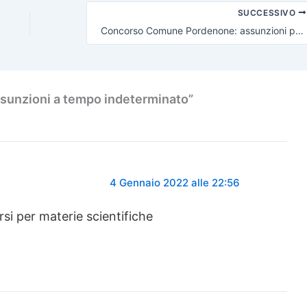
SUCCESSIVO
Concorso Comune Pordenone: assunzioni per impiegati amministrativi
sunzioni a tempo indeterminato”
4 Gennaio 2022 alle 22:56
rsi per materie scientifiche