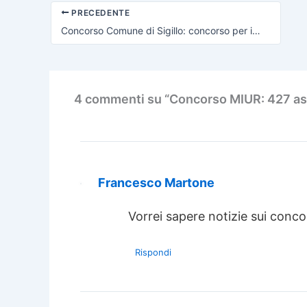
PRECEDENTE
Concorso Comune di Sigillo: concorso per impiegati amministrativi
4 commenti su “Concorso MIUR: 427 as
Francesco Martone
Vorrei sapere notizie sui conco
Rispondi