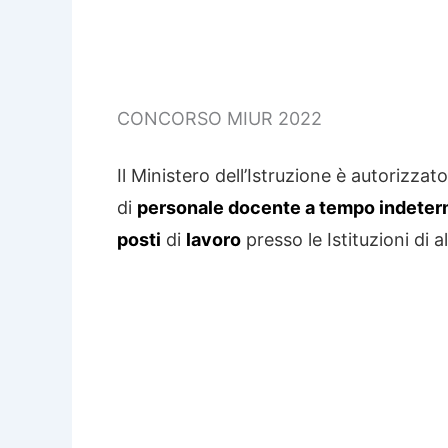
CONCORSO MIUR 2022
Il Ministero dell’Istruzione è autorizzat
di
personale docente a tempo indeter
posti
di
lavoro
presso le Istituzioni di 