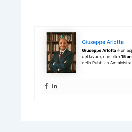
Giuseppe Arlotta
Giuseppe Arlotta
è un es
del lavoro, con oltre
15 an
della Pubblica Amministra