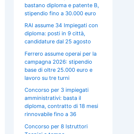
bastano diploma e patente B,
stipendio fino a 30.000 euro
RAI assume 34 Impiegati con
diploma: posti in 9 città,
candidature dal 25 agosto
Ferrero assume operai per la
campagna 2026: stipendio
base di oltre 25.000 euro e
lavoro su tre turni
Concorso per 3 impiegati
amministrativi: basta il
diploma, contratto di 18 mesi
rinnovabile fino a 36
Concorso per 8 Istruttori