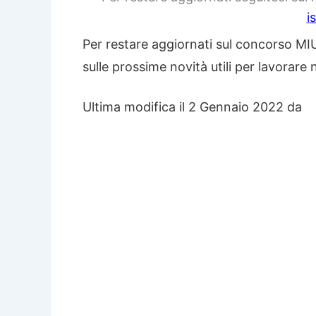
i
Per restare aggiornati sul concorso MIU
sulle prossime novità utili per lavorare 
Ultima modifica il 2 Gennaio 2022 da