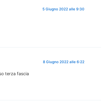
5 Giugno 2022 alle 9:30
8 Giugno 2022 alle 6:22
so terza fascia