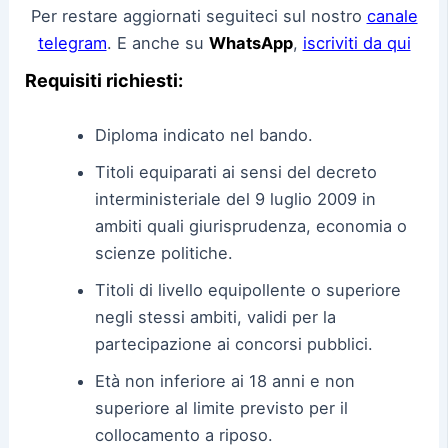
Per restare aggiornati seguiteci sul nostro
canale
telegram
. E anche su
WhatsApp
,
iscriviti da qui
Requisiti richiesti:
Diploma indicato nel bando.
Titoli equiparati ai sensi del decreto
interministeriale del 9 luglio 2009 in
ambiti quali giurisprudenza, economia o
scienze politiche.
Titoli di livello equipollente o superiore
negli stessi ambiti, validi per la
partecipazione ai concorsi pubblici.
Età non inferiore ai 18 anni e non
superiore al limite previsto per il
collocamento a riposo.