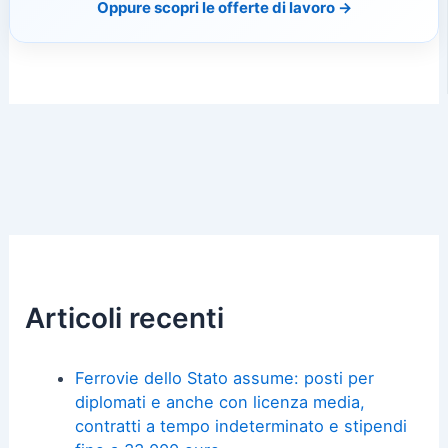
Oppure scopri le offerte di lavoro →
Articoli recenti
Ferrovie dello Stato assume: posti per
diplomati e anche con licenza media,
contratti a tempo indeterminato e stipendi