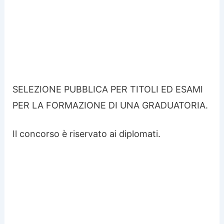
SELEZIONE PUBBLICA PER TITOLI ED ESAMI
PER LA FORMAZIONE DI UNA GRADUATORIA.
Il concorso è riservato ai diplomati.