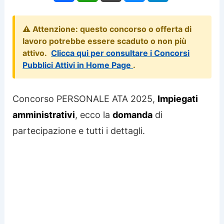
⚠️ Attenzione: questo concorso o offerta di
lavoro potrebbe essere scaduto o non più
attivo.
Clicca qui per consultare i Concorsi
Pubblici Attivi in Home Page
.
Concorso PERSONALE ATA 2025,
Impiegati
amministrativi
, ecco la
domanda
di
partecipazione e tutti i dettagli.