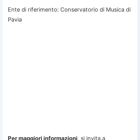
Ente di riferimento:
Conservatorio di Musica di
Pavia
Per maggiori informazioni
, si invita a