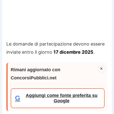
Le domande di partecipazione devono essere
inviate entro il giorno
17 dicembre 2025
.
×
Rimani aggiornato con
ConcorsiPubblici.net
Aggiungi come fonte preferita su
G
Google