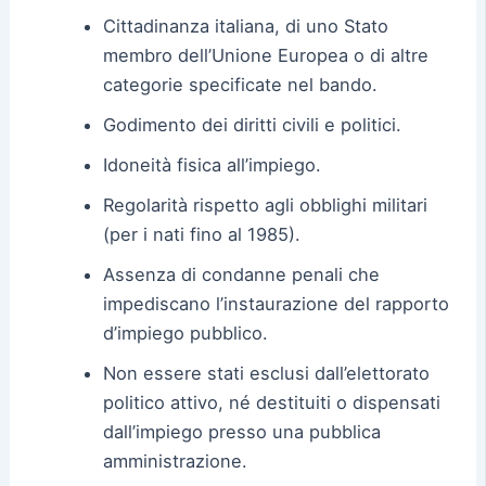
Cittadinanza italiana, di uno Stato
membro dell’Unione Europea o di altre
categorie specificate nel bando.
Godimento dei diritti civili e politici.
Idoneità fisica all’impiego.
Regolarità rispetto agli obblighi militari
(per i nati fino al 1985).
Assenza di condanne penali che
impediscano l’instaurazione del rapporto
d’impiego pubblico.
Non essere stati esclusi dall’elettorato
politico attivo, né destituiti o dispensati
dall’impiego presso una pubblica
amministrazione.