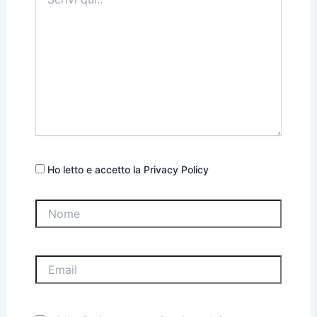
qui..
Ho letto e accetto la Privacy Policy
Nome
Email