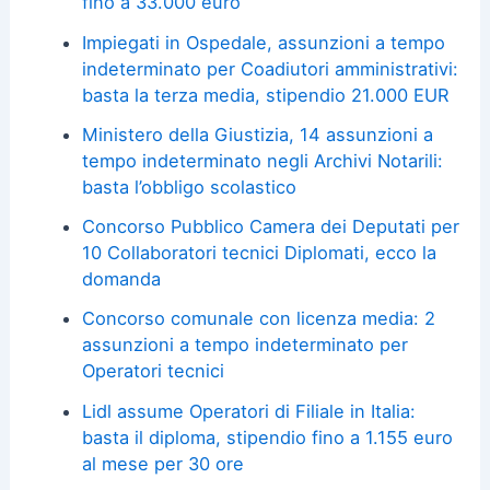
fino a 33.000 euro
Impiegati in Ospedale, assunzioni a tempo
indeterminato per Coadiutori amministrativi:
basta la terza media, stipendio 21.000 EUR
Ministero della Giustizia, 14 assunzioni a
tempo indeterminato negli Archivi Notarili:
basta l’obbligo scolastico
Concorso Pubblico Camera dei Deputati per
10 Collaboratori tecnici Diplomati, ecco la
domanda
Concorso comunale con licenza media: 2
assunzioni a tempo indeterminato per
Operatori tecnici
Lidl assume Operatori di Filiale in Italia:
basta il diploma, stipendio fino a 1.155 euro
al mese per 30 ore