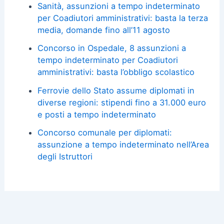
Sanità, assunzioni a tempo indeterminato
per Coadiutori amministrativi: basta la terza
media, domande fino all’11 agosto
Concorso in Ospedale, 8 assunzioni a
tempo indeterminato per Coadiutori
amministrativi: basta l’obbligo scolastico
Ferrovie dello Stato assume diplomati in
diverse regioni: stipendi fino a 31.000 euro
e posti a tempo indeterminato
Concorso comunale per diplomati:
assunzione a tempo indeterminato nell’Area
degli Istruttori