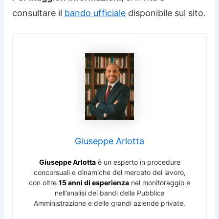
consultare il
bando ufficiale
disponibile sul sito.
Giuseppe Arlotta
Giuseppe Arlotta
è un esperto in procedure
concorsuali e dinamiche del mercato del lavoro,
con oltre
15 anni di esperienza
nel monitoraggio e
nell’analisi dei bandi della Pubblica
Amministrazione e delle grandi aziende private.