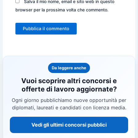
Salva il mio nome, email e sito web in questo
browser per la prossima volta che commento.
Da leggere anche
Vuoi scoprire altri concorsi e
offerte di lavoro aggiornate?
Ogni giorno pubblichiamo nuove opportunità per
diplomati, laureati e candidati con licenza media.
Vedi gli ultimi concorsi pubblici