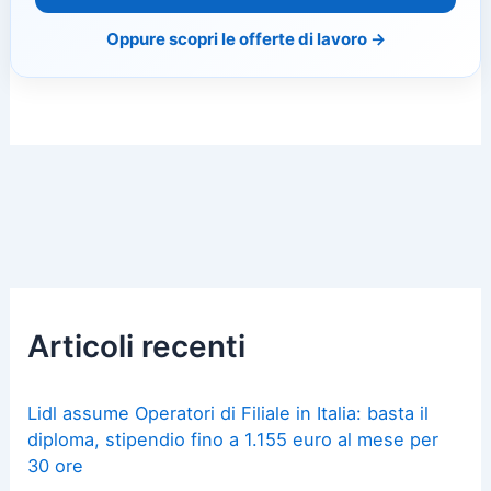
Oppure scopri le offerte di lavoro →
Articoli recenti
Lidl assume Operatori di Filiale in Italia: basta il
diploma, stipendio fino a 1.155 euro al mese per
30 ore