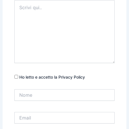
Scrivi
qui..
Ho letto e accetto la Privacy Policy
Nome
Email