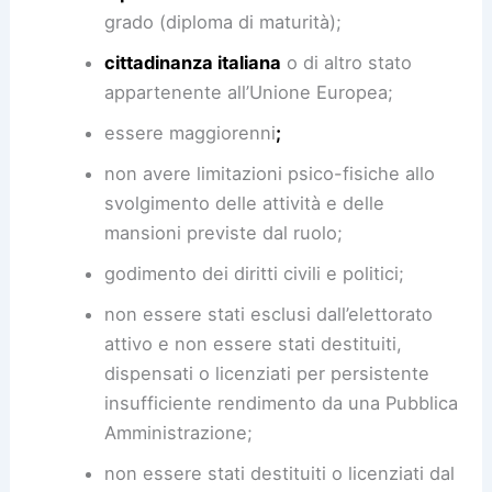
grado (diploma di maturità);
cittadinanza italiana
o di altro stato
appartenente all’Unione Europea;
essere maggiorenni
;
non avere limitazioni psico-fisiche allo
svolgimento delle attività e delle
mansioni previste dal ruolo;
godimento dei diritti civili e politici;
non essere stati esclusi dall’elettorato
attivo e non essere stati destituiti,
dispensati o licenziati per persistente
insufficiente rendimento da una Pubblica
Amministrazione;
non essere stati destituiti o licenziati dal