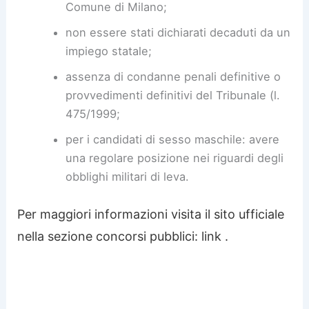
Comune di Milano;
non essere stati dichiarati decaduti da un
impiego statale;
assenza di condanne penali definitive o
provvedimenti definitivi del Tribunale (l.
475/1999;
per i candidati di sesso maschile: avere
una regolare posizione nei riguardi degli
obblighi militari di leva.
Per maggiori informazioni visita il sito ufficiale
nella sezione concorsi pubblici: link .