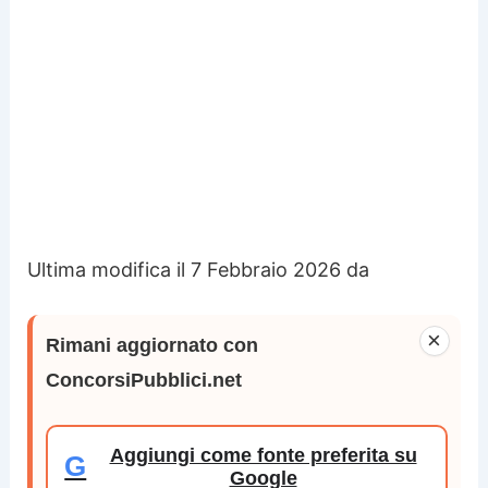
Ultima modifica il 7 Febbraio 2026 da
×
Rimani aggiornato con
ConcorsiPubblici.net
Aggiungi come fonte preferita su
G
Google