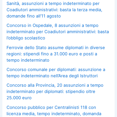
Sanità, assunzioni a tempo indeterminato per
Coadiutori amministrativi: basta la terza media,
domande fino all’11 agosto
Concorso in Ospedale, 8 assunzioni a tempo
indeterminato per Coadiutori amministrativi: basta
l’obbligo scolastico
Ferrovie dello Stato assume diplomati in diverse
regioni: stipendi fino a 31.000 euro e posti a
tempo indeterminato
Concorso comunale per diplomati: assunzione a
tempo indeterminato nell’Area degli Istruttori
Concorso alla Provincia, 20 assunzioni a tempo
indeterminato per diplomati: stipendio oltre
25.000 euro
Concorso pubblico per Centralinisti 118 con
licenza media, tempo indeterminato, domanda