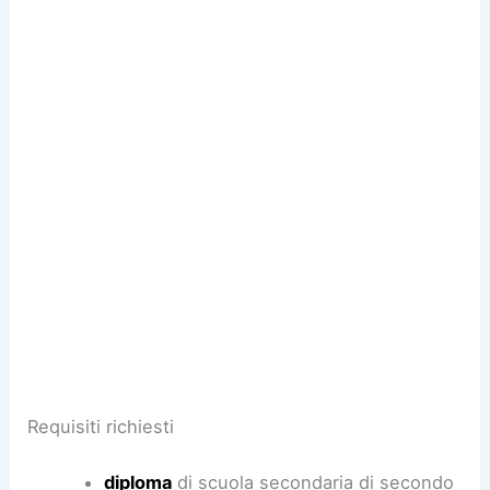
Requisiti richiesti
diploma
di scuola secondaria di secondo