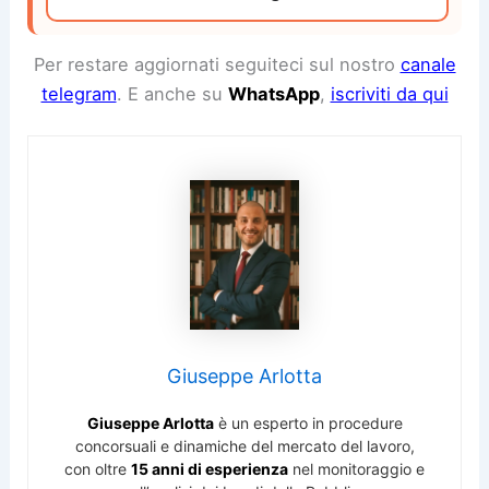
Per restare aggiornati seguiteci sul nostro
canale
telegram
. E anche su
WhatsApp
,
iscriviti da qui
Giuseppe Arlotta
Giuseppe Arlotta
è un esperto in procedure
concorsuali e dinamiche del mercato del lavoro,
con oltre
15 anni di esperienza
nel monitoraggio e