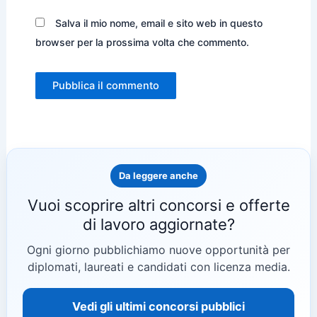
Salva il mio nome, email e sito web in questo
browser per la prossima volta che commento.
Da leggere anche
Vuoi scoprire altri concorsi e offerte
di lavoro aggiornate?
Ogni giorno pubblichiamo nuove opportunità per
diplomati, laureati e candidati con licenza media.
Vedi gli ultimi concorsi pubblici