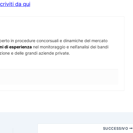
scriviti da qui
perto in procedure concorsuali e dinamiche del mercato
ni di esperienza
nel monitoraggio e nell’analisi dei bandi
zione e delle grandi aziende private.
SUCCESSIVO