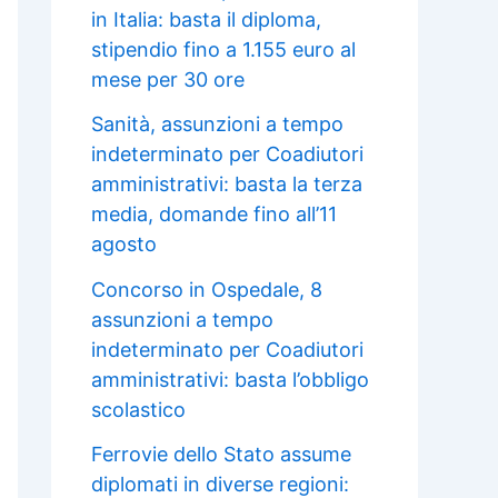
in Italia: basta il diploma,
stipendio fino a 1.155 euro al
mese per 30 ore
Sanità, assunzioni a tempo
indeterminato per Coadiutori
amministrativi: basta la terza
media, domande fino all’11
agosto
Concorso in Ospedale, 8
assunzioni a tempo
indeterminato per Coadiutori
amministrativi: basta l’obbligo
scolastico
Ferrovie dello Stato assume
diplomati in diverse regioni: