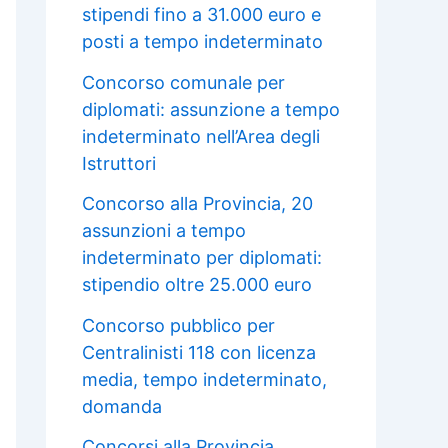
stipendi fino a 31.000 euro e
posti a tempo indeterminato
Concorso comunale per
diplomati: assunzione a tempo
indeterminato nell’Area degli
Istruttori
Concorso alla Provincia, 20
assunzioni a tempo
indeterminato per diplomati:
stipendio oltre 25.000 euro
Concorso pubblico per
Centralinisti 118 con licenza
media, tempo indeterminato,
domanda
Concorsi alla Provincia,