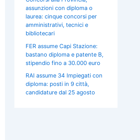
assunzioni con diploma o
laurea: cinque concorsi per
amministrativi, tecnici e
bibliotecari
FER assume Capi Stazione:
bastano diploma e patente B,
stipendio fino a 30.000 euro
RAI assume 34 Impiegati con
diploma: posti in 9 città,
candidature dal 25 agosto