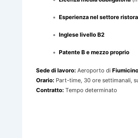
Esperienza nel settore ristor
Inglese livello B2
Patente B e mezzo proprio
Sede di lavoro:
Aeroporto di
Fiumicin
Orario:
Part-time, 30 ore settimanali, 
Contratto:
Tempo determinato