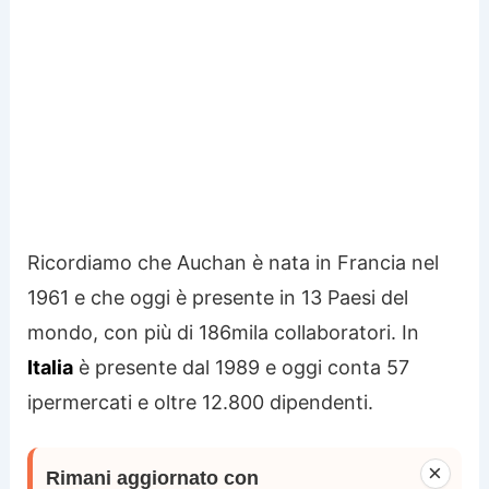
Ricordiamo che Auchan è nata in Francia nel
1961 e che oggi è presente in 13 Paesi del
mondo, con più di 186mila collaboratori. In
Italia
è presente dal 1989 e oggi conta 57
ipermercati e oltre 12.800 dipendenti.
×
Rimani aggiornato con