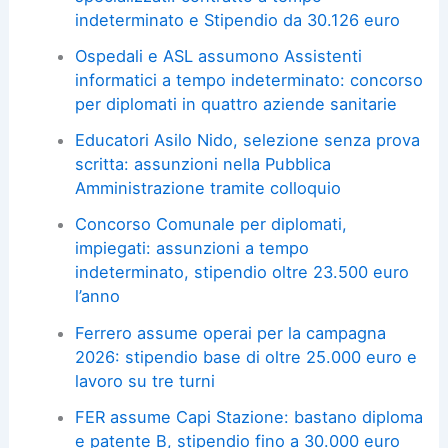
indeterminato e Stipendio da 30.126 euro
Ospedali e ASL assumono Assistenti
informatici a tempo indeterminato: concorso
per diplomati in quattro aziende sanitarie
Educatori Asilo Nido, selezione senza prova
scritta: assunzioni nella Pubblica
Amministrazione tramite colloquio
Concorso Comunale per diplomati,
impiegati: assunzioni a tempo
indeterminato, stipendio oltre 23.500 euro
l’anno
Ferrero assume operai per la campagna
2026: stipendio base di oltre 25.000 euro e
lavoro su tre turni
FER assume Capi Stazione: bastano diploma
e patente B, stipendio fino a 30.000 euro