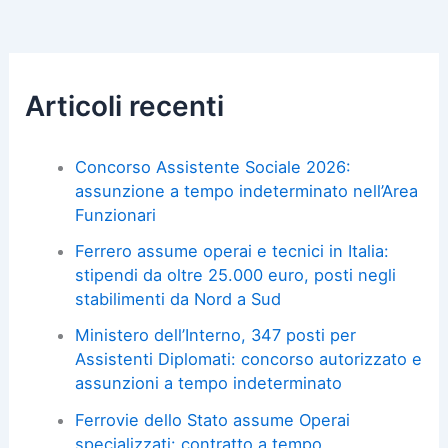
Articoli recenti
Concorso Assistente Sociale 2026:
assunzione a tempo indeterminato nell’Area
Funzionari
Ferrero assume operai e tecnici in Italia:
stipendi da oltre 25.000 euro, posti negli
stabilimenti da Nord a Sud
Ministero dell’Interno, 347 posti per
Assistenti Diplomati: concorso autorizzato e
assunzioni a tempo indeterminato
Ferrovie dello Stato assume Operai
specializzati: contratto a tempo