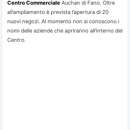
Centro Commerciale
Auchan di Fano. Oltre
all’ampliamento è prevista l’apertura di 20
nuovi negozi. Al momento non si conoscono i
nomi delle aziende che apriranno all’interno del
Centro.