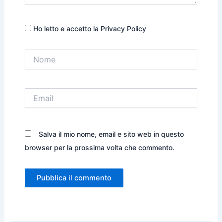
Ho letto e accetto la Privacy Policy
Nome
Email
Salva il mio nome, email e sito web in questo
browser per la prossima volta che commento.