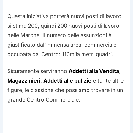
Questa iniziativa porterà nuovi posti di lavoro,
si stima 200, quindi 200 nuovi posti di lavoro
nelle Marche. Il numero delle assunzioni è
giustificato dall’immensa area commerciale
occupata dal Centro: 110mila metri quadri.
Sicuramente serviranno
Addetti alla Vendita
,
Magazzinieri
,
Addetti alle pulizie
e tante altre
figure, le classiche che possiamo trovare in un
grande Centro Commerciale.