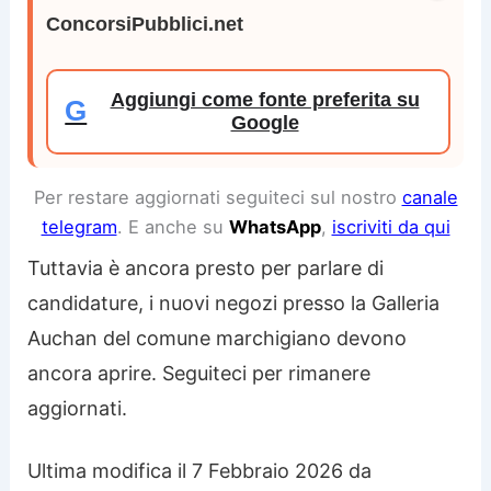
ConcorsiPubblici.net
Aggiungi come fonte preferita su
G
Google
Per restare aggiornati seguiteci sul nostro
canale
telegram
. E anche su
WhatsApp
,
iscriviti da qui
Tuttavia è ancora presto per parlare di
candidature, i nuovi negozi presso la Galleria
Auchan del comune marchigiano devono
ancora aprire. Seguiteci per rimanere
aggiornati.
Ultima modifica il 7 Febbraio 2026 da