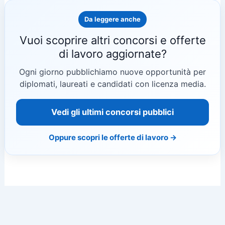
Da leggere anche
Vuoi scoprire altri concorsi e offerte
di lavoro aggiornate?
Ogni giorno pubblichiamo nuove opportunità per
diplomati, laureati e candidati con licenza media.
Vedi gli ultimi concorsi pubblici
Oppure scopri le offerte di lavoro →