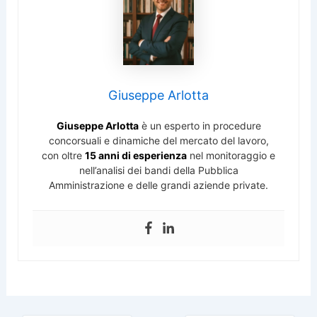
Giuseppe Arlotta
Giuseppe Arlotta
è un esperto in procedure
concorsuali e dinamiche del mercato del lavoro,
con oltre
15 anni di esperienza
nel monitoraggio e
nell’analisi dei bandi della Pubblica
Amministrazione e delle grandi aziende private.