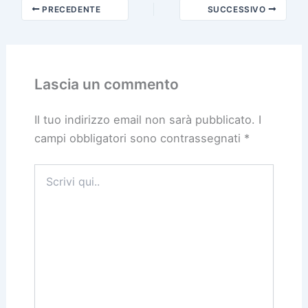
PRECEDENTE
SUCCESSIVO
Lascia un commento
Il tuo indirizzo email non sarà pubblicato.
I
campi obbligatori sono contrassegnati
*
Scrivi
qui..