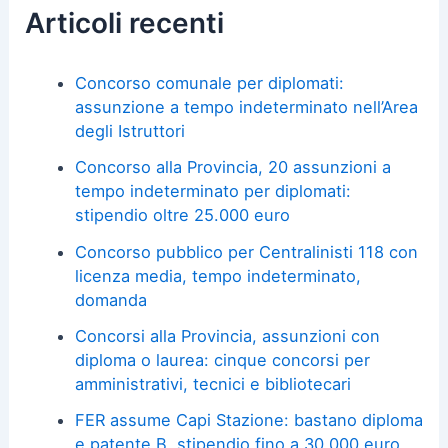
Articoli recenti
Concorso comunale per diplomati:
assunzione a tempo indeterminato nell’Area
degli Istruttori
Concorso alla Provincia, 20 assunzioni a
tempo indeterminato per diplomati:
stipendio oltre 25.000 euro
Concorso pubblico per Centralinisti 118 con
licenza media, tempo indeterminato,
domanda
Concorsi alla Provincia, assunzioni con
diploma o laurea: cinque concorsi per
amministrativi, tecnici e bibliotecari
FER assume Capi Stazione: bastano diploma
e patente B, stipendio fino a 30.000 euro