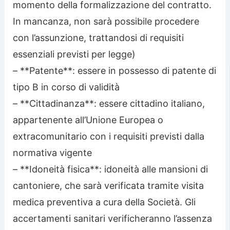
momento della formalizzazione del contratto.
In mancanza, non sarà possibile procedere
con l’assunzione, trattandosi di requisiti
essenziali previsti per legge)
– **Patente**: essere in possesso di patente di
tipo B in corso di validità
– **Cittadinanza**: essere cittadino italiano,
appartenente all’Unione Europea o
extracomunitario con i requisiti previsti dalla
normativa vigente
– **Idoneità fisica**: idoneità alle mansioni di
cantoniere, che sarà verificata tramite visita
medica preventiva a cura della Società. Gli
accertamenti sanitari verificheranno l’assenza