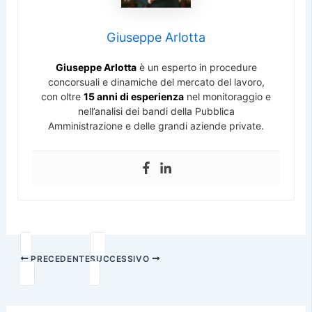
Giuseppe Arlotta
Giuseppe Arlotta
è un esperto in procedure
concorsuali e dinamiche del mercato del lavoro,
con oltre
15 anni di esperienza
nel monitoraggio e
nell’analisi dei bandi della Pubblica
Amministrazione e delle grandi aziende private.
PRECEDENTE
SUCCESSIVO