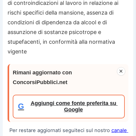
di controindicazioni al lavoro in relazione ai
rischi specifici della mansione, assenza di
condizioni di dipendenza da alcool e di
assunzione di sostanze psicotrope e
stupefacenti, in conformità alla normativa
vigente
×
Rimani aggiornato con
ConcorsiPubblici.net
Aggiungi come fonte preferita su
G
Google
Per restare aggiornati seguiteci sul nostro
canale