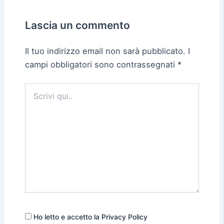
Lascia un commento
Il tuo indirizzo email non sarà pubblicato.
I
campi obbligatori sono contrassegnati
*
Scrivi
qui..
Ho letto e accetto la Privacy Policy