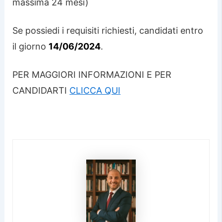
massima 24 mesi)
Se possiedi i requisiti richiesti, candidati entro
il giorno
14/06/2024
.
PER MAGGIORI INFORMAZIONI E PER
CANDIDARTI
CLICCA QUI