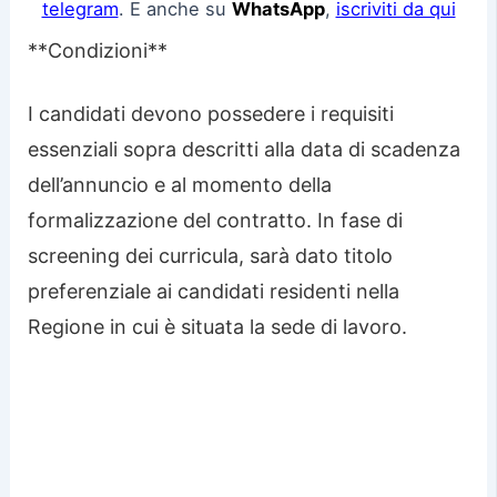
telegram
. E anche su
WhatsApp
,
iscriviti da qui
**Condizioni**
I candidati devono possedere i requisiti
essenziali sopra descritti alla data di scadenza
dell’annuncio e al momento della
formalizzazione del contratto. In fase di
screening dei curricula, sarà dato titolo
preferenziale ai candidati residenti nella
Regione in cui è situata la sede di lavoro.