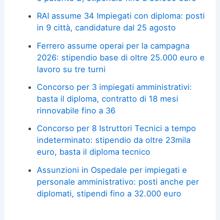
RAI assume 34 Impiegati con diploma: posti
in 9 città, candidature dal 25 agosto
Ferrero assume operai per la campagna
2026: stipendio base di oltre 25.000 euro e
lavoro su tre turni
Concorso per 3 impiegati amministrativi:
basta il diploma, contratto di 18 mesi
rinnovabile fino a 36
Concorso per 8 Istruttori Tecnici a tempo
indeterminato: stipendio da oltre 23mila
euro, basta il diploma tecnico
Assunzioni in Ospedale per impiegati e
personale amministrativo: posti anche per
diplomati, stipendi fino a 32.000 euro