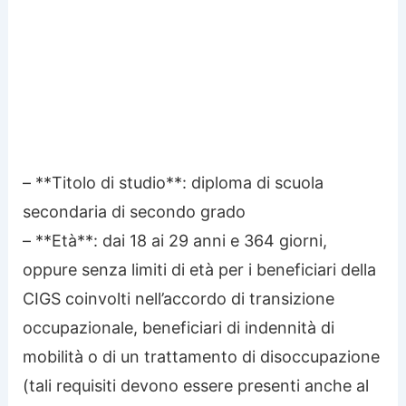
– **Titolo di studio**: diploma di scuola
secondaria di secondo grado
– **Età**: dai 18 ai 29 anni e 364 giorni,
oppure senza limiti di età per i beneficiari della
CIGS coinvolti nell’accordo di transizione
occupazionale, beneficiari di indennità di
mobilità o di un trattamento di disoccupazione
(tali requisiti devono essere presenti anche al