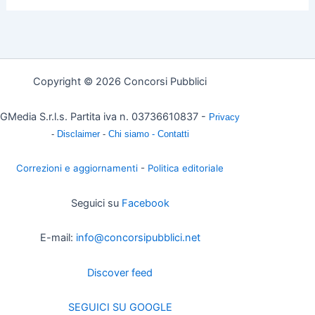
Copyright © 2026 Concorsi Pubblici
GMedia S.r.l.s. Partita iva n. 03736610837 -
Privacy
-
Disclaimer
-
Chi siamo -
Contatti
Correzioni e aggiornamenti
-
Politica editoriale
Seguici su
Facebook
E-mail:
info@concorsipubblici.net
Discover feed
SEGUICI SU GOOGLE