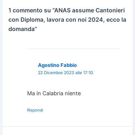
1 commento su “ANAS assume Cantonieri
con Diploma, lavora con noi 2024, ecco la
domanda”
Agostino Fabbio
22 Dicembre 2023 alle 17:10
Ma in Calabria niente
Rispondi