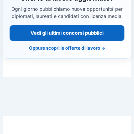
Ogni giorno pubblichiamo nuove opportunità per
diplomati, laureati e candidati con licenza media.
Vedi gli ultimi concorsi pubblici
Oppure scopri le offerte di lavoro →