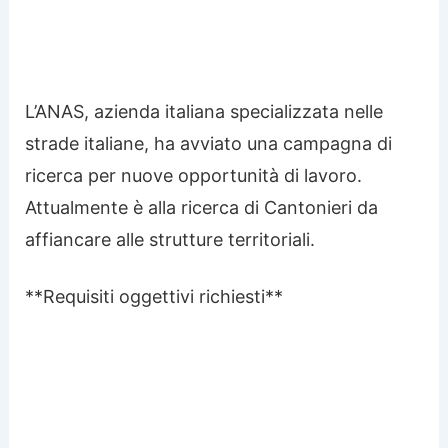
L’ANAS, azienda italiana specializzata nelle
strade italiane, ha avviato una campagna di
ricerca per nuove opportunità di lavoro.
Attualmente è alla ricerca di Cantonieri da
affiancare alle strutture territoriali.
**Requisiti oggettivi richiesti**