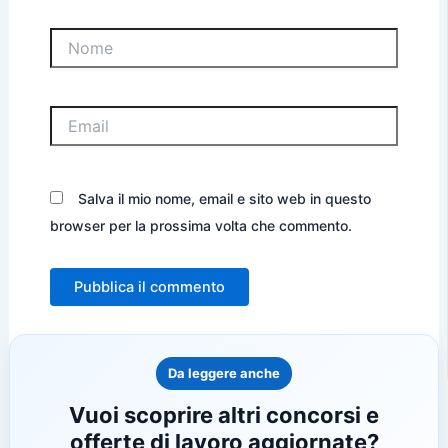
Nome
Email
Salva il mio nome, email e sito web in questo
browser per la prossima volta che commento.
Da leggere anche
Vuoi scoprire altri concorsi e
offerte di lavoro aggiornate?