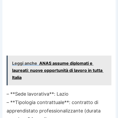
Leggi anche
ANAS assume diplomati e
laureati: nuove opportunità di lavoro in tutta
Italia
– **Sede lavorativa**: Lazio
– **Tipologia contrattuale**: contratto di
apprendistato professionalizzante (durata