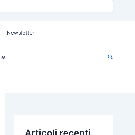
Newsletter
ne
Articoli recenti