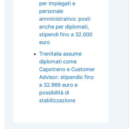
per impiegati e
personale
amministrativo: posti
anche per diplomati,
stipendi fino a 32.000
euro
Trenitalia assume
diplomati come
Capotreno e Customer
Advisor: stipendio fino
a 32.966 euro e
possibilità di
stabilizzazione