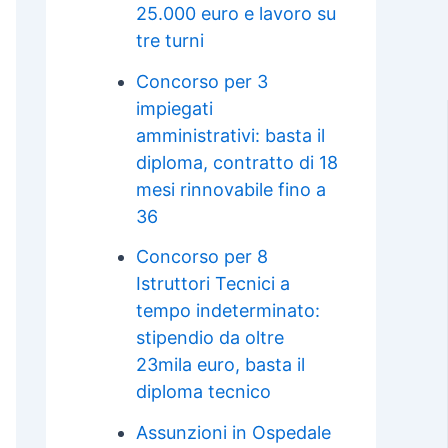
25.000 euro e lavoro su
tre turni
Concorso per 3
impiegati
amministrativi: basta il
diploma, contratto di 18
mesi rinnovabile fino a
36
Concorso per 8
Istruttori Tecnici a
tempo indeterminato:
stipendio da oltre
23mila euro, basta il
diploma tecnico
Assunzioni in Ospedale