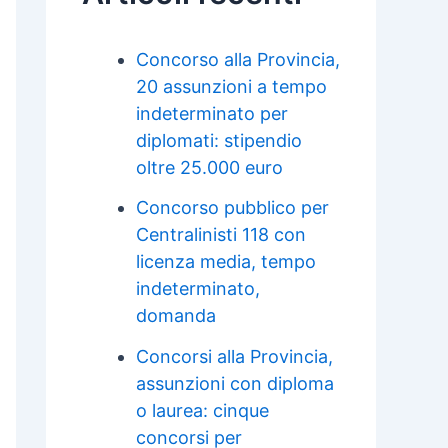
Concorso alla Provincia,
20 assunzioni a tempo
indeterminato per
diplomati: stipendio
oltre 25.000 euro
Concorso pubblico per
Centralinisti 118 con
licenza media, tempo
indeterminato,
domanda
Concorsi alla Provincia,
assunzioni con diploma
o laurea: cinque
concorsi per