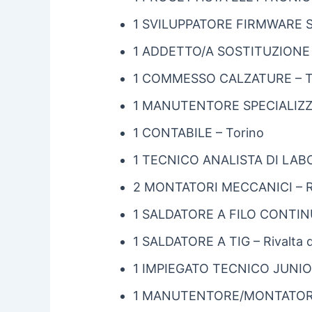
1 SVILUPPATORE FIRMWARE S
1 ADDETTO/A SOSTITUZIONE 
1 COMMESSO CALZATURE – T
1 MANUTENTORE SPECIALIZ
1 CONTABILE – Torino
1 TECNICO ANALISTA DI LABO
2 MONTATORI MECCANICI – Riv
1 SALDATORE A FILO CONTINU
1 SALDATORE A TIG – Rivalta d
1 IMPIEGATO TECNICO JUNIOR
1 MANUTENTORE/MONTATORE