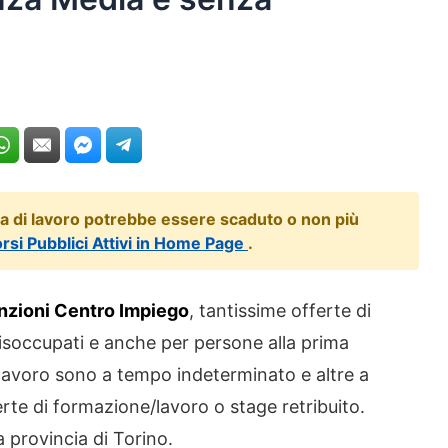
ta di lavoro potrebbe essere scaduto o non più
orsi Pubblici Attivi in Home Page
.
nzioni Centro Impiego
, tantissime offerte di
isoccupati e anche per persone alla prima
 lavoro sono a tempo indeterminato e altre a
te di formazione/lavoro o stage retribuito.
a provincia di Torino.