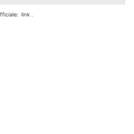
ficiale: link .