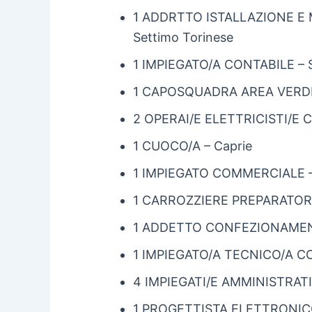
1 ADDRTTO ISTALLAZIONE E
Settimo Torinese
1 IMPIEGATO/A CONTABILE – 
1 CAPOSQUADRA AREA VERDE 
2 OPERAI/E ELETTRICISTI/E
1 CUOCO/A – Caprie
1 IMPIEGATO COMMERCIALE –
1 CARROZZIERE PREPARATORE
1 ADDETTO CONFEZIONAMEN
1 IMPIEGATO/A TECNICO/A 
4 IMPIEGATI/E AMMINISTRAT
1 PROGETTISTA ELETTRONIC