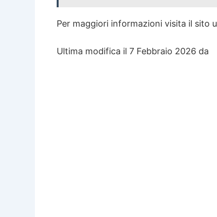
Per maggiori informazioni visita il sito uf
Ultima modifica il 7 Febbraio 2026 da