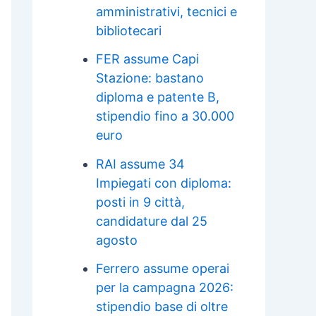
amministrativi, tecnici e
bibliotecari
FER assume Capi
Stazione: bastano
diploma e patente B,
stipendio fino a 30.000
euro
RAI assume 34
Impiegati con diploma:
posti in 9 città,
candidature dal 25
agosto
Ferrero assume operai
per la campagna 2026:
stipendio base di oltre