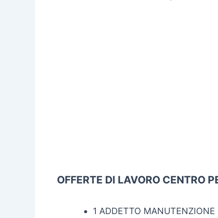
OFFERTE DI LAVORO CENTRO PE
1 ADDETTO MANUTENZIONE CA