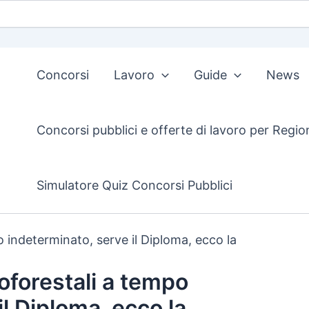
Concorsi
Lavoro
Guide
News
Concorsi pubblici e offerte di lavoro per Regio
Simulatore Quiz Concorsi Pubblici
 indeterminato, serve il Diploma, ecco la
oforestali a tempo
l Diploma, ecco la