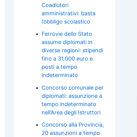
Coadiutori
amministrativi: basta
l’obbligo scolastico
Ferrovie dello Stato
assume diplomati in
diverse regioni: stipendi
fino a 31.000 euro e
posti a tempo
indeterminato
Concorso comunale per
diplomati: assunzione a
tempo indeterminato
nell’Area degli Istruttori
Concorso alla Provincia,
20 assunzioni a tempo