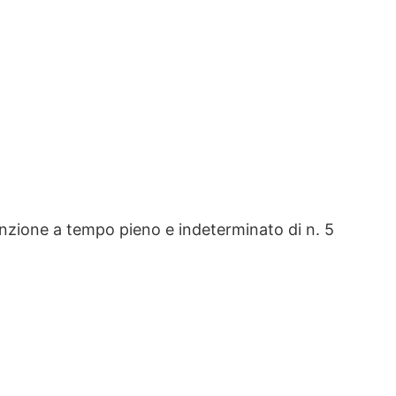
nzione a tempo pieno e indeterminato di n. 5