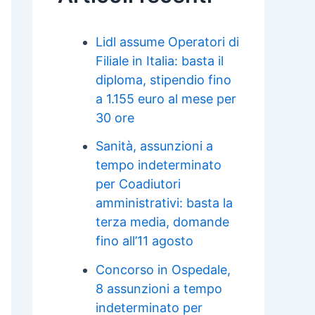
Lidl assume Operatori di
Filiale in Italia: basta il
diploma, stipendio fino
a 1.155 euro al mese per
30 ore
Sanità, assunzioni a
tempo indeterminato
per Coadiutori
amministrativi: basta la
terza media, domande
fino all’11 agosto
Concorso in Ospedale,
8 assunzioni a tempo
indeterminato per