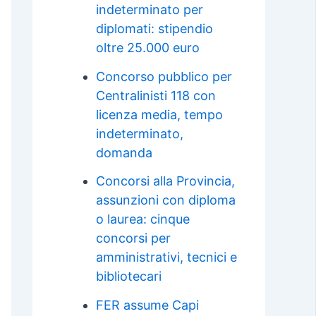
indeterminato per
diplomati: stipendio
oltre 25.000 euro
Concorso pubblico per
Centralinisti 118 con
licenza media, tempo
indeterminato,
domanda
Concorsi alla Provincia,
assunzioni con diploma
o laurea: cinque
concorsi per
amministrativi, tecnici e
bibliotecari
FER assume Capi