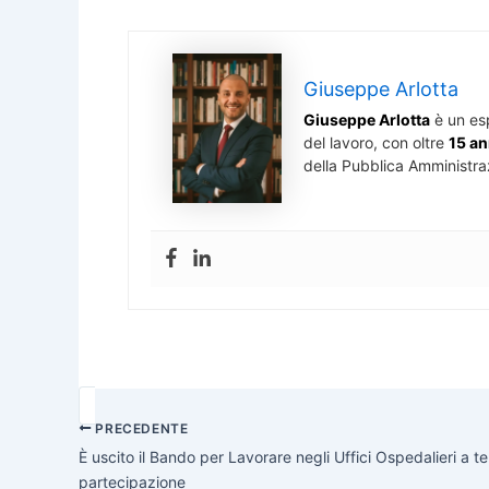
Giuseppe Arlotta
Giuseppe Arlotta
è un es
del lavoro, con oltre
15 an
della Pubblica Amministra
PRECEDENTE
È uscito il Bando per Lavorare negli Uffici Ospedalieri a
partecipazione