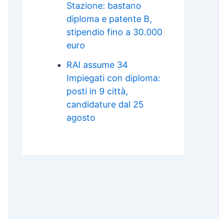
Stazione: bastano
diploma e patente B,
stipendio fino a 30.000
euro
RAI assume 34
Impiegati con diploma:
posti in 9 città,
candidature dal 25
agosto