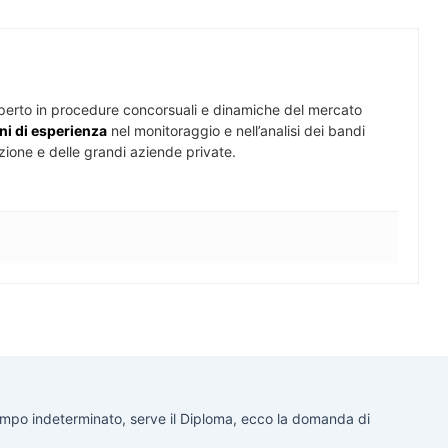
perto in procedure concorsuali e dinamiche del mercato
ni di esperienza
nel monitoraggio e nell’analisi dei bandi
zione e delle grandi aziende private.
 tempo indeterminato, serve il Diploma, ecco la domanda di