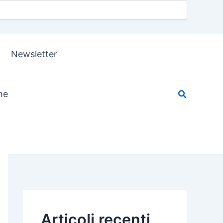
Newsletter
ne
Articoli recenti