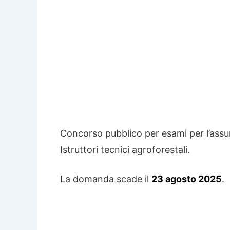
Concorso pubblico per esami per l’assu
Istruttori tecnici agroforestali.
La domanda scade il
23 agosto 2025
.