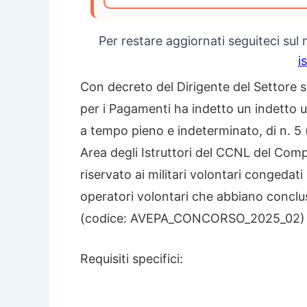
Per restare aggiornati seguiteci sul
i
Con decreto del Dirigente del Settore 
per i Pagamenti ha indetto un indetto 
a tempo pieno e indeterminato, di n. 5 (
Area degli Istruttori del CCNL del Compar
riservato ai militari volontari congedati
operatori volontari che abbiano conclus
(codice: AVEPA_CONCORSO_2025_02)
Requisiti specifici: