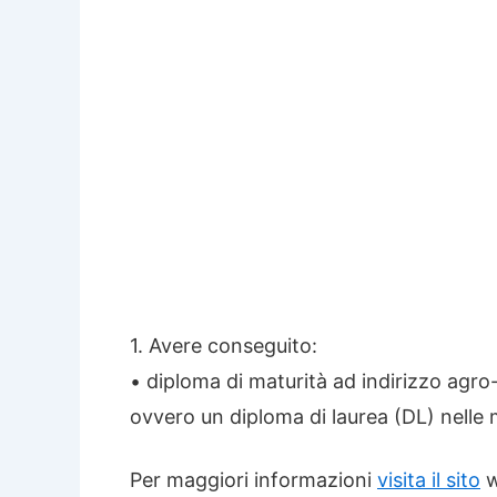
1. Avere conseguito:
• diploma di maturità ad indirizzo agro
ovvero un diploma di laurea (DL) nelle 
Per maggiori informazioni
visita il sito
w