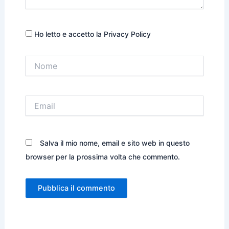
Ho letto e accetto la Privacy Policy
Nome
Email
Salva il mio nome, email e sito web in questo
browser per la prossima volta che commento.