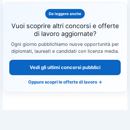
Da leggere anche
Vuoi scoprire altri concorsi e offerte
di lavoro aggiornate?
Ogni giorno pubblichiamo nuove opportunità per
diplomati, laureati e candidati con licenza media.
Vedi gli ultimi concorsi pubblici
Oppure scopri le offerte di lavoro →