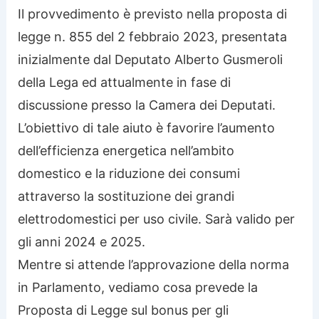
Il provvedimento è previsto nella proposta di
legge n. 855 del 2 febbraio 2023, presentata
inizialmente dal Deputato Alberto Gusmeroli
della Lega ed attualmente in fase di
discussione presso la Camera dei Deputati.
L’obiettivo di tale aiuto è favorire l’aumento
dell’efficienza energetica nell’ambito
domestico e la riduzione dei consumi
attraverso la sostituzione dei grandi
elettrodomestici per uso civile. Sarà valido per
gli anni 2024 e 2025.
Mentre si attende l’approvazione della norma
in Parlamento, vediamo cosa prevede la
Proposta di Legge sul bonus per gli