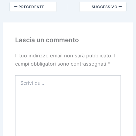
PRECEDENTE
SUCCESSIVO
Lascia un commento
Il tuo indirizzo email non sarà pubblicato.
I
campi obbligatori sono contrassegnati
*
Scrivi
qui..