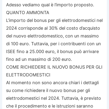
Adesso vediamo qual è l’importo proposto.
QUANTO AMMONTA
L’importo del bonus per gli elettrodomestici nel
2024 corrisponde al 30% del costo d’acquisto
del nuovo elettrodomestico, con un massimo
di 100 euro. Tuttavia, per i contribuenti con un
ISEE fino a 25.000 euro, il bonus può arrivare
fino ad un massimo di 200 euro.
COME RICHIEDERE IL NUOVO BONUS PER GLI
ELETTRODOMESTICI
Al momento non sono ancora chiari i dettagli
su come richiedere il nuovo bonus per gli
elettrodomestici nel 2024. Tuttavia, è previsto
che il procedimento e le istruzioni saranno