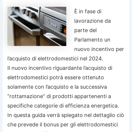
È in fase di
lavorazione da
parte del
Parlamento un
nuovo incentivo per
l’acquisto di elettrodomestici nel 2024.
Il nuovo incentivo riguardante l’acquisto di
elettrodomestici potrà essere ottenuto
solamente con l’acquisto e la successiva
“rottamazione” di prodotti appartenenti a
specifiche categorie di efficienza energetica.
In questa guida verrà spiegato nel dettaglio ciò
che prevede il bonus per gli elettrodomestici