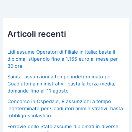
Articoli recenti
Lidl assume Operatori di Filiale in Italia: basta il
diploma, stipendio fino a 1.155 euro al mese per
30 ore
Sanità, assunzioni a tempo indeterminato per
Coadiutori amministrativi: basta la terza media,
domande fino all’11 agosto
Concorso in Ospedale, 8 assunzioni a tempo
indeterminato per Coadiutori amministrativi: basta
l’obbligo scolastico
Ferrovie dello Stato assume diplomati in diverse