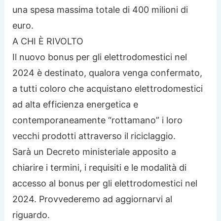
una spesa massima totale di 400 milioni di
euro.
A CHI È RIVOLTO
Il nuovo bonus per gli elettrodomestici nel
2024 è destinato, qualora venga confermato,
a tutti coloro che acquistano elettrodomestici
ad alta efficienza energetica e
contemporaneamente “rottamano” i loro
vecchi prodotti attraverso il riciclaggio.
Sarà un Decreto ministeriale apposito a
chiarire i termini, i requisiti e le modalità di
accesso al bonus per gli elettrodomestici nel
2024. Provvederemo ad aggiornarvi al
riguardo.