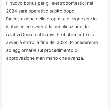
Il nuovo bonus per gli elettrodomestici nel
2024 sarà operativo subito dopo
l’accettazione della proposta di legge che lo
istituisce ed avverrà la pubblicazione dei
relativi Decreti attuativi. Probabilmente ciò
avverrà entro la fine del 2024. Procederemo
ad aggiornarvi sul procedimento di
approvazione man mano che avanza.