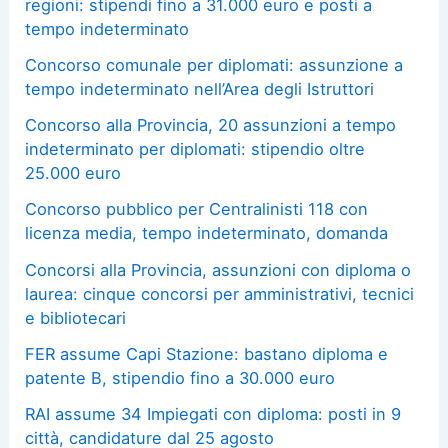
regioni: stipendi fino a 31.000 euro e posti a
tempo indeterminato
Concorso comunale per diplomati: assunzione a
tempo indeterminato nell’Area degli Istruttori
Concorso alla Provincia, 20 assunzioni a tempo
indeterminato per diplomati: stipendio oltre
25.000 euro
Concorso pubblico per Centralinisti 118 con
licenza media, tempo indeterminato, domanda
Concorsi alla Provincia, assunzioni con diploma o
laurea: cinque concorsi per amministrativi, tecnici
e bibliotecari
FER assume Capi Stazione: bastano diploma e
patente B, stipendio fino a 30.000 euro
RAI assume 34 Impiegati con diploma: posti in 9
città, candidature dal 25 agosto