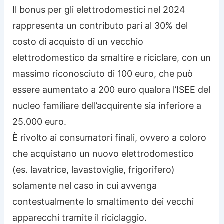
Il bonus per gli elettrodomestici nel 2024
rappresenta un contributo pari al 30% del
costo di acquisto di un vecchio
elettrodomestico da smaltire e riciclare, con un
massimo riconosciuto di 100 euro, che può
essere aumentato a 200 euro qualora l’ISEE del
nucleo familiare dell’acquirente sia inferiore a
25.000 euro.
È rivolto ai consumatori finali, ovvero a coloro
che acquistano un nuovo elettrodomestico
(es. lavatrice, lavastoviglie, frigorifero)
solamente nel caso in cui avvenga
contestualmente lo smaltimento dei vecchi
apparecchi tramite il riciclaggio.