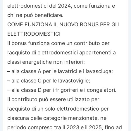
elettrodomestici del 2024, come funziona e
chi ne può beneficiare.
COME FUNZIONA IL NUOVO BONUS PER GLI
ELETTRODOMESTICI
Il bonus funziona come un contributo per
l’acquisto di elettrodomestici appartenenti a
classi energetiche non inferiori:
– alla classe A per le lavatrici e i lavasciuga;
– alla classe C per le lavastoviglie;
– alla classe D per i frigoriferi e i congelatori.
Il contributo può essere utilizzato per
l’acquisto di un solo elettrodomestico per
ciascuna delle categorie menzionate, nel
periodo compreso tra il 2023 e il 2025, fino ad