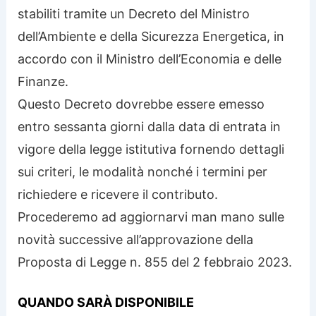
stabiliti tramite un Decreto del Ministro
dell’Ambiente e della Sicurezza Energetica, in
accordo con il Ministro dell’Economia e delle
Finanze.
Questo Decreto dovrebbe essere emesso
entro sessanta giorni dalla data di entrata in
vigore della legge istitutiva fornendo dettagli
sui criteri, le modalità nonché i termini per
richiedere e ricevere il contributo.
Procederemo ad aggiornarvi man mano sulle
novità successive all’approvazione della
Proposta di Legge n. 855 del 2 febbraio 2023.
QUANDO SARÀ DISPONIBILE