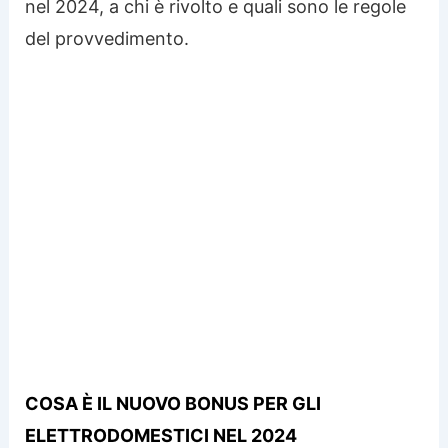
nel 2024, a chi è rivolto e quali sono le regole
del provvedimento.
COSA È IL NUOVO BONUS PER GLI
ELETTRODOMESTICI NEL 2024