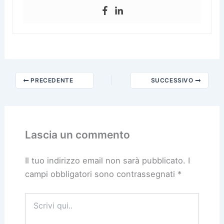
PRECEDENTE
SUCCESSIVO
Lascia un commento
Il tuo indirizzo email non sarà pubblicato.
I
campi obbligatori sono contrassegnati
*
Scrivi
qui..