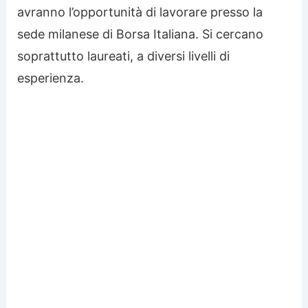
avranno l’opportunità di lavorare presso la
sede milanese di Borsa Italiana. Si cercano
soprattutto laureati, a diversi livelli di
esperienza.