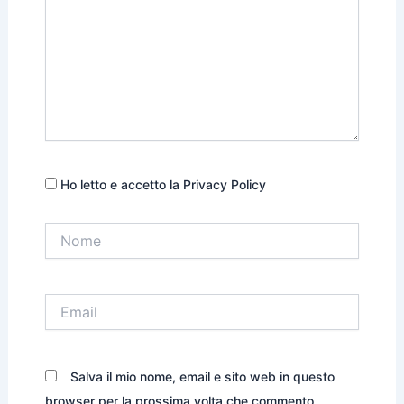
Ho letto e accetto la Privacy Policy
Nome
Email
Salva il mio nome, email e sito web in questo
browser per la prossima volta che commento.