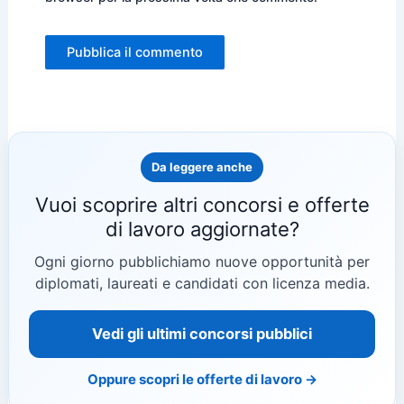
Da leggere anche
Vuoi scoprire altri concorsi e offerte
di lavoro aggiornate?
Ogni giorno pubblichiamo nuove opportunità per
diplomati, laureati e candidati con licenza media.
Vedi gli ultimi concorsi pubblici
Oppure scopri le offerte di lavoro →