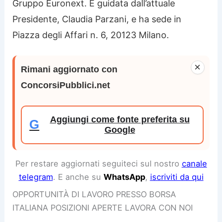
Gruppo Euronext. È guidata dall’attuale
Presidente, Claudia Parzani, e ha sede in
Piazza degli Affari n. 6, 20123 Milano.
×
Rimani aggiornato con
ConcorsiPubblici.net
Aggiungi come fonte preferita su
G
Google
Per restare aggiornati seguiteci sul nostro
canale
telegram
. E anche su
WhatsApp
,
iscriviti da qui
OPPORTUNITÀ DI LAVORO PRESSO BORSA
ITALIANA POSIZIONI APERTE LAVORA CON NOI