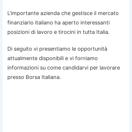
L’importante azienda che gestisce il mercato
finanziario italiano ha aperto interessanti
posizioni di lavoro e tirocini in tutta Italia.
Di seguito vi presentiamo le opportunità
attualmente disponibili e vi forniamo
informazioni su come candidarvi per lavorare
presso Borsa Italiana.