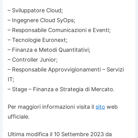
– Sviluppatore Cloud;
– Ingegnere Cloud SyOps;
– Responsabile Comunicazioni e Eventi;
– Tecnologie Euronext;
– Finanza e Metodi Quantitativi;
– Controller Junior;
– Responsabile Approvvigionamenti – Servizi
IT;
– Stage – Finanza e Strategia di Mercato.
Per maggiori informazioni visita il
sito
web
ufficiale.
Ultima modifica il 10 Settembre 2023 da