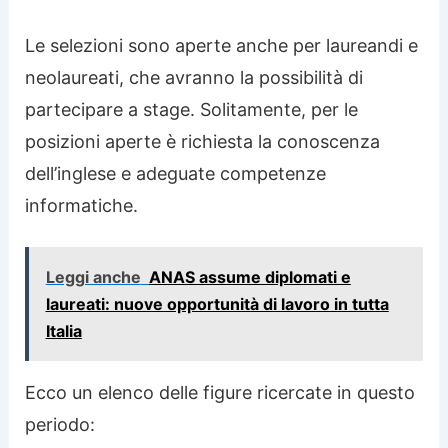
Le selezioni sono aperte anche per laureandi e
neolaureati, che avranno la possibilità di
partecipare a stage. Solitamente, per le
posizioni aperte è richiesta la conoscenza
dell’inglese e adeguate competenze
informatiche.
Leggi anche
ANAS assume diplomati e
laureati: nuove opportunità di lavoro in tutta
Italia
Ecco un elenco delle figure ricercate in questo
periodo: