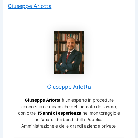
Giuseppe Arlotta
Giuseppe Arlotta
Giuseppe Arlotta
è un esperto in procedure
concorsuali e dinamiche del mercato del lavoro,
con oltre
15 anni di esperienza
nel monitoraggio e
nell’analisi dei bandi della Pubblica
Amministrazione e delle grandi aziende private.