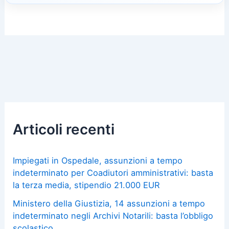
Articoli recenti
Impiegati in Ospedale, assunzioni a tempo
indeterminato per Coadiutori amministrativi: basta
la terza media, stipendio 21.000 EUR
Ministero della Giustizia, 14 assunzioni a tempo
indeterminato negli Archivi Notarili: basta l’obbligo
scolastico