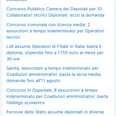
Concorso Pubblico Camera dei Deputati per 10
Collaboratori tecnici Diplomati, ecco la domanda
Concorso comunale con licenza media: 2
assunzioni a tempo indeterminato per Operatori
tecnici
Lidl assume Operatori di Filiale in Italia: basta il
diploma, stipendio fino a 1.155 euro al mese per
30 ore
Sanità, assunzioni a tempo indeterminato per
Coadiutori amministrativi: basta la terza media,
domande fino all’11 agosto
Concorso in Ospedale, 8 assunzioni a tempo
indeterminato per Coadiutori amministrativi: basta
l’obbligo scolastico
Ferrovie dello Stato assume diplomati in diverse