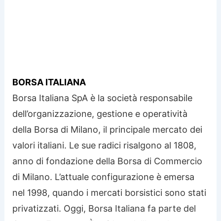
BORSA ITALIANA
Borsa Italiana SpA è la società responsabile
dell’organizzazione, gestione e operatività
della Borsa di Milano, il principale mercato dei
valori italiani. Le sue radici risalgono al 1808,
anno di fondazione della Borsa di Commercio
di Milano. L’attuale configurazione è emersa
nel 1998, quando i mercati borsistici sono stati
privatizzati. Oggi, Borsa Italiana fa parte del