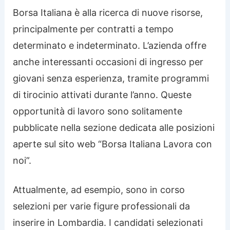
Borsa Italiana è alla ricerca di nuove risorse,
principalmente per contratti a tempo
determinato e indeterminato. L’azienda offre
anche interessanti occasioni di ingresso per
giovani senza esperienza, tramite programmi
di tirocinio attivati durante l’anno. Queste
opportunità di lavoro sono solitamente
pubblicate nella sezione dedicata alle posizioni
aperte sul sito web “Borsa Italiana Lavora con
noi”.
Attualmente, ad esempio, sono in corso
selezioni per varie figure professionali da
inserire in Lombardia. I candidati selezionati