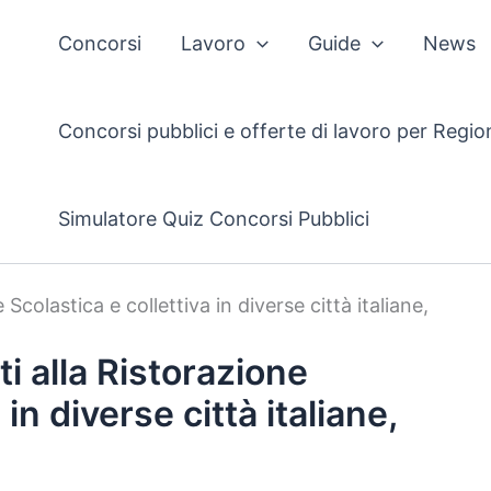
Concorsi
Lavoro
Guide
News
Concorsi pubblici e offerte di lavoro per Regio
Simulatore Quiz Concorsi Pubblici
colastica e collettiva in diverse città italiane,
 alla Ristorazione
 in diverse città italiane,