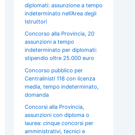
diplomati: assunzione a tempo
indeterminato nell’Area degli
Istruttori
Concorso alla Provincia, 20
assunzioni a tempo
indeterminato per diplomati:
stipendio oltre 25.000 euro
Concorso pubblico per
Centralinisti 118 con licenza
media, tempo indeterminato,
domanda
Concorsi alla Provincia,
assunzioni con diploma o
laurea: cinque concorsi per
amministrativi, tecnici e