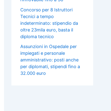
Concorso per 8 Istruttori
Tecnici a tempo
indeterminato: stipendio da
oltre 23mila euro, basta il
diploma tecnico
Assunzioni in Ospedale per
impiegati e personale
amministrativo: posti anche
per diplomati, stipendi fino a
32.000 euro