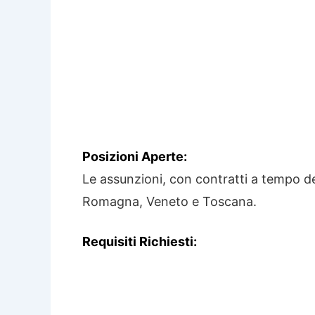
Posizioni Aperte:
Le assunzioni, con contratti a tempo de
Romagna, Veneto e Toscana.
Requisiti Richiesti: