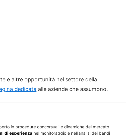
rte e altre opportunità nel settore della
agina dedicata
alle aziende che assumono.
perto in procedure concorsuali e dinamiche del mercato
ni di esperienza
nel monitoraggio e nell’analisi dei bandi