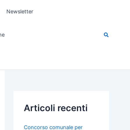
Newsletter
ne
Articoli recenti
Concorso comunale per