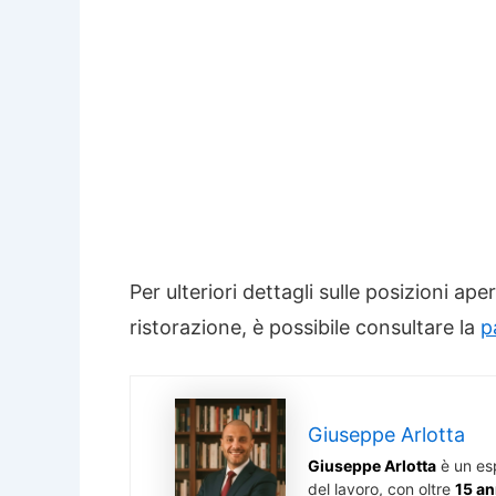
Per ulteriori dettagli sulle posizioni ape
ristorazione, è possibile consultare la
p
Giuseppe Arlotta
Giuseppe Arlotta
è un es
del lavoro, con oltre
15 an