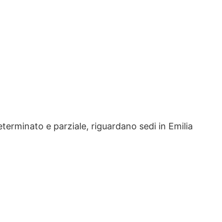
terminato e parziale, riguardano sedi in Emilia