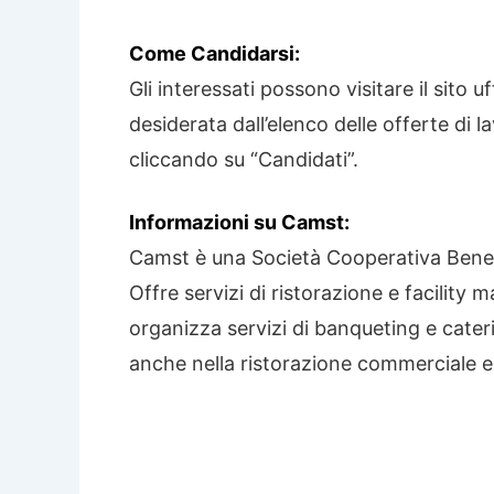
Come Candidarsi:
Gli interessati possono visitare il sito 
desiderata dall’elenco delle offerte di 
cliccando su “Candidati”.
Informazioni su Camst:
Camst è una Società Cooperativa Benef
Offre servizi di ristorazione e facility
organizza servizi di banqueting e cater
anche nella ristorazione commerciale e f