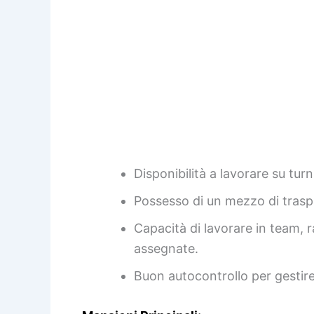
Disponibilità a lavorare su turn
Possesso di un mezzo di traspo
Capacità di lavorare in team, r
assegnate.
Buon autocontrollo per gestire