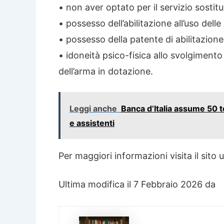
• non aver optato per il servizio sostituti
• possesso dell’abilitazione all’uso delle
• possesso della patente di abilitazione 
• idoneità psico-fisica allo svolgimento 
dell’arma in dotazione.
Leggi anche
Banca d’Italia assume 50 t
e assistenti
Per maggiori informazioni visita il sito u
Ultima modifica il 7 Febbraio 2026 da