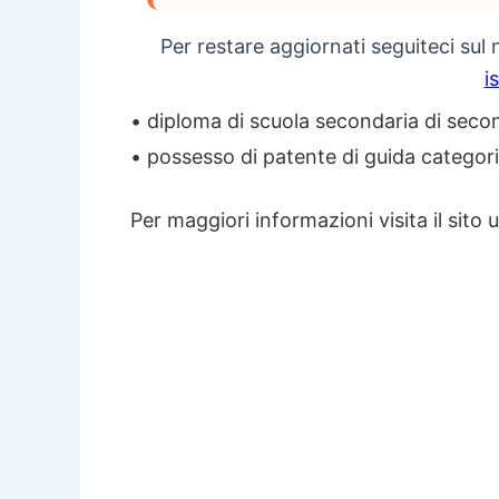
Per restare aggiornati seguiteci sul
i
• diploma di scuola secondaria di seco
• possesso di patente di guida categori
Per maggiori informazioni visita il sito u