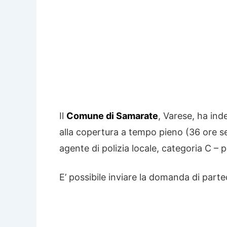
Il
Comune di Samarate
, Varese, ha ind
alla copertura a tempo pieno (36 ore se
agente di polizia locale, categoria C –
E’ possibile inviare la domanda di parte