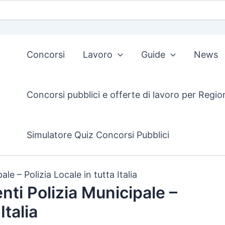
Concorsi
Lavoro
Guide
News
Concorsi pubblici e offerte di lavoro per Regio
Simulatore Quiz Concorsi Pubblici
le – Polizia Locale in tutta Italia
nti Polizia Municipale –
Italia