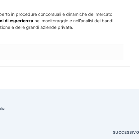
perto in procedure concorsuali e dinamiche del mercato
ni di esperienza
nel monitoraggio e nell’analisi dei bandi
zione e delle grandi aziende private.
lia
SUCCESSIV