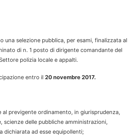
to una selezione pubblica, per esami, finalizzata al
nato di n. 1 posto di dirigente comandante del
Settore polizia locale e appalti.
cipazione entro il
20 novembre 2017.
e al previgente ordinamento, in giurisprudenza,
e, scienze delle pubbliche amministrazioni,
 dichiarata ad esse equipollenti;