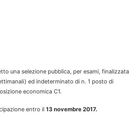
etto una selezione pubblica, per esami, finalizzata
ttimanali) ed indeterminato di n. 1 posto di
 posizione economica C1.
cipazione entro il
13 novembre 2017.