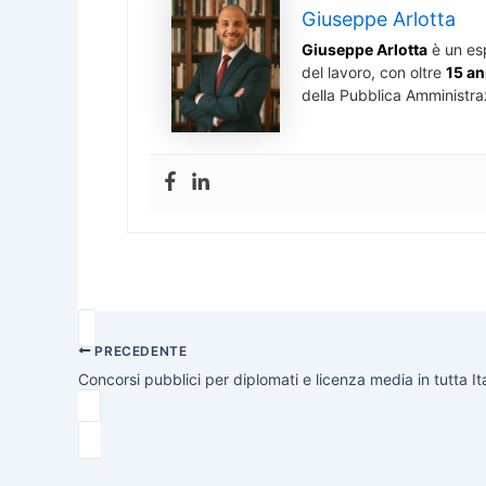
Giuseppe Arlotta
Giuseppe Arlotta
è un es
del lavoro, con oltre
15 an
della Pubblica Amministra
PRECEDENTE
Concorsi pubblici per diplomati e licenza media in tutta Ita