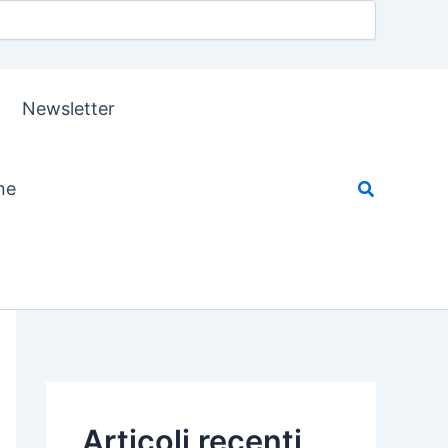
Newsletter
ne
Articoli recenti