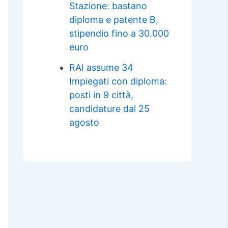
Stazione: bastano
diploma e patente B,
stipendio fino a 30.000
euro
RAI assume 34
Impiegati con diploma:
posti in 9 città,
candidature dal 25
agosto