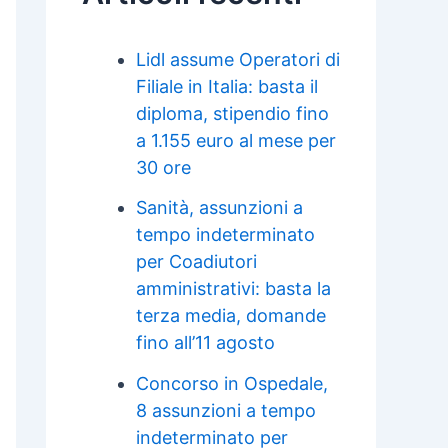
Lidl assume Operatori di
Filiale in Italia: basta il
diploma, stipendio fino
a 1.155 euro al mese per
30 ore
Sanità, assunzioni a
tempo indeterminato
per Coadiutori
amministrativi: basta la
terza media, domande
fino all’11 agosto
Concorso in Ospedale,
8 assunzioni a tempo
indeterminato per