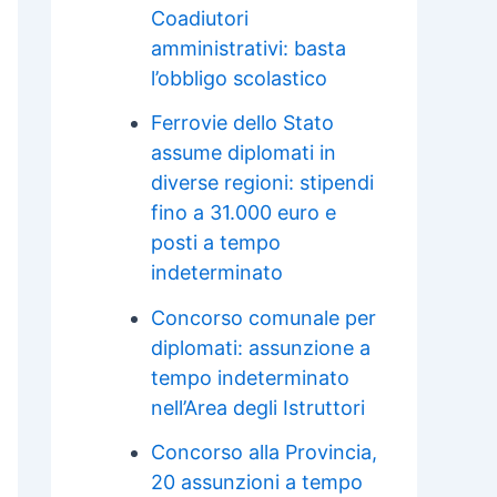
Coadiutori
amministrativi: basta
l’obbligo scolastico
Ferrovie dello Stato
assume diplomati in
diverse regioni: stipendi
fino a 31.000 euro e
posti a tempo
indeterminato
Concorso comunale per
diplomati: assunzione a
tempo indeterminato
nell’Area degli Istruttori
Concorso alla Provincia,
20 assunzioni a tempo