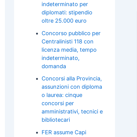
indeterminato per
diplomati: stipendio
oltre 25.000 euro
Concorso pubblico per
Centralinisti 118 con
licenza media, tempo
indeterminato,
domanda
Concorsi alla Provincia,
assunzioni con diploma
o laurea: cinque
concorsi per
amministrativi, tecnici e
bibliotecari
FER assume Capi