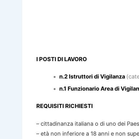
I POSTI DI LAVORO
n.2 Istruttori di Vigilanza
(cat
n.1 Funzionario Area di Vigila
REQUISITI RICHIESTI
– cittadinanza italiana o di uno dei Paes
– età non inferiore a 18 anni e non supe