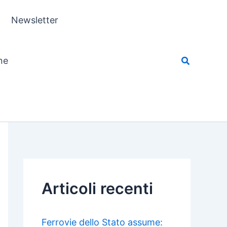
Newsletter
ne
Articoli recenti
Ferrovie dello Stato assume: