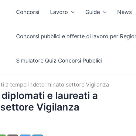
Concorsi
Lavoro
Guide
News
Concorsi pubblici e offerte di lavoro per Regio
Simulatore Quiz Concorsi Pubblici
ati a tempo indeterminato settore Vigilanza
diplomati e laureati a
settore Vigilanza