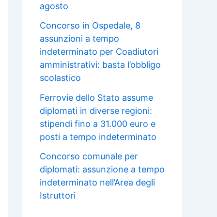
agosto
Concorso in Ospedale, 8
assunzioni a tempo
indeterminato per Coadiutori
amministrativi: basta l’obbligo
scolastico
Ferrovie dello Stato assume
diplomati in diverse regioni:
stipendi fino a 31.000 euro e
posti a tempo indeterminato
Concorso comunale per
diplomati: assunzione a tempo
indeterminato nell’Area degli
Istruttori