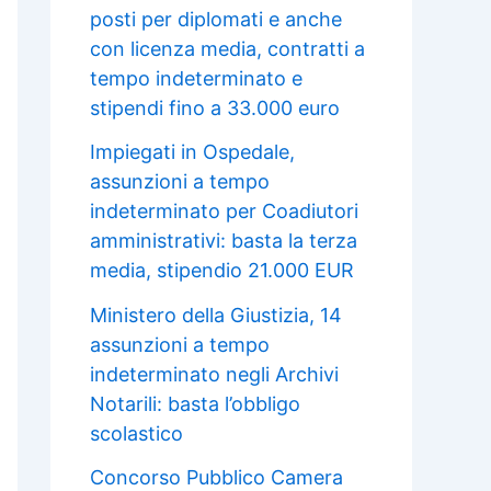
posti per diplomati e anche
con licenza media, contratti a
tempo indeterminato e
stipendi fino a 33.000 euro
Impiegati in Ospedale,
assunzioni a tempo
indeterminato per Coadiutori
amministrativi: basta la terza
media, stipendio 21.000 EUR
Ministero della Giustizia, 14
assunzioni a tempo
indeterminato negli Archivi
Notarili: basta l’obbligo
scolastico
Concorso Pubblico Camera