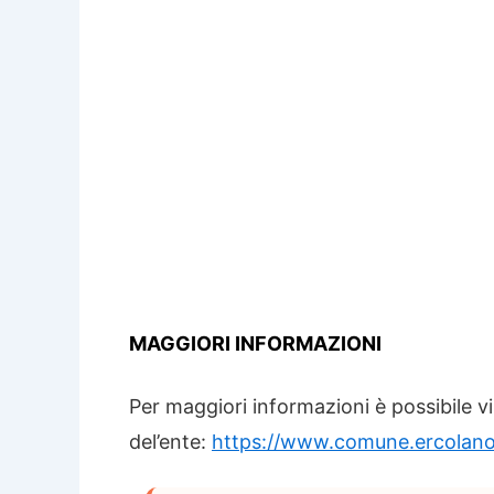
MAGGIORI INFORMAZIONI
Per maggiori informazioni è possibile vis
del’ente:
https://www.comune.ercolano.