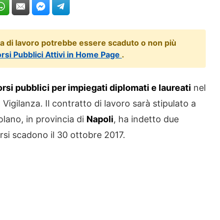
ta di lavoro potrebbe essere scaduto o non più
orsi Pubblici Attivi in Home Page
.
rsi pubblici per impiegati diplomati e laureati
nel
 Vigilanza. Il contratto di lavoro sarà stipulato a
lano, in provincia di
Napoli
, ha indetto due
orsi scadono il 30 ottobre 2017.