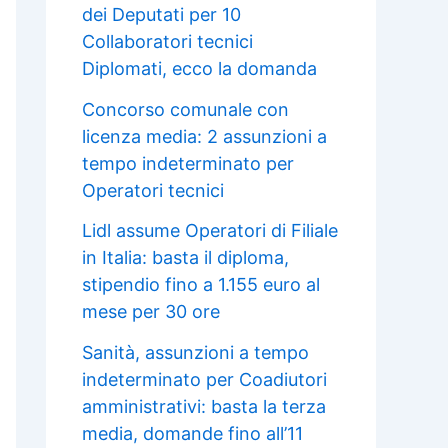
dei Deputati per 10
Collaboratori tecnici
Diplomati, ecco la domanda
Concorso comunale con
licenza media: 2 assunzioni a
tempo indeterminato per
Operatori tecnici
Lidl assume Operatori di Filiale
in Italia: basta il diploma,
stipendio fino a 1.155 euro al
mese per 30 ore
Sanità, assunzioni a tempo
indeterminato per Coadiutori
amministrativi: basta la terza
media, domande fino all’11