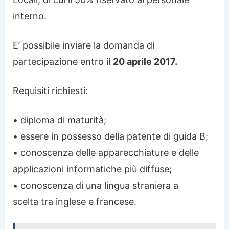
interno.
E’ possibile inviare la domanda di
partecipazione entro il
20 aprile 2017.
Requisiti richiesti:
• diploma di maturità;
• essere in possesso della patente di guida B;
• conoscenza delle apparecchiature e delle
applicazioni informatiche più diffuse;
• conoscenza di una lingua straniera a
scelta tra inglese e francese.