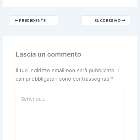
PRECEDENTE
SUCCESSIVO
Lascia un commento
Il tuo indirizzo email non sarà pubblicato.
I
campi obbligatori sono contrassegnati
*
Scrivi
qui..