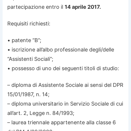
partecipazione entro il
14 aprile 2017.
Requisiti richiesti:
• patente “B”;
• iscrizione all’albo professionale degli/delle
“Assistenti Sociali”;
• possesso di uno dei seguenti titoli di studio:
– diploma di Assistente Sociale ai sensi del DPR
15/01/1987, n. 14;
– diploma universitario in Servizio Sociale di cui
all’art. 2, Legge n. 84/1993;
– laurea triennale appartenente alla classe 6