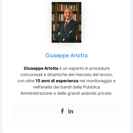
Giuseppe Arlotta
Giuseppe Arlotta
è un esperto in procedure
concorsuali e dinamiche del mercato del lavoro,
con oltre
15 anni di esperienza
nel monitoraggio e
nell’analisi dei bandi della Pubblica
Amministrazione e delle grandi aziende private.