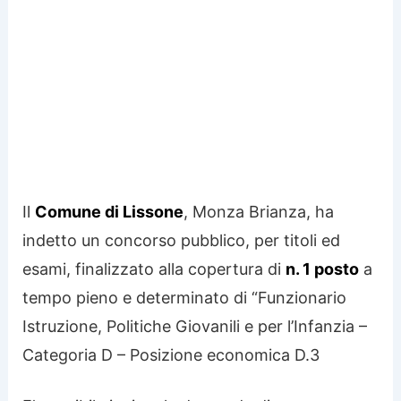
Il
Comune di Lissone
, Monza Brianza, ha
indetto un concorso pubblico, per titoli ed
esami, finalizzato alla copertura di
n. 1 posto
a
tempo pieno e determinato di “Funzionario
Istruzione, Politiche Giovanili e per l’Infanzia –
Categoria D – Posizione economica D.3