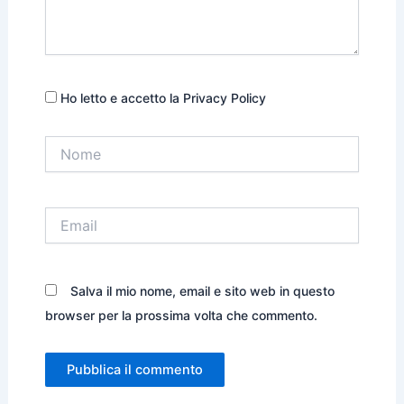
Ho letto e accetto la Privacy Policy
Nome
Email
Salva il mio nome, email e sito web in questo
browser per la prossima volta che commento.