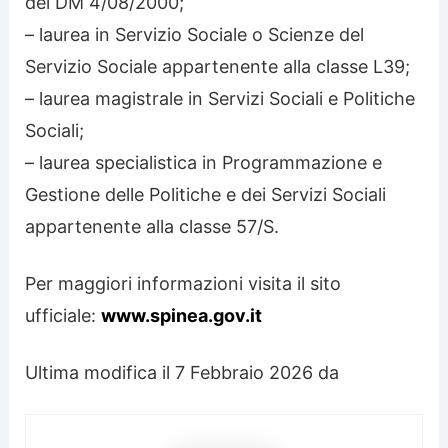
del DM 4/08/2000;
– laurea in Servizio Sociale o Scienze del
Servizio Sociale appartenente alla classe L39;
– laurea magistrale in Servizi Sociali e Politiche
Sociali;
– laurea specialistica in Programmazione e
Gestione delle Politiche e dei Servizi Sociali
appartenente alla classe 57/S.
Per maggiori informazioni visita il sito
ufficiale:
www.spinea.gov.it
Ultima modifica il 7 Febbraio 2026 da