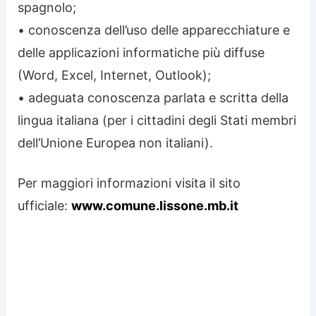
spagnolo;
• conoscenza dell’uso delle apparecchiature e
delle applicazioni informatiche più diffuse
(Word, Excel, Internet, Outlook);
• adeguata conoscenza parlata e scritta della
lingua italiana (per i cittadini degli Stati membri
dell’Unione Europea non italiani).
Per maggiori informazioni visita il sito
ufficiale:
www.comune.lissone.mb.it