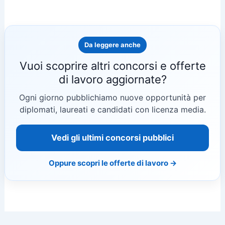
Da leggere anche
Vuoi scoprire altri concorsi e offerte
di lavoro aggiornate?
Ogni giorno pubblichiamo nuove opportunità per
diplomati, laureati e candidati con licenza media.
Vedi gli ultimi concorsi pubblici
Oppure scopri le offerte di lavoro →