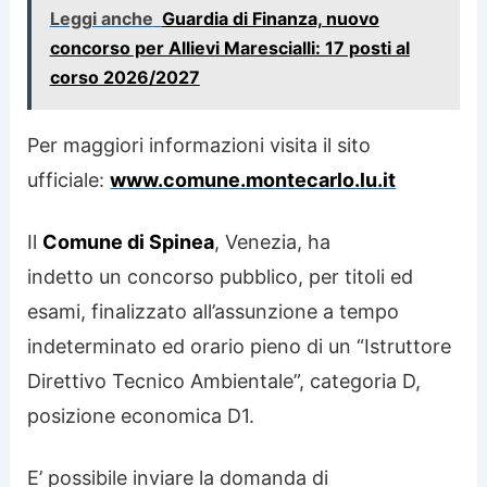
Leggi anche
Guardia di Finanza, nuovo
concorso per Allievi Marescialli: 17 posti al
corso 2026/2027
Per maggiori informazioni visita il sito
ufficiale:
www.comune.montecarlo.lu.it
Il
Comune di Spinea
, Venezia, ha
indetto un concorso pubblico, per titoli ed
esami, finalizzato all’assunzione a tempo
indeterminato ed orario pieno di un “Istruttore
Direttivo Tecnico Ambientale”, categoria D,
posizione economica D1.
E’ possibile inviare la domanda di