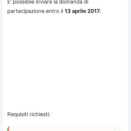
E’ possibile inviare la domanda di
partecipazione entro il
13 aprile 2017.
Requisiti richiesti: