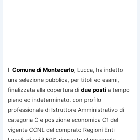
Il
Comune di Montecarlo
, Lucca, ha indetto
una selezione pubblica, per titoli ed esami,
finalizzata alla copertura di
due posti
a tempo
pieno ed indeterminato, con profilo
professionale di Istruttore Amministrativo di
categoria C e posizione economica C1 del
vigente CCNL del comprato Regioni Enti
Locali, di cui il 50% riservato al personale