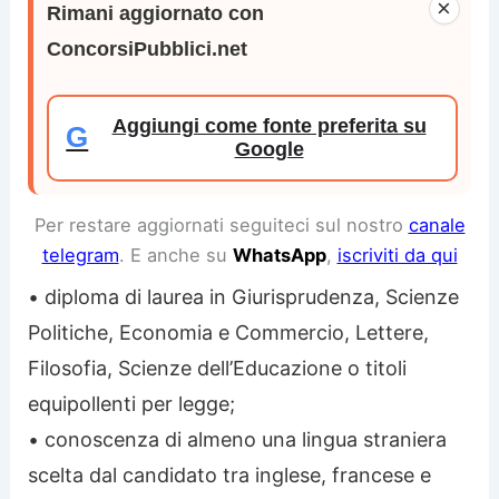
×
Rimani aggiornato con
ConcorsiPubblici.net
Aggiungi come fonte preferita su
G
Google
Per restare aggiornati seguiteci sul nostro
canale
telegram
. E anche su
WhatsApp
,
iscriviti da qui
• diploma di laurea in Giurisprudenza, Scienze
Politiche, Economia e Commercio, Lettere,
Filosofia, Scienze dell’Educazione o titoli
equipollenti per legge;
• conoscenza di almeno una lingua straniera
scelta dal candidato tra inglese, francese e