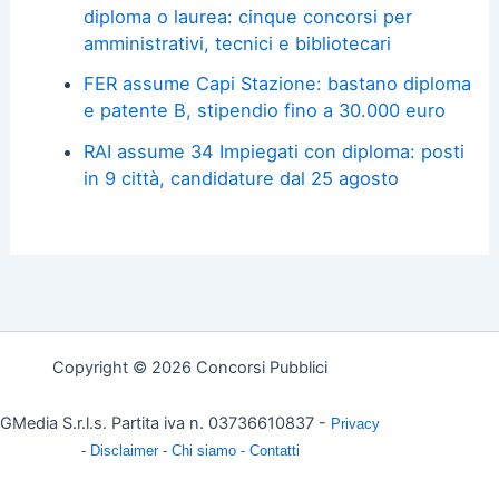
diploma o laurea: cinque concorsi per
amministrativi, tecnici e bibliotecari
FER assume Capi Stazione: bastano diploma
e patente B, stipendio fino a 30.000 euro
RAI assume 34 Impiegati con diploma: posti
in 9 città, candidature dal 25 agosto
Copyright © 2026 Concorsi Pubblici
GMedia S.r.l.s. Partita iva n. 03736610837 -
Privacy
-
Disclaimer
-
Chi siamo -
Contatti