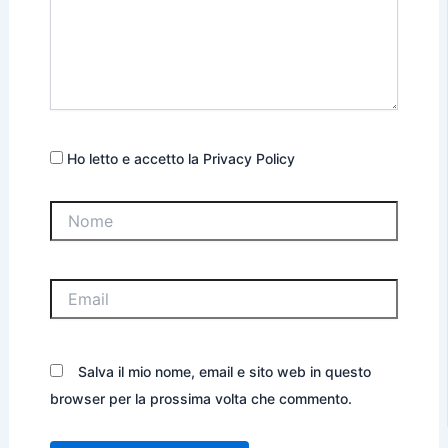
Ho letto e accetto la Privacy Policy
Nome
Email
Salva il mio nome, email e sito web in questo
browser per la prossima volta che commento.