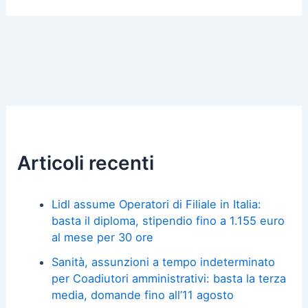
Articoli recenti
Lidl assume Operatori di Filiale in Italia:
basta il diploma, stipendio fino a 1.155 euro
al mese per 30 ore
Sanità, assunzioni a tempo indeterminato
per Coadiutori amministrativi: basta la terza
media, domande fino all’11 agosto