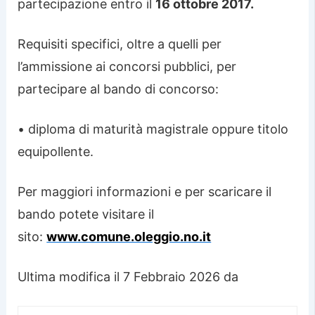
partecipazione entro il
16 ottobre 2017.
Requisiti specifici, oltre a quelli per
l’ammissione ai concorsi pubblici, per
partecipare al bando di concorso:
• diploma di maturità magistrale oppure titolo
equipollente.
Per maggiori informazioni e per scaricare il
bando potete visitare il
sito:
www.comune.oleggio.no.it
Ultima modifica il 7 Febbraio 2026 da