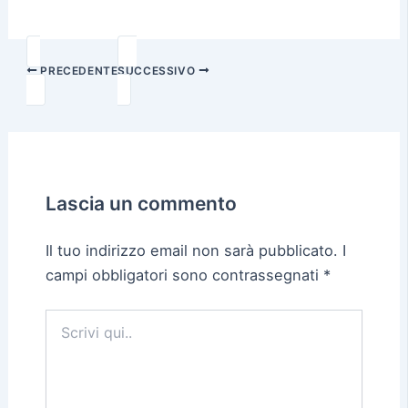
PRECEDENTE
SUCCESSIVO
Lascia un commento
Il tuo indirizzo email non sarà pubblicato.
I
campi obbligatori sono contrassegnati
*
Scrivi
qui..