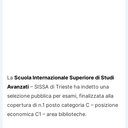
La
Scuola Internazionale Superiore di Studi
Avanzati
– SISSA di Trieste ha indetto una
selezione pubblica per esami, finalizzata alla
copertura di n.1 posto categoria C – posizione
economica C1 – area biblioteche.