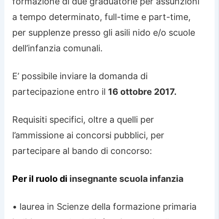
formazione di due graduatorie per assunzioni
a tempo determinato, full-time e part-time,
per supplenze presso gli asili nido e/o scuole
dell’infanzia comunali.
E’ possibile inviare la domanda di
partecipazione entro il
16 ottobre 2017.
Requisiti specifici, oltre a quelli per
l’ammissione ai concorsi pubblici, per
partecipare al bando di concorso:
Per il ruolo di
insegnante scuola infanzia
• laurea in Scienze della formazione primaria