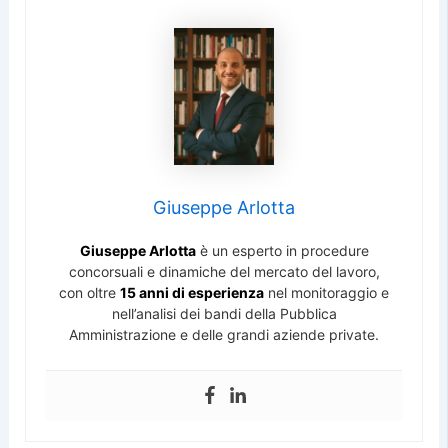
Giuseppe Arlotta
Giuseppe Arlotta
è un esperto in procedure
concorsuali e dinamiche del mercato del lavoro,
con oltre
15 anni di esperienza
nel monitoraggio e
nell’analisi dei bandi della Pubblica
Amministrazione e delle grandi aziende private.