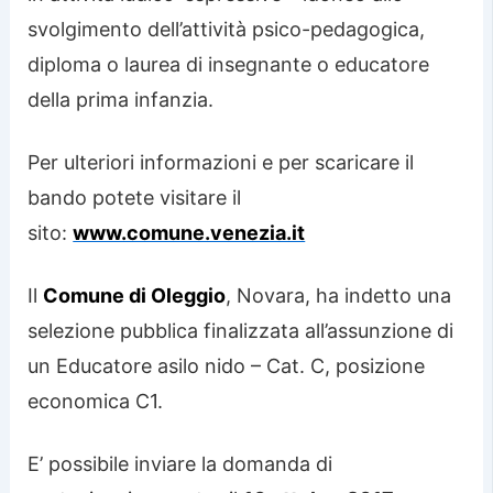
svolgimento dell’attività psico-pedagogica,
diploma o laurea di insegnante o educatore
della prima infanzia.
Per ulteriori informazioni e per scaricare il
bando potete visitare il
sito:
www.comune.venezia.it
Il
Comune di Oleggio
, Novara, ha indetto una
selezione pubblica finalizzata all’assunzione di
un Educatore asilo nido – Cat. C, posizione
economica C1.
E’ possibile inviare la domanda di