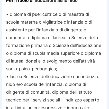
Per il ruolo di
educatore asilo nido
• diploma di puericultrice o di maestra di
scuola materna o vigilatrice d’infanzia o di
assistente per l’infanzia o di dirigente di
comunità o diploma di laurea in Scienze della
formazione primaria o Scienze dell’educazione
o diploma di scuola media superiore o diploma
di laurea idonei allo svolgimento dell’attività
socio-psico-pedagogica;
• laurea Scienze dell’educazione con indirizzo
nido e/o scuola dell’infanzia, diploma di
dirigente di comunità, diploma dell’Istituto
tecnico per i servizi sociali – indirizzo esperto
in attività ludico-espressive – idoneo allo