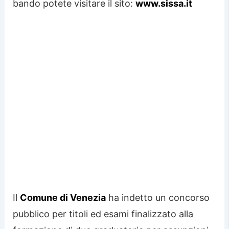
bando potete visitare il sito:
www.sissa.it
Il
Comune di Venezia
ha indetto un concorso
pubblico per titoli ed esami finalizzato alla