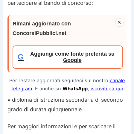
partecipare al bando di concorso:
×
Rimani aggiornato con
ConcorsiPubblici.net
Aggiungi come fonte preferita su
G
Google
Per restare aggiornati seguiteci sul nostro
canale
telegram
. E anche su
WhatsApp
,
iscriviti da qui
• diploma di istruzione secondaria di secondo
grado di durata quinquennale.
Per maggiori informazioni e per scaricare il