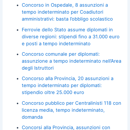
Concorso in Ospedale, 8 assunzioni a
tempo indeterminato per Coadiutori
amministrativi: basta l’obbligo scolastico
Ferrovie dello Stato assume diplomati in
diverse regioni: stipendi fino a 31.000 euro
e posti a tempo indeterminato
Concorso comunale per diplomati:
assunzione a tempo indeterminato nell’Area
degli Istruttori
Concorso alla Provincia, 20 assunzioni a
tempo indeterminato per diplomati:
stipendio oltre 25.000 euro
Concorso pubblico per Centralinisti 118 con
licenza media, tempo indeterminato,
domanda
Concorsi alla Provincia, assunzioni con