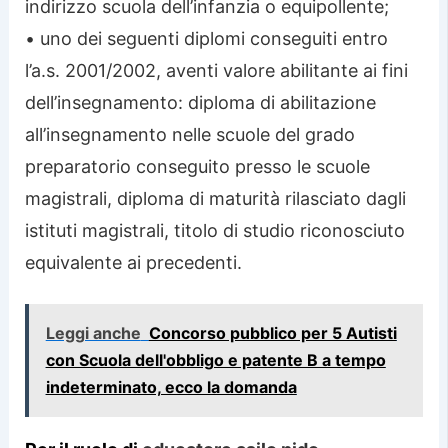
indirizzo scuola dell’infanzia o equipollente;
• uno dei seguenti diplomi conseguiti entro
l’a.s. 2001/2002, aventi valore abilitante ai fini
dell’insegnamento: diploma di abilitazione
all’insegnamento nelle scuole del grado
preparatorio conseguito presso le scuole
magistrali, diploma di maturità rilasciato dagli
istituti magistrali, titolo di studio riconosciuto
equivalente ai precedenti.
Leggi anche
Concorso pubblico per 5 Autisti
con Scuola dell'obbligo e patente B a tempo
indeterminato, ecco la domanda