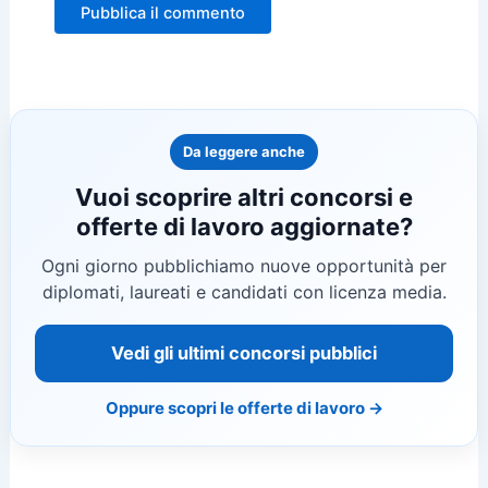
Da leggere anche
Vuoi scoprire altri concorsi e
offerte di lavoro aggiornate?
Ogni giorno pubblichiamo nuove opportunità per
diplomati, laureati e candidati con licenza media.
Vedi gli ultimi concorsi pubblici
Oppure scopri le offerte di lavoro →