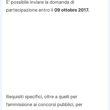
E’ possibile inviare la domanda di
partecipazione entro il
09 ottobre 2017.
Requisiti specifici, oltre a quelli per
l’ammissione ai concorsi pubblici, per