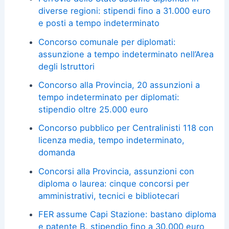
diverse regioni: stipendi fino a 31.000 euro
e posti a tempo indeterminato
Concorso comunale per diplomati:
assunzione a tempo indeterminato nell’Area
degli Istruttori
Concorso alla Provincia, 20 assunzioni a
tempo indeterminato per diplomati:
stipendio oltre 25.000 euro
Concorso pubblico per Centralinisti 118 con
licenza media, tempo indeterminato,
domanda
Concorsi alla Provincia, assunzioni con
diploma o laurea: cinque concorsi per
amministrativi, tecnici e bibliotecari
FER assume Capi Stazione: bastano diploma
e patente B, stipendio fino a 30.000 euro