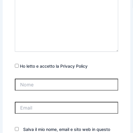
Ho letto e accetto la Privacy Policy
Nome
Email
Salva il mio nome, email e sito web in questo