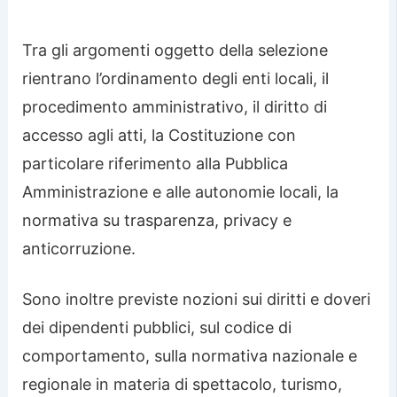
Tra gli argomenti oggetto della selezione
rientrano l’ordinamento degli enti locali, il
procedimento amministrativo, il diritto di
accesso agli atti, la Costituzione con
particolare riferimento alla Pubblica
Amministrazione e alle autonomie locali, la
normativa su trasparenza, privacy e
anticorruzione.
Sono inoltre previste nozioni sui diritti e doveri
dei dipendenti pubblici, sul codice di
comportamento, sulla normativa nazionale e
regionale in materia di spettacolo, turismo,