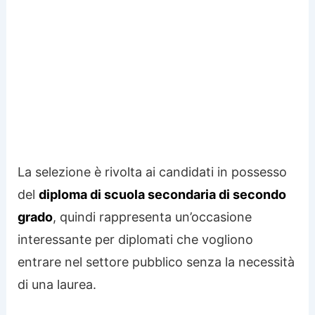
La selezione è rivolta ai candidati in possesso
del
diploma di scuola secondaria di secondo
grado
, quindi rappresenta un’occasione
interessante per diplomati che vogliono
entrare nel settore pubblico senza la necessità
di una laurea.