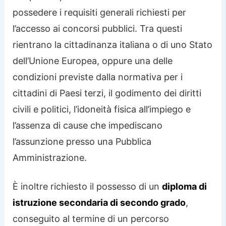
possedere i requisiti generali richiesti per
l’accesso ai concorsi pubblici. Tra questi
rientrano la cittadinanza italiana o di uno Stato
dell’Unione Europea, oppure una delle
condizioni previste dalla normativa per i
cittadini di Paesi terzi, il godimento dei diritti
civili e politici, l’idoneità fisica all’impiego e
l’assenza di cause che impediscano
l’assunzione presso una Pubblica
Amministrazione.
È inoltre richiesto il possesso di un
diploma di
istruzione secondaria di secondo grado
,
conseguito al termine di un percorso