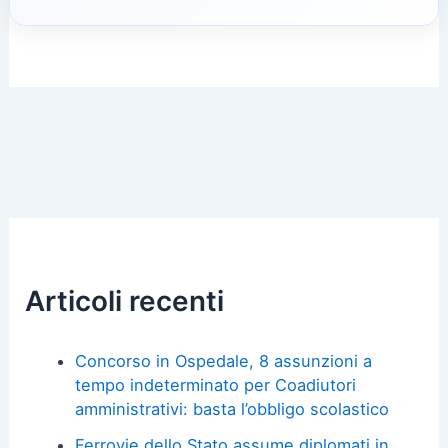
Articoli recenti
Concorso in Ospedale, 8 assunzioni a
tempo indeterminato per Coadiutori
amministrativi: basta l’obbligo scolastico
Ferrovie dello Stato assume diplomati in