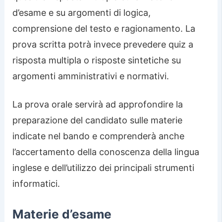
d’esame e su argomenti di logica,
comprensione del testo e ragionamento. La
prova scritta potrà invece prevedere quiz a
risposta multipla o risposte sintetiche su
argomenti amministrativi e normativi.
La prova orale servirà ad approfondire la
preparazione del candidato sulle materie
indicate nel bando e comprenderà anche
l’accertamento della conoscenza della lingua
inglese e dell’utilizzo dei principali strumenti
informatici.
Materie d’esame