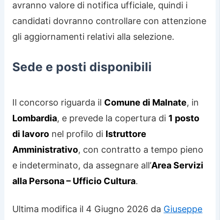
avranno valore di notifica ufficiale, quindi i
candidati dovranno controllare con attenzione
gli aggiornamenti relativi alla selezione.
Sede e posti disponibili
Il concorso riguarda il
Comune di Malnate
, in
Lombardia
, e prevede la copertura di
1 posto
di lavoro
nel profilo di
Istruttore
Amministrativo
, con contratto a tempo pieno
e indeterminato, da assegnare all’
Area Servizi
alla Persona – Ufficio Cultura
.
Ultima modifica il 4 Giugno 2026 da
Giuseppe