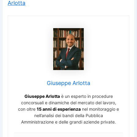
Arlotta
Giuseppe Arlotta
Giuseppe Arlotta
è un esperto in procedure
concorsuali e dinamiche del mercato del lavoro,
con oltre
15 anni di esperienza
nel monitoraggio e
nell’analisi dei bandi della Pubblica
Amministrazione e delle grandi aziende private.