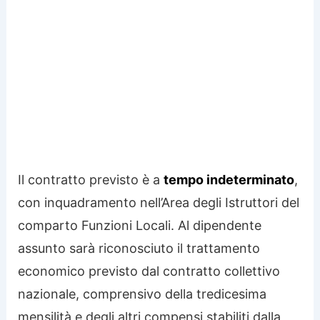
Il contratto previsto è a
tempo indeterminato
,
con inquadramento nell’Area degli Istruttori del
comparto Funzioni Locali. Al dipendente
assunto sarà riconosciuto il trattamento
economico previsto dal contratto collettivo
nazionale, comprensivo della tredicesima
mensilità e degli altri compensi stabiliti dalla