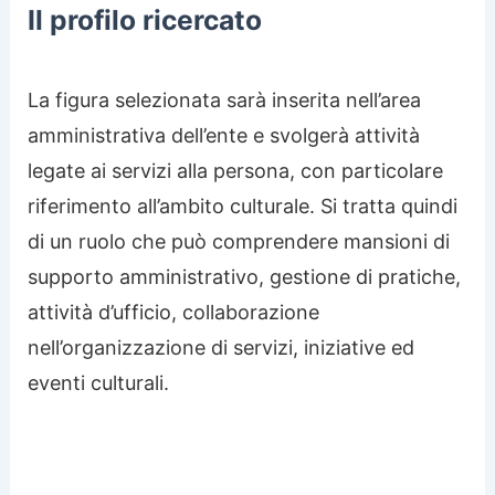
Il profilo ricercato
La figura selezionata sarà inserita nell’area
amministrativa dell’ente e svolgerà attività
legate ai servizi alla persona, con particolare
riferimento all’ambito culturale. Si tratta quindi
di un ruolo che può comprendere mansioni di
supporto amministrativo, gestione di pratiche,
attività d’ufficio, collaborazione
nell’organizzazione di servizi, iniziative ed
eventi culturali.