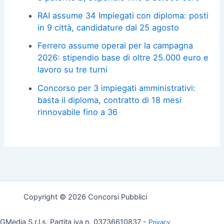
RAI assume 34 Impiegati con diploma: posti
in 9 città, candidature dal 25 agosto
Ferrero assume operai per la campagna
2026: stipendio base di oltre 25.000 euro e
lavoro su tre turni
Concorso per 3 impiegati amministrativi:
basta il diploma, contratto di 18 mesi
rinnovabile fino a 36
Copyright © 2026 Concorsi Pubblici
GMedia S.r.l.s. Partita iva n. 03736610837 -
Privacy