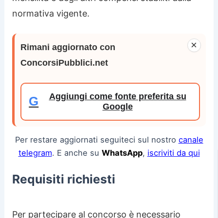
normativa vigente.
×
Rimani aggiornato con
ConcorsiPubblici.net
Aggiungi come fonte preferita su
G
Google
Per restare aggiornati seguiteci sul nostro
canale
telegram
. E anche su
WhatsApp
,
iscriviti da qui
Requisiti richiesti
Per partecipare al concorso è necessario