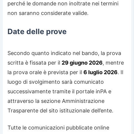
perché le domande non inoltrate nei termini
non saranno considerate valide.
Date delle prove
Secondo quanto indicato nel bando, la prova
scritta è fissata per il
29 giugno 2026
, mentre
la prova orale è prevista per il
6 luglio 2026
. Il
luogo di svolgimento sarà comunicato
successivamente tramite il portale inPA e
attraverso la sezione Amministrazione
Trasparente del sito istituzionale dell’ente.
Tutte le comunicazioni pubblicate online