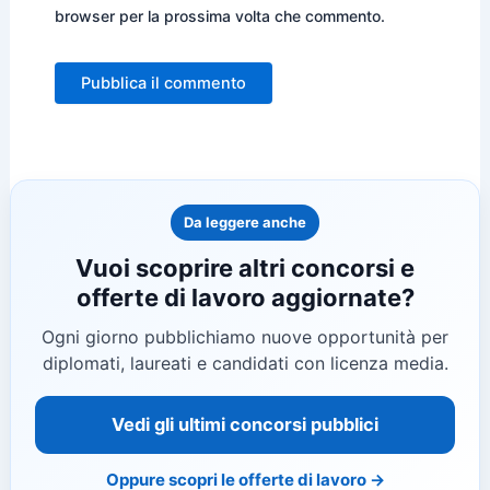
browser per la prossima volta che commento.
Da leggere anche
Vuoi scoprire altri concorsi e
offerte di lavoro aggiornate?
Ogni giorno pubblichiamo nuove opportunità per
diplomati, laureati e candidati con licenza media.
Vedi gli ultimi concorsi pubblici
Oppure scopri le offerte di lavoro →