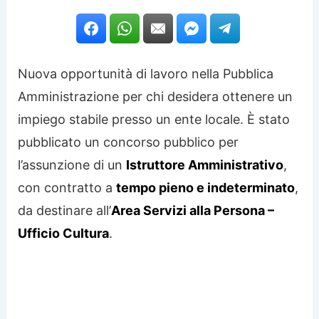
Nuova opportunità di lavoro nella Pubblica
Amministrazione per chi desidera ottenere un
impiego stabile presso un ente locale. È stato
pubblicato un concorso pubblico per
l’assunzione di un
Istruttore Amministrativo
,
con contratto a
tempo pieno e indeterminato
,
da destinare all’
Area Servizi alla Persona –
Ufficio Cultura
.