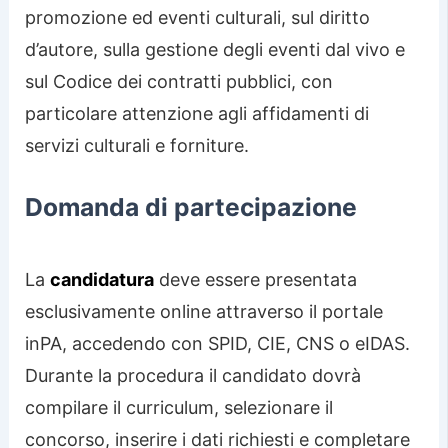
promozione ed eventi culturali, sul diritto
d’autore, sulla gestione degli eventi dal vivo e
sul Codice dei contratti pubblici, con
particolare attenzione agli affidamenti di
servizi culturali e forniture.
Domanda di partecipazione
La
candidatura
deve essere presentata
esclusivamente online attraverso il portale
inPA, accedendo con SPID, CIE, CNS o eIDAS.
Durante la procedura il candidato dovrà
compilare il curriculum, selezionare il
concorso, inserire i dati richiesti e completare