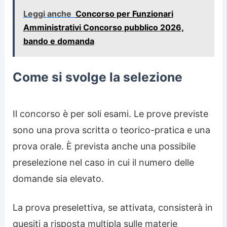
Leggi anche
Concorso per Funzionari
Amministrativi Concorso pubblico 2026,
bando e domanda
Come si svolge la selezione
Il concorso è per soli esami. Le prove previste
sono una prova scritta o teorico-pratica e una
prova orale. È prevista anche una possibile
preselezione nel caso in cui il numero delle
domande sia elevato.
La prova preselettiva, se attivata, consisterà in
quesiti a risposta multipla sulle materie