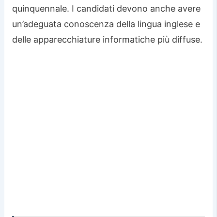
quinquennale. I candidati devono anche avere
un’adeguata conoscenza della lingua inglese e
delle apparecchiature informatiche più diffuse.