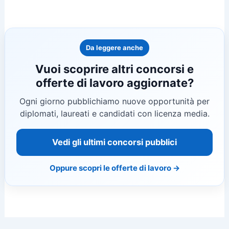
Da leggere anche
Vuoi scoprire altri concorsi e
offerte di lavoro aggiornate?
Ogni giorno pubblichiamo nuove opportunità per
diplomati, laureati e candidati con licenza media.
Vedi gli ultimi concorsi pubblici
Oppure scopri le offerte di lavoro →