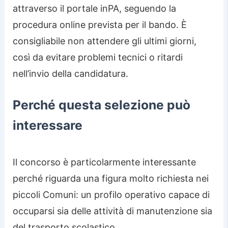
attraverso il portale inPA, seguendo la
procedura online prevista per il bando. È
consigliabile non attendere gli ultimi giorni,
così da evitare problemi tecnici o ritardi
nell’invio della candidatura.
Perché questa selezione può
interessare
Il concorso è particolarmente interessante
perché riguarda una figura molto richiesta nei
piccoli Comuni: un profilo operativo capace di
occuparsi sia delle attività di manutenzione sia
del trasporto scolastico.