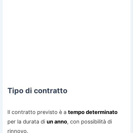
Tipo di contratto
Il contratto previsto è a
tempo determinato
per la durata di
un anno
, con possibilità di
rinnovo.