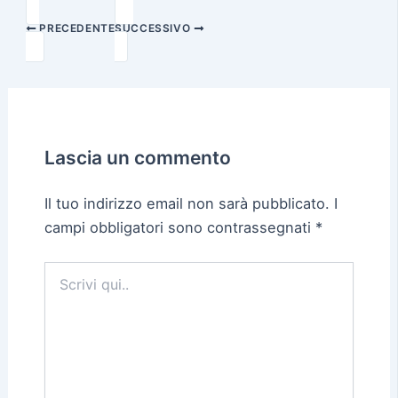
PRECEDENTE
SUCCESSIVO
Lascia un commento
Il tuo indirizzo email non sarà pubblicato.
I
campi obbligatori sono contrassegnati
*
Scrivi
qui..