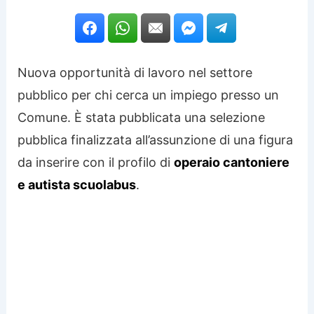
Nuova opportunità di lavoro nel settore
pubblico per chi cerca un impiego presso un
Comune. È stata pubblicata una selezione
pubblica finalizzata all’assunzione di una figura
da inserire con il profilo di
operaio cantoniere
e autista scuolabus
.