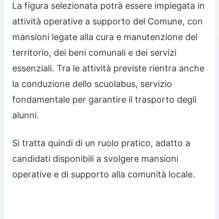
La figura selezionata potrà essere impiegata in
attività operative a supporto del Comune, con
mansioni legate alla cura e manutenzione del
territorio, dei beni comunali e dei servizi
essenziali. Tra le attività previste rientra anche
la conduzione dello scuolabus, servizio
fondamentale per garantire il trasporto degli
alunni.
Si tratta quindi di un ruolo pratico, adatto a
candidati disponibili a svolgere mansioni
operative e di supporto alla comunità locale.