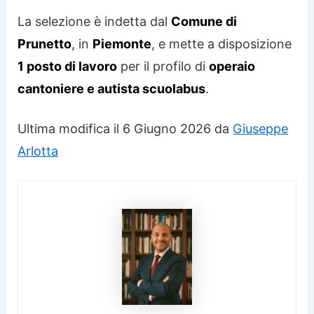
La selezione è indetta dal
Comune di
Prunetto
, in
Piemonte
, e mette a disposizione
1 posto di lavoro
per il profilo di
operaio
cantoniere e autista scuolabus
.
Ultima modifica il 6 Giugno 2026 da
Giuseppe
Arlotta