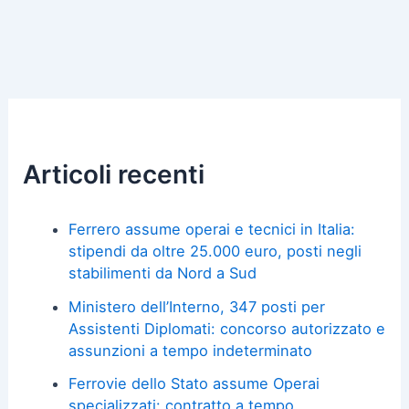
Articoli recenti
Ferrero assume operai e tecnici in Italia:
stipendi da oltre 25.000 euro, posti negli
stabilimenti da Nord a Sud
Ministero dell’Interno, 347 posti per
Assistenti Diplomati: concorso autorizzato e
assunzioni a tempo indeterminato
Ferrovie dello Stato assume Operai
specializzati: contratto a tempo