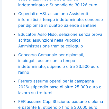
indeterminato e Stipendio da 30.126 euro
Ospedali e ASL assumono Assistenti
informatici a tempo indeterminato: concorso
per diplomati in quattro aziende sanitarie
Educatori Asilo Nido, selezione senza prova
scritta: assunzioni nella Pubblica
Amministrazione tramite colloquio
Concorso Comunale per diplomati,
impiegati: assunzioni a tempo
indeterminato, stipendio oltre 23.500 euro
l’anno
Ferrero assume operai per la campagna
2026: stipendio base di oltre 25.000 euro e
lavoro su tre turni
FER assume Capi Stazione: bastano diploma
e patente B, stipendio fino a 30.000 euro