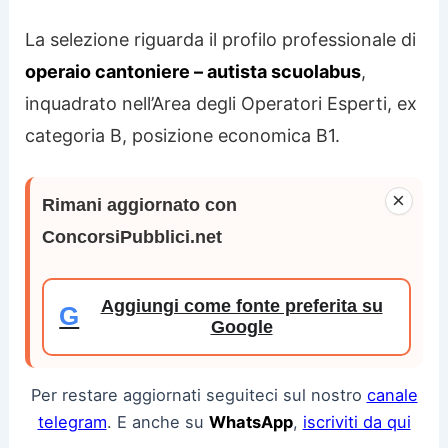
La selezione riguarda il profilo professionale di
operaio cantoniere – autista scuolabus
,
inquadrato nell’Area degli Operatori Esperti, ex
categoria B, posizione economica B1.
×
Rimani aggiornato con
ConcorsiPubblici.net
Aggiungi come fonte preferita su
G
Google
Per restare aggiornati seguiteci sul nostro
canale
telegram
. E anche su
WhatsApp
,
iscriviti da qui