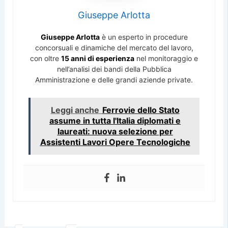
Giuseppe Arlotta
Giuseppe Arlotta
è un esperto in procedure
concorsuali e dinamiche del mercato del lavoro,
con oltre
15 anni di esperienza
nel monitoraggio e
nell’analisi dei bandi della Pubblica
Amministrazione e delle grandi aziende private.
Leggi anche
Ferrovie dello Stato
assume in tutta l'Italia diplomati e
laureati: nuova selezione per
Assistenti Lavori Opere Tecnologiche