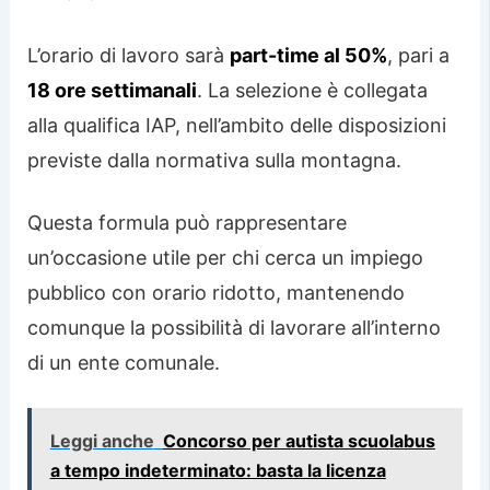
L’orario di lavoro sarà
part-time al 50%
, pari a
18 ore settimanali
. La selezione è collegata
alla qualifica IAP, nell’ambito delle disposizioni
previste dalla normativa sulla montagna.
Questa formula può rappresentare
un’occasione utile per chi cerca un impiego
pubblico con orario ridotto, mantenendo
comunque la possibilità di lavorare all’interno
di un ente comunale.
Leggi anche
Concorso per autista scuolabus
a tempo indeterminato: basta la licenza