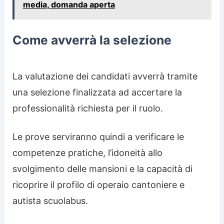
media, domanda aperta
Come avverrà la selezione
La valutazione dei candidati avverrà tramite
una selezione finalizzata ad accertare la
professionalità richiesta per il ruolo.
Le prove serviranno quindi a verificare le
competenze pratiche, l’idoneità allo
svolgimento delle mansioni e la capacità di
ricoprire il profilo di operaio cantoniere e
autista scuolabus.