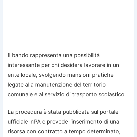
Il bando rappresenta una possibilità
interessante per chi desidera lavorare in un
ente locale, svolgendo mansioni pratiche
legate alla manutenzione del territorio
comunale e al servizio di trasporto scolastico.
La procedura è stata pubblicata sul portale
ufficiale inPA e prevede l’inserimento di una
risorsa con contratto a tempo determinato,