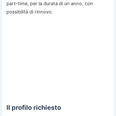
part-time, per la durata di un anno, con
possibilità di rinnovo.
Il profilo richiesto