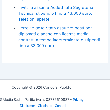
Invitalia assume Addetti alla Segreteria
Tecnica: stipendio fino a 43.000 euro,
selezioni aperte
Ferrovie dello Stato assume: posti per
diplomati e anche con licenza media,
contratti a tempo indeterminato e stipendi
fino a 33.000 euro
Copyright © 2026 Concorsi Pubblici
GMedia S.r.l.s. Partita iva n. 03736610837 -
Privacy
-
Disclaimer
-
Chi siamo -
Contatti