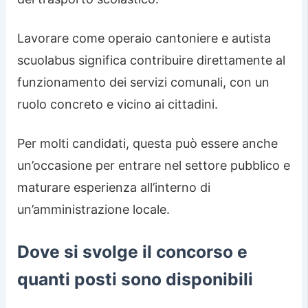
Lavorare come operaio cantoniere e autista
scuolabus significa contribuire direttamente al
funzionamento dei servizi comunali, con un
ruolo concreto e vicino ai cittadini.
Per molti candidati, questa può essere anche
un’occasione per entrare nel settore pubblico e
maturare esperienza all’interno di
un’amministrazione locale.
Dove si svolge il concorso e
quanti posti sono disponibili