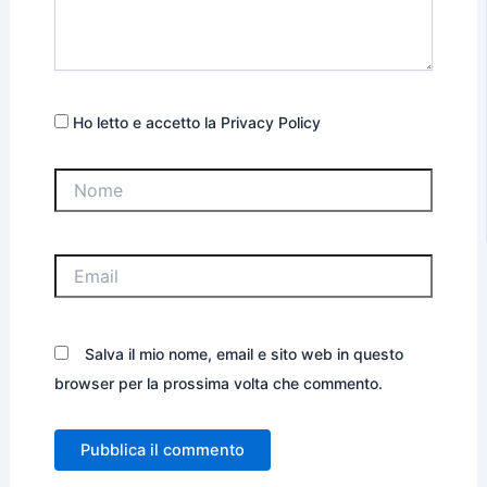
Ho letto e accetto la Privacy Policy
Nome
Email
Salva il mio nome, email e sito web in questo
browser per la prossima volta che commento.