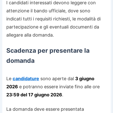
I candidati interessati devono leggere con
attenzione il bando ufficiale, dove sono
indicati tutti i requisiti richiesti, le modalità di
partecipazione e gli eventuali documenti da
allegare alla domanda.
Scadenza per presentare la
domanda
Le
candidature
sono aperte dal
3 giugno
2026
e potranno essere inviate fino alle ore
23:59 del 17 giugno 2026
.
La domanda deve essere presentata