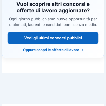
Vuoi scoprire altri concorsi e
offerte di lavoro aggiornate?
Ogni giorno pubblichiamo nuove opportunità per
diplomati, laureati e candidati con licenza media.
Vedi gli ultimi concorsi pubblici
Oppure scopri le offerte di lavoro →