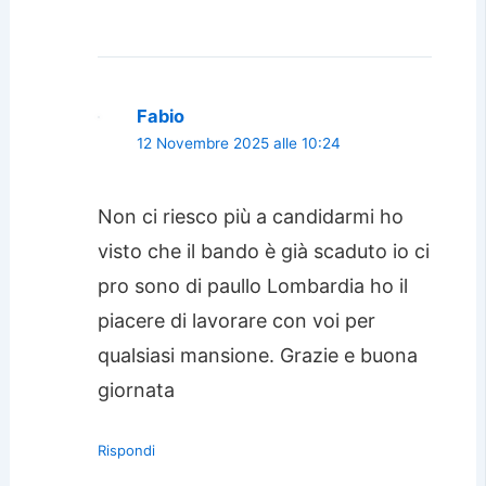
Fabio
12 Novembre 2025 alle 10:24
Non ci riesco più a candidarmi ho
visto che il bando è già scaduto io ci
pro sono di paullo Lombardia ho il
piacere di lavorare con voi per
qualsiasi mansione. Grazie e buona
giornata
Rispondi