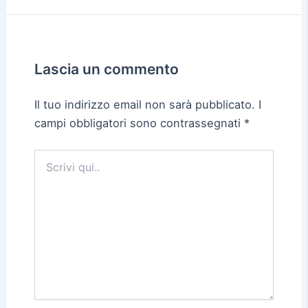
Lascia un commento
Il tuo indirizzo email non sarà pubblicato.
I
campi obbligatori sono contrassegnati
*
Scrivi
qui..