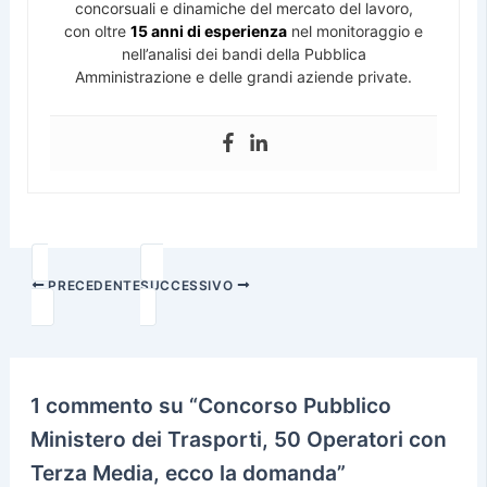
concorsuali e dinamiche del mercato del lavoro,
con oltre
15 anni di esperienza
nel monitoraggio e
nell’analisi dei bandi della Pubblica
Amministrazione e delle grandi aziende private.
PRECEDENTE
SUCCESSIVO
1 commento su “Concorso Pubblico
Ministero dei Trasporti, 50 Operatori con
Terza Media, ecco la domanda”