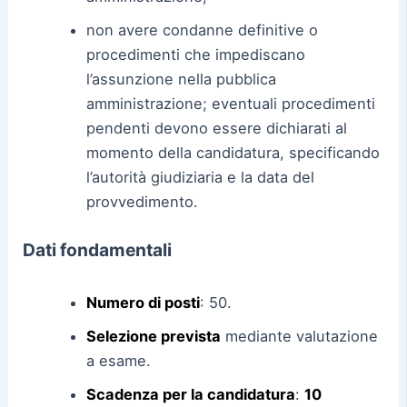
non avere condanne definitive o
procedimenti che impediscano
l’assunzione nella pubblica
amministrazione; eventuali procedimenti
pendenti devono essere dichiarati al
momento della candidatura, specificando
l’autorità giudiziaria e la data del
provvedimento.
Dati fondamentali
Numero di posti
: 50.
Selezione prevista
mediante valutazione
a esame.
Scadenza per la candidatura
:
10