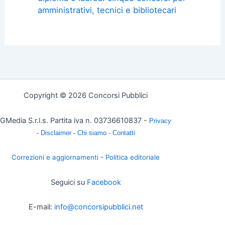
amministrativi, tecnici e bibliotecari
Copyright © 2026 Concorsi Pubblici
GMedia S.r.l.s. Partita iva n. 03736610837 -
Privacy
-
Disclaimer
-
Chi siamo -
Contatti
Correzioni e aggiornamenti
-
Politica editoriale
Seguici su
Facebook
E-mail:
info@concorsipubblici.net