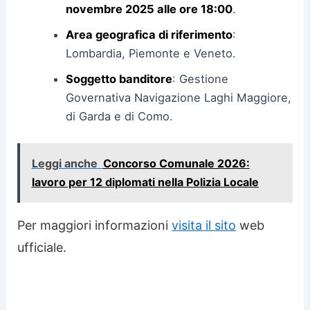
novembre 2025 alle ore 18:00
.
Area geografica di riferimento
:
Lombardia, Piemonte e Veneto.
Soggetto banditore
: Gestione
Governativa Navigazione Laghi Maggiore,
di Garda e di Como.
Leggi anche
Concorso Comunale 2026:
lavoro per 12 diplomati nella Polizia Locale
Per maggiori informazioni
visita il sito
web
ufficiale.