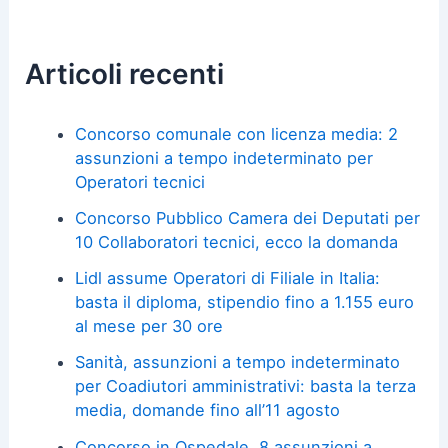
Articoli recenti
Concorso comunale con licenza media: 2
assunzioni a tempo indeterminato per
Operatori tecnici
Concorso Pubblico Camera dei Deputati per
10 Collaboratori tecnici, ecco la domanda
Lidl assume Operatori di Filiale in Italia:
basta il diploma, stipendio fino a 1.155 euro
al mese per 30 ore
Sanità, assunzioni a tempo indeterminato
per Coadiutori amministrativi: basta la terza
media, domande fino all’11 agosto
Concorso in Ospedale, 8 assunzioni a