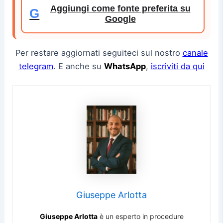
Aggiungi come fonte preferita su
G
Google
Per restare aggiornati seguiteci sul nostro
canale
telegram
. E anche su
WhatsApp
,
iscriviti da qui
Giuseppe Arlotta
Giuseppe Arlotta
è un esperto in procedure