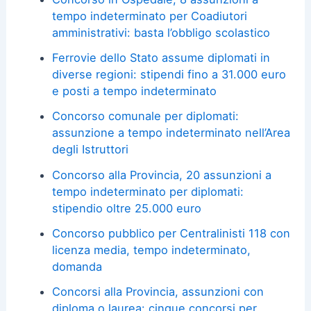
tempo indeterminato per Coadiutori
amministrativi: basta l’obbligo scolastico
Ferrovie dello Stato assume diplomati in
diverse regioni: stipendi fino a 31.000 euro
e posti a tempo indeterminato
Concorso comunale per diplomati:
assunzione a tempo indeterminato nell’Area
degli Istruttori
Concorso alla Provincia, 20 assunzioni a
tempo indeterminato per diplomati:
stipendio oltre 25.000 euro
Concorso pubblico per Centralinisti 118 con
licenza media, tempo indeterminato,
domanda
Concorsi alla Provincia, assunzioni con
diploma o laurea: cinque concorsi per