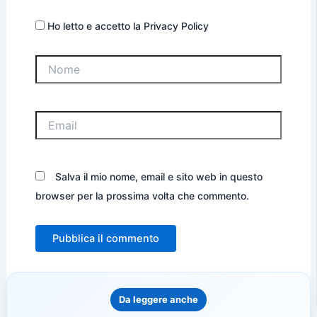
Ho letto e accetto la Privacy Policy
Nome
Email
Salva il mio nome, email e sito web in questo
browser per la prossima volta che commento.
Da leggere anche