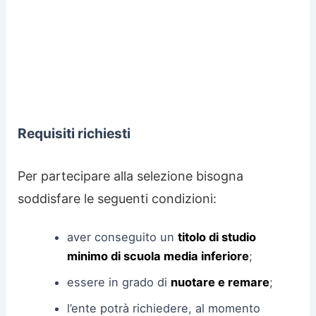
Requisiti richiesti
Per partecipare alla selezione bisogna
soddisfare le seguenti condizioni:
aver conseguito un
titolo di studio
minimo di scuola media inferiore
;
essere in grado di
nuotare e remare
;
l’ente potrà richiedere, al momento