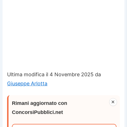
Ultima modifica il 4 Novembre 2025 da
Giuseppe Arlotta
×
Rimani aggiornato con
ConcorsiPubblici.net