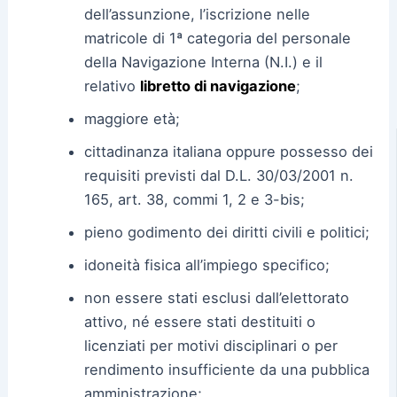
dell’assunzione, l’iscrizione nelle
matricole di 1ª categoria del personale
della Navigazione Interna (N.I.) e il
relativo
libretto di navigazione
;
maggiore età;
cittadinanza italiana oppure possesso dei
requisiti previsti dal D.L. 30/03/2001 n.
165, art. 38, commi 1, 2 e 3-bis;
pieno godimento dei diritti civili e politici;
idoneità fisica all’impiego specifico;
non essere stati esclusi dall’elettorato
attivo, né essere stati destituiti o
licenziati per motivi disciplinari o per
rendimento insufficiente da una pubblica
amministrazione;