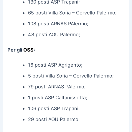
130 posti ASP Trapani;
65 posti Villa Sofia – Cervello Palermo;
108 posti ARNAS PAlermo;
48 posti AOU Palermo;
Per gli
OSS
:
16 posti ASP Agrigento;
5 posti Villa Sofia – Cervello Palermo;
79 posti ARNAS PAlermo;
1 posti ASP Caltanissetta;
106 posti ASP Trapani;
29 posti AOU Palermo.