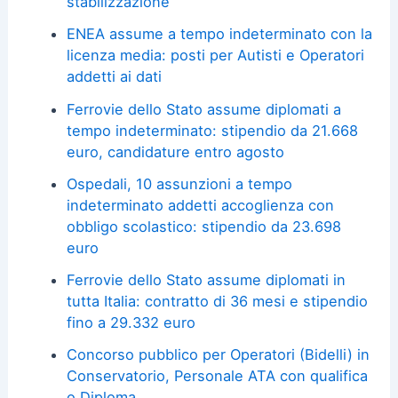
stabilizzazione
ENEA assume a tempo indeterminato con la
licenza media: posti per Autisti e Operatori
addetti ai dati
Ferrovie dello Stato assume diplomati a
tempo indeterminato: stipendio da 21.668
euro, candidature entro agosto
Ospedali, 10 assunzioni a tempo
indeterminato addetti accoglienza con
obbligo scolastico: stipendio da 23.698
euro
Ferrovie dello Stato assume diplomati in
tutta Italia: contratto di 36 mesi e stipendio
fino a 29.332 euro
Concorso pubblico per Operatori (Bidelli) in
Conservatorio, Personale ATA con qualifica
o Diploma