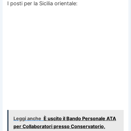
I posti per la Sicilia orientale:
Leggi anche
È uscito il Bando Personale ATA
per Collaboratori presso Conservatorio,