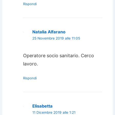
Rispondi
Natalia Alfarano
25 Novembre 2019 alle 11:05
Operatore socio sanitario. Cerco
lavoro.
Rispondi
Elisabetta
11 Dicembre 2019 alle 1:21