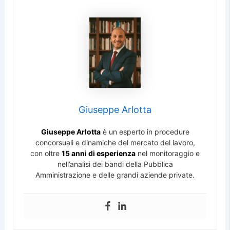
Giuseppe Arlotta
Giuseppe Arlotta
è un esperto in procedure
concorsuali e dinamiche del mercato del lavoro,
con oltre
15 anni di esperienza
nel monitoraggio e
nell’analisi dei bandi della Pubblica
Amministrazione e delle grandi aziende private.