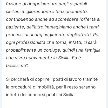
l’azione di ripopolamento degli ospedali
siciliani migliorandone il funzionamento,
contribuendo anche ad accrescere l’offerta al
paziente, dall’altro immaginiamo anche i tanti
processi di ricongiungimento degli affetti. Per
ogni professionista che torna, infatti, ci sarà
probabilmente un coniuge, quindi una famiglia
che vivrà nuovamente in Sicilia. Ed è
bellissimo”.
Si cercherà di coprire i posti di lavoro tramite
la procedurà di mobilità, per il resto saranno
indetti dei concorsi pubblici Sicilia.