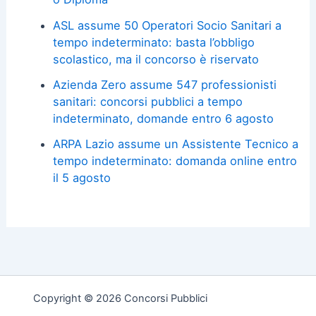
ASL assume 50 Operatori Socio Sanitari a
tempo indeterminato: basta l’obbligo
scolastico, ma il concorso è riservato
Azienda Zero assume 547 professionisti
sanitari: concorsi pubblici a tempo
indeterminato, domande entro 6 agosto
ARPA Lazio assume un Assistente Tecnico a
tempo indeterminato: domanda online entro
il 5 agosto
Copyright © 2026 Concorsi Pubblici