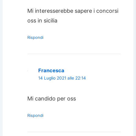
Mi interesserebbe sapere i concorsi
oss in sicilia
Rispondi
Francesca
14 Luglio 2021 alle 22:14
Mi candido per oss
Rispondi