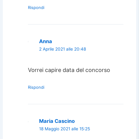
Rispondi
Anna
2 Aprile 2021 alle 20:48
Vorrei capire data del concorso
Rispondi
Maria Cascino
18 Maggio 2021 alle 15:25