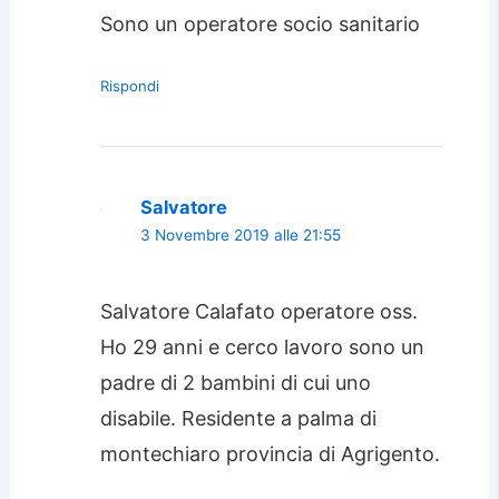
Sono un operatore socio sanitario
Rispondi
Salvatore
3 Novembre 2019 alle 21:55
Salvatore Calafato operatore oss.
Ho 29 anni e cerco lavoro sono un
padre di 2 bambini di cui uno
disabile. Residente a palma di
montechiaro provincia di Agrigento.