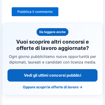
Da leggere anche
Vuoi scoprire altri concorsi e
offerte di lavoro aggiornate?
Ogni giorno pubblichiamo nuove opportunità per
diplomati, laureati e candidati con licenza media.
Vedi gli ultimi concorsi pubblici
Oppure scopri le offerte di lavoro →