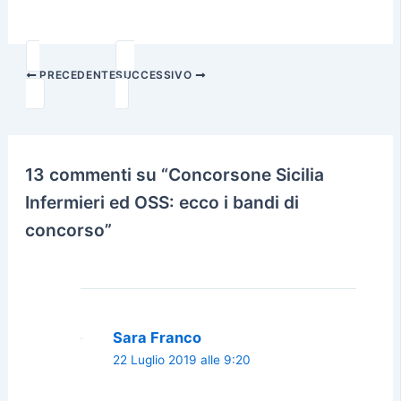
PRECEDENTE
SUCCESSIVO
13 commenti su “Concorsone Sicilia
Infermieri ed OSS: ecco i bandi di
concorso”
Sara Franco
22 Luglio 2019 alle 9:20