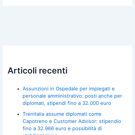
Articoli recenti
Assunzioni in Ospedale per impiegati e
personale amministrativo: posti anche per
diplomati, stipendi fino a 32.000 euro
Trenitalia assume diplomati come
Capotreno e Customer Advisor: stipendio
fino a 32.966 euro e possibilità di