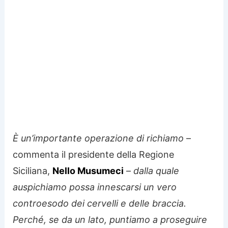
È un’importante operazione di richiamo
–
commenta il presidente della Regione
Siciliana,
Nello Musumeci
–
dalla quale
auspichiamo possa innescarsi un vero
controesodo dei cervelli e delle braccia.
Perché, se da un lato, puntiamo a proseguire