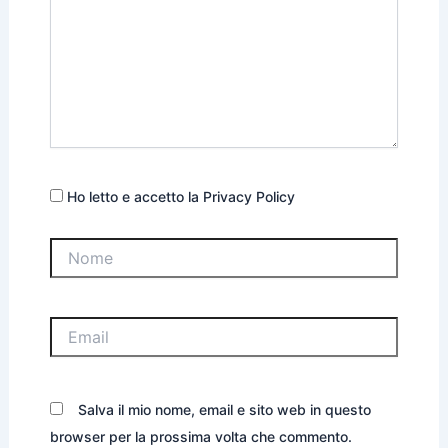
Ho letto e accetto la Privacy Policy
Nome
Email
Salva il mio nome, email e sito web in questo
browser per la prossima volta che commento.