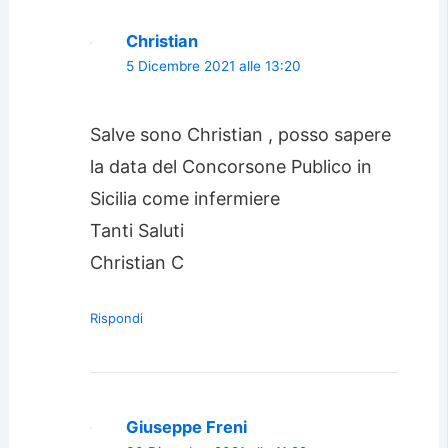
Christian
5 Dicembre 2021 alle 13:20
Salve sono Christian , posso sapere
la data del Concorsone Publico in
Sicilia come infermiere
Tanti Saluti
Christian C
Rispondi
Giuseppe Freni