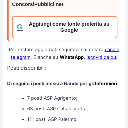
ConcorsiPubblici.net
Aggiungi come fonte preferita su
G
Google
Per restare aggiornati seguiteci sul nostro
canale
telegram
. E anche su
WhatsApp
,
iscriviti da qui
Posti disponibili:
Di seguito i posti messi a Bando per gli
Infermieri
:
7 posti ASP Agrigento;
63 posti ASP Caltanissetta;
111 posti ASP Palermo;