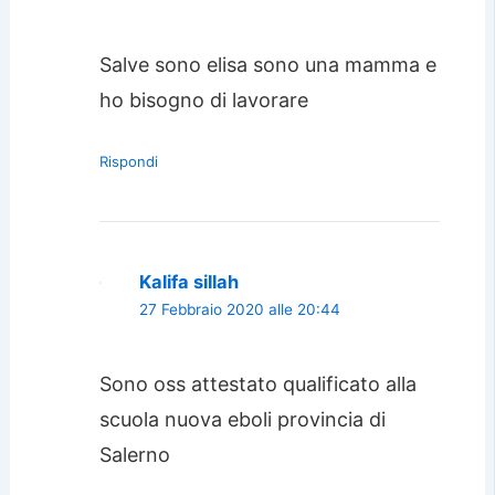
Salve sono elisa sono una mamma e
ho bisogno di lavorare
Rispondi
Kalifa sillah
27 Febbraio 2020 alle 20:44
Sono oss attestato qualificato alla
scuola nuova eboli provincia di
Salerno