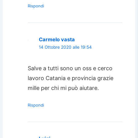
Rispondi
Carmelo vasta
14 Ottobre 2020 alle 19:54
Salve a tutti sono un oss e cerco
lavoro Catania e provincia grazie
mille per chi mi può aiutare.
Rispondi