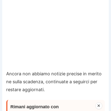
Ancora non abbiamo notizie precise in merito
ne sulla scadenza, continuate a seguirci per
restare aggiornati.
×
Rimani aggiornato con