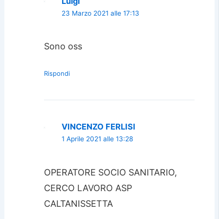
Luigi
23 Marzo 2021 alle 17:13
Sono oss
Rispondi
VINCENZO FERLISI
1 Aprile 2021 alle 13:28
OPERATORE SOCIO SANITARIO,
CERCO LAVORO ASP
CALTANISSETTA